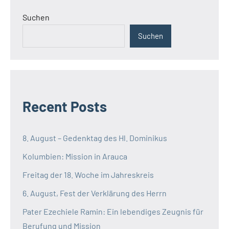
Suchen
Suchen
Recent Posts
8. August – Gedenktag des Hl. Dominikus
Kolumbien: Mission in Arauca
Freitag der 18. Woche im Jahreskreis
6. August, Fest der Verklärung des Herrn
Pater Ezechiele Ramin: Ein lebendiges Zeugnis für
Berufung und Mission