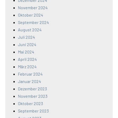
Dezember 2024
November 2024
Oktober 2024
September 2024
August 2024
Juli 2024
Juni 2024
Mai 2024
April 2024
März 2024
Februar 2024
Januar 2024
Dezember 2023
November 2023
Oktober 2023
September 2023