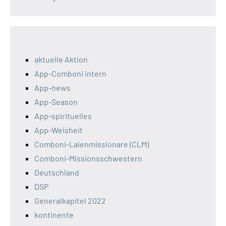
aktuelle Aktion
App-Comboni intern
App-news
App-Season
App-spirituelles
App-Weisheit
Comboni-Laienmissionare (CLM)
Comboni-Missionsschwestern
Deutschland
DSP
Generalkapitel 2022
kontinente