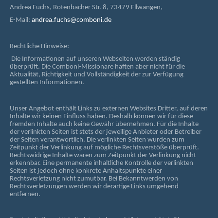
Andrea Fuchs, Rotenbacher Str. 8, 73479 Ellwangen,
E-Mail:
andrea.fuchs@comboni.de
Rechtliche Hinweise:
Die Informationen auf unseren Webseiten werden ständig
überprüft. Die Comboni-Missionare haften aber nicht für die
Aktualität, Richtigkeit und Vollständigkeit der zur Verfügung
gestellten Informationen.
Unser Angebot enthält Links zu externen Websites Dritter, auf deren
Inhalte wir keinen Einfluss haben. Deshalb können wir für diese
fremden Inhalte auch keine Gewähr übernehmen. Für die Inhalte
der verlinkten Seiten ist stets der jeweilige Anbieter oder Betreiber
der Seiten verantwortlich. Die verlinkten Seiten wurden zum
Zeitpunkt der Verlinkung auf mögliche Rechtsverstöße überprüft.
Rechtswidrige Inhalte waren zum Zeitpunkt der Verlinkung nicht
erkennbar. Eine permanente inhaltliche Kontrolle der verlinkten
Seiten ist jedoch ohne konkrete Anhaltspunkte einer
Rechtsverletzung nicht zumutbar. Bei Bekanntwerden von
Rechtsverletzungen werden wir derartige Links umgehend
entfernen.