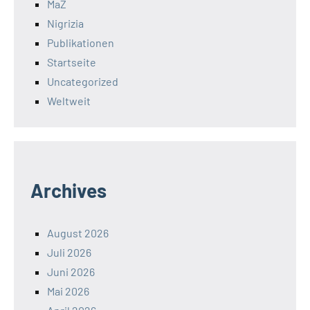
MaZ
Nigrizia
Publikationen
Startseite
Uncategorized
Weltweit
Archives
August 2026
Juli 2026
Juni 2026
Mai 2026