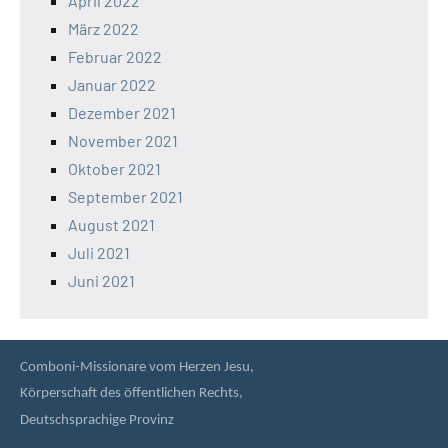
April 2022
März 2022
Februar 2022
Januar 2022
Dezember 2021
November 2021
Oktober 2021
September 2021
August 2021
Juli 2021
Juni 2021
Comboni-Missionare vom Herzen Jesu,
Körperschaft des öffentlichen Rechts,
Deutschsprachige Provinz