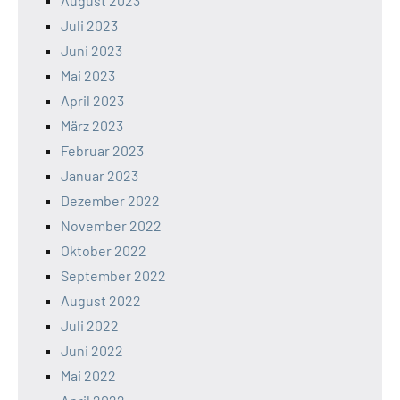
August 2023
Juli 2023
Juni 2023
Mai 2023
April 2023
März 2023
Februar 2023
Januar 2023
Dezember 2022
November 2022
Oktober 2022
September 2022
August 2022
Juli 2022
Juni 2022
Mai 2022