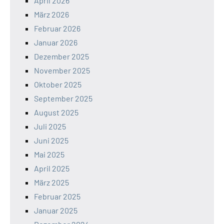
April 2026
März 2026
Februar 2026
Januar 2026
Dezember 2025
November 2025
Oktober 2025
September 2025
August 2025
Juli 2025
Juni 2025
Mai 2025
April 2025
März 2025
Februar 2025
Januar 2025