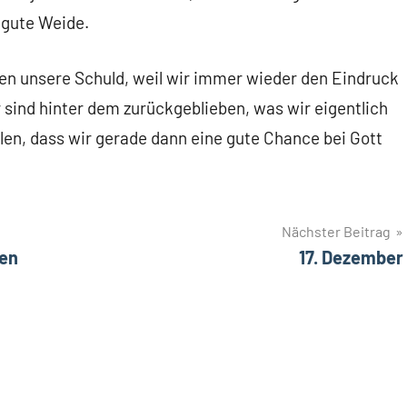
e gute Weide.
en unsere Schuld, weil wir immer wieder den Eindruck
 sind hinter dem zurückgeblieben, was wir eigentlich
len, dass wir gerade dann eine gute Chance bei Gott
Nächster Beitrag
ten
17. Dezember