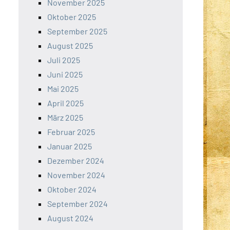
November 2025
Oktober 2025
September 2025
August 2025
Juli 2025
Juni 2025
Mai 2025
April 2025
März 2025
Februar 2025
Januar 2025
Dezember 2024
November 2024
Oktober 2024
September 2024
August 2024