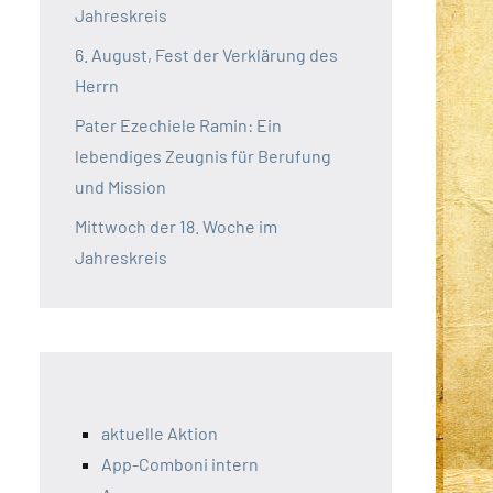
Jahreskreis
6. August, Fest der Verklärung des
Herrn
Pater Ezechiele Ramin: Ein
lebendiges Zeugnis für Berufung
und Mission
Mittwoch der 18. Woche im
Jahreskreis
aktuelle Aktion
App-Comboni intern