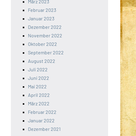
März 2023
Februar 2023
Januar 2023
Dezember 2022
November 2022
Oktober 2022
September 2022
August 2022
Juli 2022
Juni 2022
Mai 2022
April 2022
März 2022
Februar 2022
Januar 2022
Dezember 2021