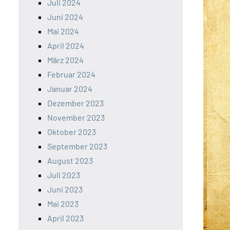
Juli 2024
Juni 2024
Mai 2024
April 2024
März 2024
Februar 2024
Januar 2024
Dezember 2023
November 2023
Oktober 2023
September 2023
August 2023
Juli 2023
Juni 2023
Mai 2023
April 2023