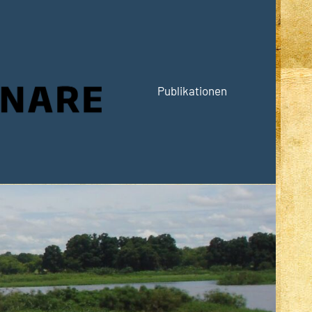
Publikationen
Hauptseite