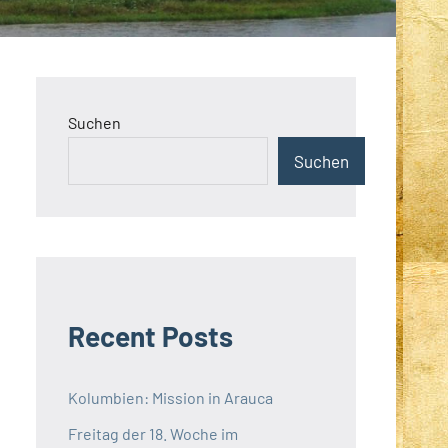
Suchen
Suchen
Recent Posts
Kolumbien: Mission in Arauca
Freitag der 18. Woche im