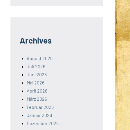
Archives
August 2026
Juli 2026
Juni 2026
Mai 2026
April 2026
März 2026
Februar 2026
Januar 2026
Dezember 2025