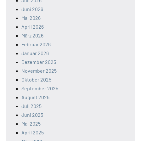
Juli 2026
Juni 2026
Mai 2026
April 2026
März 2026
Februar 2026
Januar 2026
Dezember 2025
November 2025
Oktober 2025
September 2025
August 2025
Juli 2025
Juni 2025
Mai 2025
April 2025