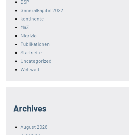
DSP
Generalkapitel 2022
kontinente
MaZ
Nigrizia
Publikationen
Startseite
Uncategorized
Weltweit
Archives
August 2026