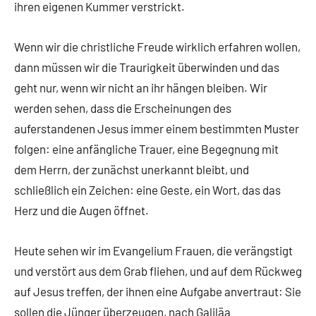
ihren eigenen Kummer verstrickt.
Wenn wir die christliche Freude wirklich erfahren wollen,
dann müssen wir die Traurigkeit überwinden und das
geht nur, wenn wir nicht an ihr hängen bleiben. Wir
werden sehen, dass die Erscheinungen des
auferstandenen Jesus immer einem bestimmten Muster
folgen: eine anfängliche Trauer, eine Begegnung mit
dem Herrn, der zunächst unerkannt bleibt, und
schließlich ein Zeichen: eine Geste, ein Wort, das das
Herz und die Augen öffnet.
Heute sehen wir im Evangelium Frauen, die verängstigt
und verstört aus dem Grab fliehen, und auf dem Rückweg
auf Jesus treffen, der ihnen eine Aufgabe anvertraut: Sie
sollen die Jünger überzeugen, nach Galiläa