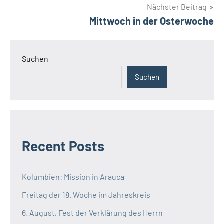
Nächster Beitrag
Mittwoch in der Osterwoche
Suchen
Suchen
Recent Posts
Kolumbien: Mission in Arauca
Freitag der 18. Woche im Jahreskreis
6. August, Fest der Verklärung des Herrn