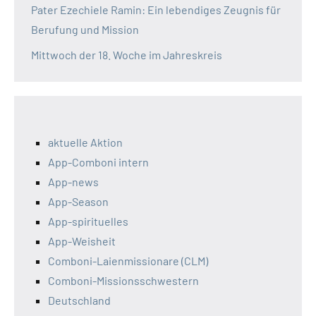
Pater Ezechiele Ramin: Ein lebendiges Zeugnis für
Berufung und Mission
Mittwoch der 18. Woche im Jahreskreis
aktuelle Aktion
App-Comboni intern
App-news
App-Season
App-spirituelles
App-Weisheit
Comboni-Laienmissionare (CLM)
Comboni-Missionsschwestern
Deutschland