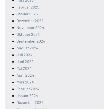
März 2025
Februar 2025
Januar 2025
Dezember 2024
November 2024
Oktober 2024
September 2024
August 2024
Juli 2024
Juni 2024
Mai 2024
April 2024
März 2024
Februar 2024
Januar 2024
Dezember 2023