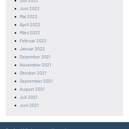
Juli 2022
Juni 2022
Mai 2022
April 2022
März 2022
Februar 2022
Januar 2022
Dezember 2021
November 2021
Oktober 2021
September 2021
August 2021
Juli 2021
Juni 2021