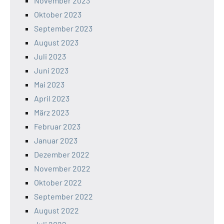
November 2023
Oktober 2023
September 2023
August 2023
Juli 2023
Juni 2023
Mai 2023
April 2023
März 2023
Februar 2023
Januar 2023
Dezember 2022
November 2022
Oktober 2022
September 2022
August 2022