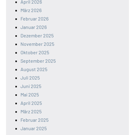
April 2026
März 2026
Februar 2026
Januar 2026
Dezember 2025
November 2025
Oktober 2025
September 2025
August 2025
Juli 2025
Juni 2025
Mai 2025
April 2025
März 2025
Februar 2025
Januar 2025