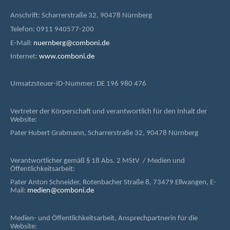
Anschrift: Scharrerstraße 32, 90478 Nürnberg
Telefon: 0911 940577-200
E-Mail:
nuernberg@comboni.de
Internet:
www.comboni.de
Umsatzsteuer-ID-Nummer: DE 196 980 476
Vertreter der Körperschaft und verantwortlich für den Inhalt der
Website:
Pater Hubert Grabmann, Scharrerstraße 32, 90478 Nürnberg
Verantwortlicher gemäß § 18 Abs. 2 MStV / Medien und
Öffentlichkeitsarbeit:
Pater Anton Schneider, Rotenbacher Straße 8, 73479 Ellwangen, E-
Mail:
medien@comboni.de
Medien- und Öffentlichkeitsarbeit, Ansprechpartnerin für die
Website: