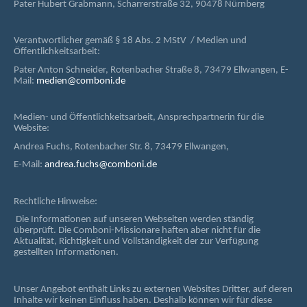
Pater Hubert Grabmann, Scharrerstraße 32, 90478 Nürnberg
Verantwortlicher gemäß § 18 Abs. 2 MStV / Medien und
Öffentlichkeitsarbeit:
Pater Anton Schneider, Rotenbacher Straße 8, 73479 Ellwangen, E-
Mail:
medien@comboni.de
Medien- und Öffentlichkeitsarbeit, Ansprechpartnerin für die
Website:
Andrea Fuchs, Rotenbacher Str. 8, 73479 Ellwangen,
E-Mail:
andrea.fuchs@comboni.de
Rechtliche Hinweise:
Die Informationen auf unseren Webseiten werden ständig
überprüft. Die Comboni-Missionare haften aber nicht für die
Aktualität, Richtigkeit und Vollständigkeit der zur Verfügung
gestellten Informationen.
Unser Angebot enthält Links zu externen Websites Dritter, auf deren
Inhalte wir keinen Einfluss haben. Deshalb können wir für diese