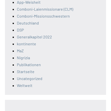
App-Weisheit
Comboni-Laienmissionare (CLM)
Comboni-Missionsschwestern
Deutschland
DSP
Generalkapitel 2022
kontinente
MaZ
Nigrizia
Publikationen
Startseite
Uncategorized
Weltweit