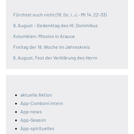
Fürchtet euch nicht (19. So. i. J.– Mt 14, 22-33)
8. August – Gedenktag des Hl. Dominikus
Kolumbien: Mission in Arauca
Freitag der 18. Woche im Jahreskreis
6. August, Fest der Verklärung des Herrn
aktuelle Aktion
App-Comboni intern
App-news
App-Season
App-spirituelles