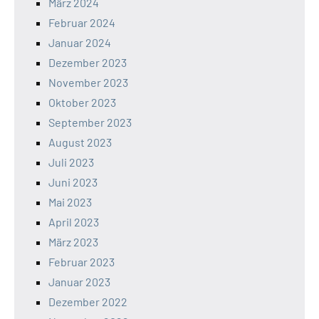
März 2024
Februar 2024
Januar 2024
Dezember 2023
November 2023
Oktober 2023
September 2023
August 2023
Juli 2023
Juni 2023
Mai 2023
April 2023
März 2023
Februar 2023
Januar 2023
Dezember 2022