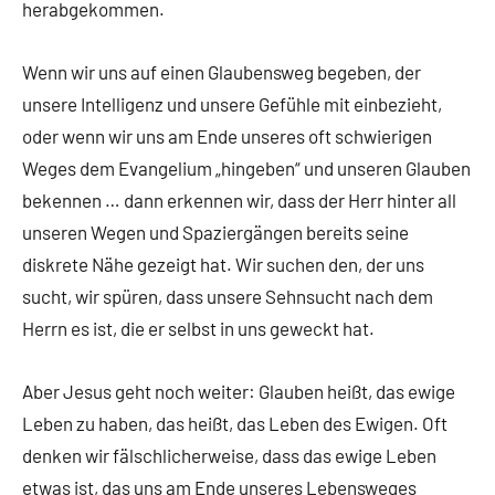
herabgekommen.
Wenn wir uns auf einen Glaubensweg begeben, der
unsere Intelligenz und unsere Gefühle mit einbezieht,
oder wenn wir uns am Ende unseres oft schwierigen
Weges dem Evangelium „hingeben“ und unseren Glauben
bekennen … dann erkennen wir, dass der Herr hinter all
unseren Wegen und Spaziergängen bereits seine
diskrete Nähe gezeigt hat. Wir suchen den, der uns
sucht, wir spüren, dass unsere Sehnsucht nach dem
Herrn es ist, die er selbst in uns geweckt hat.
Aber Jesus geht noch weiter: Glauben heißt, das ewige
Leben zu haben, das heißt, das Leben des Ewigen. Oft
denken wir fälschlicherweise, dass das ewige Leben
etwas ist, das uns am Ende unseres Lebensweges