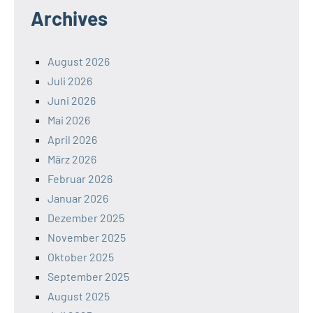
Archives
August 2026
Juli 2026
Juni 2026
Mai 2026
April 2026
März 2026
Februar 2026
Januar 2026
Dezember 2025
November 2025
Oktober 2025
September 2025
August 2025