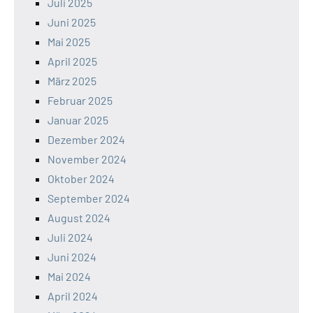
Juli 2025
Juni 2025
Mai 2025
April 2025
März 2025
Februar 2025
Januar 2025
Dezember 2024
November 2024
Oktober 2024
September 2024
August 2024
Juli 2024
Juni 2024
Mai 2024
April 2024