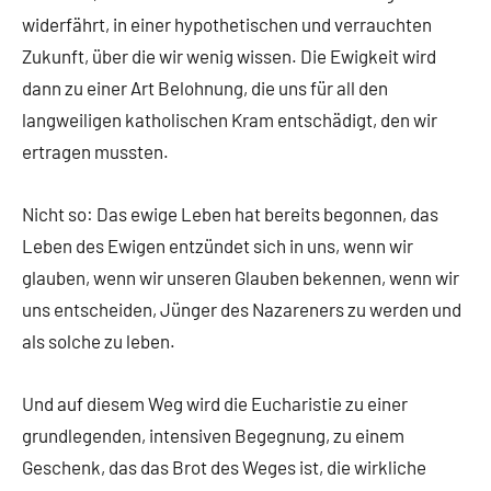
widerfährt, in einer hypothetischen und verrauchten
Zukunft, über die wir wenig wissen. Die Ewigkeit wird
dann zu einer Art Belohnung, die uns für all den
langweiligen katholischen Kram entschädigt, den wir
ertragen mussten.
Nicht so: Das ewige Leben hat bereits begonnen, das
Leben des Ewigen entzündet sich in uns, wenn wir
glauben, wenn wir unseren Glauben bekennen, wenn wir
uns entscheiden, Jünger des Nazareners zu werden und
als solche zu leben.
Und auf diesem Weg wird die Eucharistie zu einer
grundlegenden, intensiven Begegnung, zu einem
Geschenk, das das Brot des Weges ist, die wirkliche