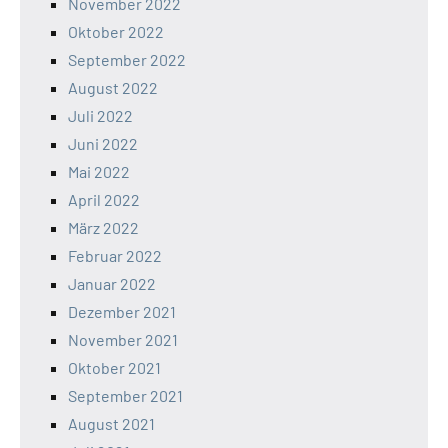
November 2022
Oktober 2022
September 2022
August 2022
Juli 2022
Juni 2022
Mai 2022
April 2022
März 2022
Februar 2022
Januar 2022
Dezember 2021
November 2021
Oktober 2021
September 2021
August 2021