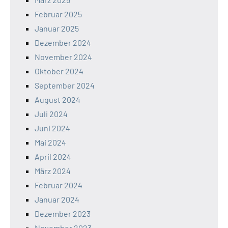
Februar 2025
Januar 2025
Dezember 2024
November 2024
Oktober 2024
September 2024
August 2024
Juli 2024
Juni 2024
Mai 2024
April 2024
März 2024
Februar 2024
Januar 2024
Dezember 2023
November 2023