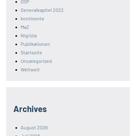
DSP
Generalkapitel 2022
kontinente
MaZ
Nigrizia
Publikationen
Startseite
Uncategorized
Weltweit
Archives
August 2026
Juli 2026