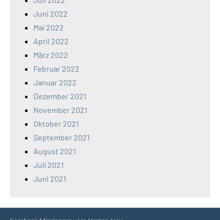
Juni 2022
Mai 2022
April 2022
März 2022
Februar 2022
Januar 2022
Dezember 2021
November 2021
Oktober 2021
September 2021
August 2021
Juli 2021
Juni 2021