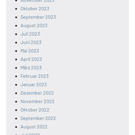
Oktober 2023
September 2023
August 2023
Juli 2023
Juni 2023
Mai 2023
April 2023
März 2023
Februar 2023
Januar 2023
Dezember 2022
November 2022
Oktober 2022
September 2022
August 2022
Juli 2022