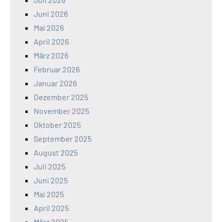
Juni 2026
Mai 2026
April 2026
März 2026
Februar 2026
Januar 2026
Dezember 2025
November 2025
Oktober 2025
September 2025
August 2025
Juli 2025
Juni 2025
Mai 2025
April 2025
März 2025