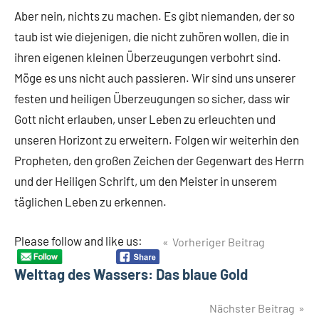
Aber nein, nichts zu machen. Es gibt niemanden, der so
taub ist wie diejenigen, die nicht zuhören wollen, die in
ihren eigenen kleinen Überzeugungen verbohrt sind.
Möge es uns nicht auch passieren. Wir sind uns unserer
festen und heiligen Überzeugungen so sicher, dass wir
Gott nicht erlauben, unser Leben zu erleuchten und
unseren Horizont zu erweitern. Folgen wir weiterhin den
Propheten, den großen Zeichen der Gegenwart des Herrn
und der Heiligen Schrift, um den Meister in unserem
täglichen Leben zu erkennen.
Beitragsnavigation
Please follow and like us:
Vorheriger Beitrag
Welttag des Wassers: Das blaue Gold
Nächster Beitrag