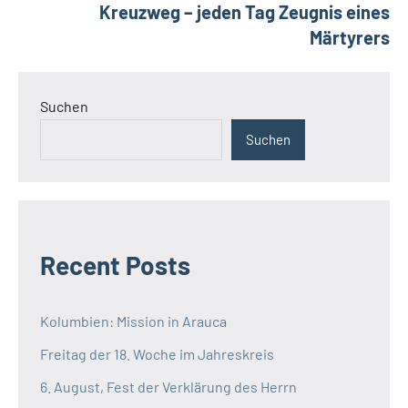
Kreuzweg – jeden Tag Zeugnis eines
Märtyrers
Suchen
Suchen
Recent Posts
Kolumbien: Mission in Arauca
Freitag der 18. Woche im Jahreskreis
6. August, Fest der Verklärung des Herrn