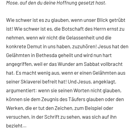
Mose, auf den du deine Hoffnung gesetzt hast.
Wie schwer ist es zu glauben, wenn unser Blick getrübt
ist! Wie schwer ist es, die Botschaft des Herrn ernst zu
nehmen, wenn wir nicht die Gelassenheit und die
konkrete Demut in uns haben, zuzuhören! Jesus hat den
Gelähmten in Bethesda geheilt und wird nun hart
angegriffen, weil er das Wunder am Sabbat vollbracht
hat. Es macht wenig aus, wenn er einen Gelähmten aus
seiner Sklaverei befreit hat! Und Jesus, angeklagt,
argumentiert: wenn sie seinen Worten nicht glauben,
können sie dem Zeugnis des Täufers glauben oder den
Werken, die er tut den Zeichen, zum Beispiel oder
versuchen, in der Schrift zu sehen, was sich auf ihn
bezieht…