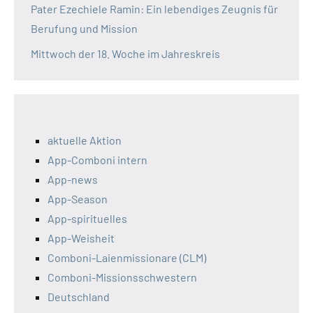
Pater Ezechiele Ramin: Ein lebendiges Zeugnis für
Berufung und Mission
Mittwoch der 18. Woche im Jahreskreis
aktuelle Aktion
App-Comboni intern
App-news
App-Season
App-spirituelles
App-Weisheit
Comboni-Laienmissionare (CLM)
Comboni-Missionsschwestern
Deutschland