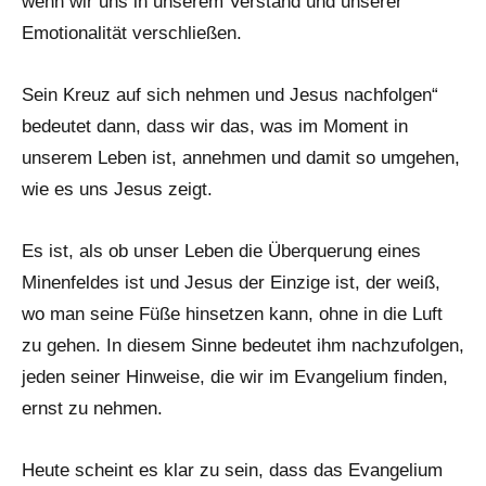
wenn wir uns in unserem Verstand und unserer
Emotionalität verschließen.
Sein Kreuz auf sich nehmen und Jesus nachfolgen“
bedeutet dann, dass wir das, was im Moment in
unserem Leben ist, annehmen und damit so umgehen,
wie es uns Jesus zeigt.
Es ist, als ob unser Leben die Überquerung eines
Minenfeldes ist und Jesus der Einzige ist, der weiß,
wo man seine Füße hinsetzen kann, ohne in die Luft
zu gehen. In diesem Sinne bedeutet ihm nachzufolgen,
jeden seiner Hinweise, die wir im Evangelium finden,
ernst zu nehmen.
Heute scheint es klar zu sein, dass das Evangelium