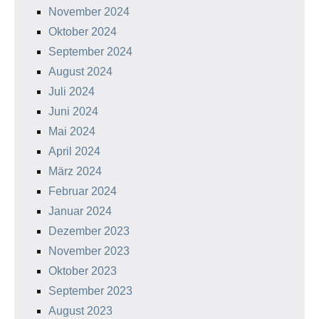
November 2024
Oktober 2024
September 2024
August 2024
Juli 2024
Juni 2024
Mai 2024
April 2024
März 2024
Februar 2024
Januar 2024
Dezember 2023
November 2023
Oktober 2023
September 2023
August 2023