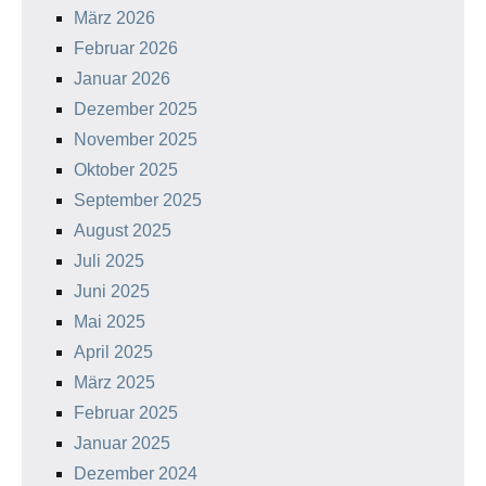
März 2026
Februar 2026
Januar 2026
Dezember 2025
November 2025
Oktober 2025
September 2025
August 2025
Juli 2025
Juni 2025
Mai 2025
April 2025
März 2025
Februar 2025
Januar 2025
Dezember 2024