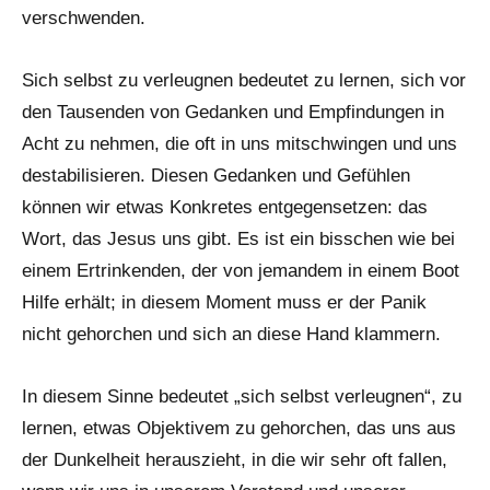
verschwenden.
Sich selbst zu verleugnen bedeutet zu lernen, sich vor
den Tausenden von Gedanken und Empfindungen in
Acht zu nehmen, die oft in uns mitschwingen und uns
destabilisieren. Diesen Gedanken und Gefühlen
können wir etwas Konkretes entgegensetzen: das
Wort, das Jesus uns gibt. Es ist ein bisschen wie bei
einem Ertrinkenden, der von jemandem in einem Boot
Hilfe erhält; in diesem Moment muss er der Panik
nicht gehorchen und sich an diese Hand klammern.
In diesem Sinne bedeutet „sich selbst verleugnen“, zu
lernen, etwas Objektivem zu gehorchen, das uns aus
der Dunkelheit herauszieht, in die wir sehr oft fallen,