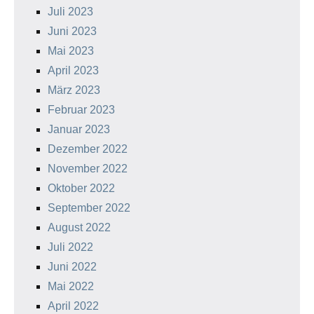
Juli 2023
Juni 2023
Mai 2023
April 2023
März 2023
Februar 2023
Januar 2023
Dezember 2022
November 2022
Oktober 2022
September 2022
August 2022
Juli 2022
Juni 2022
Mai 2022
April 2022