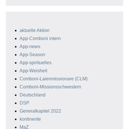
aktuelle Aktion
App-Comboni intern
App-news
App-Season
App-spirituelles
App-Weisheit
Comboni-Laienmissionare (CLM)
Comboni-Missionsschwestern
Deutschland
DSP
Generalkapitel 2022
kontinente
MaZ