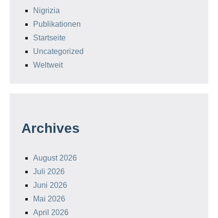
Nigrizia
Publikationen
Startseite
Uncategorized
Weltweit
Archives
August 2026
Juli 2026
Juni 2026
Mai 2026
April 2026