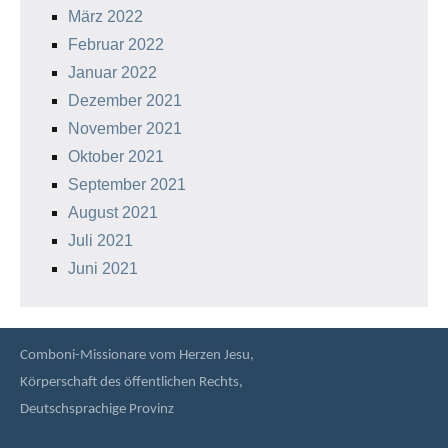
März 2022
Februar 2022
Januar 2022
Dezember 2021
November 2021
Oktober 2021
September 2021
August 2021
Juli 2021
Juni 2021
Comboni-Missionare vom Herzen Jesu,
Körperschaft des öffentlichen Rechts,
Deutschsprachige Provinz