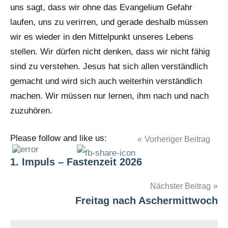
uns sagt, dass wir ohne das Evangelium Gefahr
laufen, uns zu verirren, und gerade deshalb müssen
wir es wieder in den Mittelpunkt unseres Lebens
stellen. Wir dürfen nicht denken, dass wir nicht fähig
sind zu verstehen. Jesus hat sich allen verständlich
gemacht und wird sich auch weiterhin verständlich
machen. Wir müssen nur lernen, ihm nach und nach
zuzuhören.
Please follow and like us:
Beitragsnavigation
Vorheriger Beitrag
1. Impuls – Fastenzeit 2026
Nächster Beitrag
Freitag nach Aschermittwoch