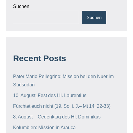
Suchen
Suchen
Recent Posts
Pater Mario Pellegrino: Mission bei den Nuer im
Südsudan
10. August, Fest des Hl. Laurentius
Fürchtet euch nicht (19. So. i. J.– Mt 14, 22-33)
8. August – Gedenktag des Hl. Dominikus
Kolumbien: Mission in Arauca