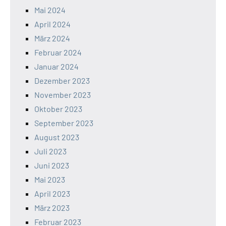
Mai 2024
April 2024
März 2024
Februar 2024
Januar 2024
Dezember 2023
November 2023
Oktober 2023
September 2023
August 2023
Juli 2023
Juni 2023
Mai 2023
April 2023
März 2023
Februar 2023