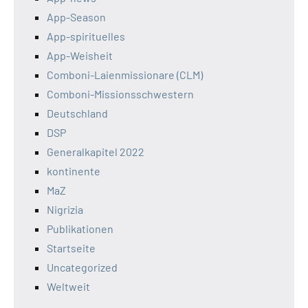
App-Season
App-spirituelles
App-Weisheit
Comboni-Laienmissionare (CLM)
Comboni-Missionsschwestern
Deutschland
DSP
Generalkapitel 2022
kontinente
MaZ
Nigrizia
Publikationen
Startseite
Uncategorized
Weltweit