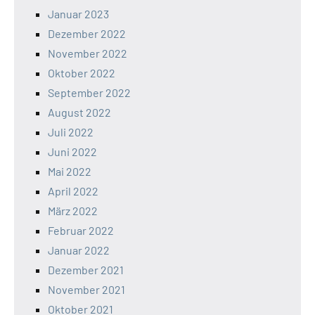
Januar 2023
Dezember 2022
November 2022
Oktober 2022
September 2022
August 2022
Juli 2022
Juni 2022
Mai 2022
April 2022
März 2022
Februar 2022
Januar 2022
Dezember 2021
November 2021
Oktober 2021