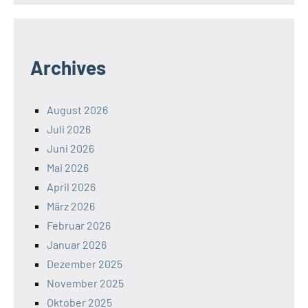
Archives
August 2026
Juli 2026
Juni 2026
Mai 2026
April 2026
März 2026
Februar 2026
Januar 2026
Dezember 2025
November 2025
Oktober 2025