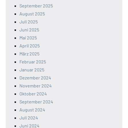
September 2025
August 2025
Juli 2025
Juni 2025
Mai 2025
April 2025
März 2025
Februar 2025
Januar 2025
Dezember 2024
November 2024
Oktober 2024
September 2024
August 2024
Juli 2024
Juni 2024