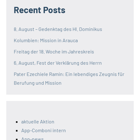
Recent Posts
8. August – Gedenktag des Hl. Dominikus
Kolumbien: Mission in Arauca
Freitag der 18. Woche im Jahreskreis
6. August, Fest der Verklärung des Herrn
Pater Ezechiele Ramin: Ein lebendiges Zeugnis für
Berufung und Mission
aktuelle Aktion
App-Comboni intern
App-news