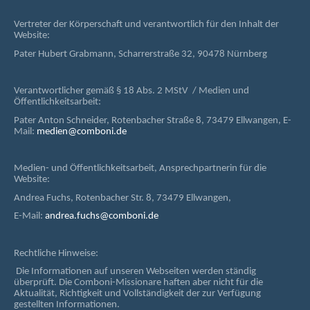
Vertreter der Körperschaft und verantwortlich für den Inhalt der
Website:
Pater Hubert Grabmann, Scharrerstraße 32, 90478 Nürnberg
Verantwortlicher gemäß § 18 Abs. 2 MStV / Medien und
Öffentlichkeitsarbeit:
Pater Anton Schneider, Rotenbacher Straße 8, 73479 Ellwangen, E-
Mail:
medien@comboni.de
Medien- und Öffentlichkeitsarbeit, Ansprechpartnerin für die
Website:
Andrea Fuchs, Rotenbacher Str. 8, 73479 Ellwangen,
E-Mail:
andrea.fuchs@comboni.de
Rechtliche Hinweise:
Die Informationen auf unseren Webseiten werden ständig
überprüft. Die Comboni-Missionare haften aber nicht für die
Aktualität, Richtigkeit und Vollständigkeit der zur Verfügung
gestellten Informationen.