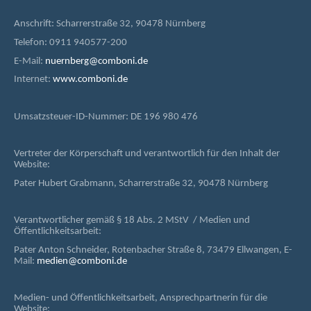
Anschrift: Scharrerstraße 32, 90478 Nürnberg
Telefon: 0911 940577-200
E-Mail:
nuernberg@comboni.de
Internet:
www.comboni.de
Umsatzsteuer-ID-Nummer: DE 196 980 476
Vertreter der Körperschaft und verantwortlich für den Inhalt der
Website:
Pater Hubert Grabmann, Scharrerstraße 32, 90478 Nürnberg
Verantwortlicher gemäß § 18 Abs. 2 MStV / Medien und
Öffentlichkeitsarbeit:
Pater Anton Schneider, Rotenbacher Straße 8, 73479 Ellwangen, E-
Mail:
medien@comboni.de
Medien- und Öffentlichkeitsarbeit, Ansprechpartnerin für die
Website: