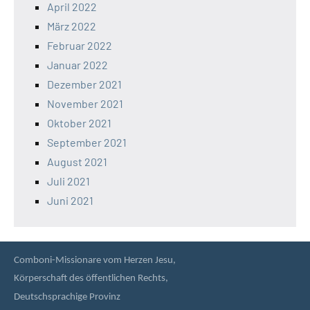
April 2022
März 2022
Februar 2022
Januar 2022
Dezember 2021
November 2021
Oktober 2021
September 2021
August 2021
Juli 2021
Juni 2021
Comboni-Missionare vom Herzen Jesu,
Körperschaft des öffentlichen Rechts,
Deutschsprachige Provinz