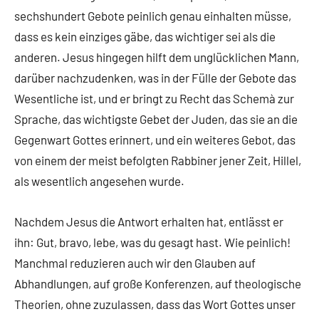
sechshundert Gebote peinlich genau einhalten müsse,
dass es kein einziges gäbe, das wichtiger sei als die
anderen. Jesus hingegen hilft dem unglücklichen Mann,
darüber nachzudenken, was in der Fülle der Gebote das
Wesentliche ist, und er bringt zu Recht das Schemà zur
Sprache, das wichtigste Gebet der Juden, das sie an die
Gegenwart Gottes erinnert, und ein weiteres Gebot, das
von einem der meist befolgten Rabbiner jener Zeit, Hillel,
als wesentlich angesehen wurde.
Nachdem Jesus die Antwort erhalten hat, entlässt er
ihn: Gut, bravo, lebe, was du gesagt hast. Wie peinlich!
Manchmal reduzieren auch wir den Glauben auf
Abhandlungen, auf große Konferenzen, auf theologische
Theorien, ohne zuzulassen, dass das Wort Gottes unser