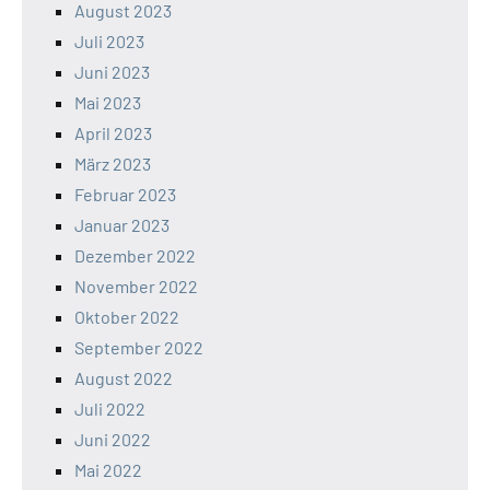
August 2023
Juli 2023
Juni 2023
Mai 2023
April 2023
März 2023
Februar 2023
Januar 2023
Dezember 2022
November 2022
Oktober 2022
September 2022
August 2022
Juli 2022
Juni 2022
Mai 2022