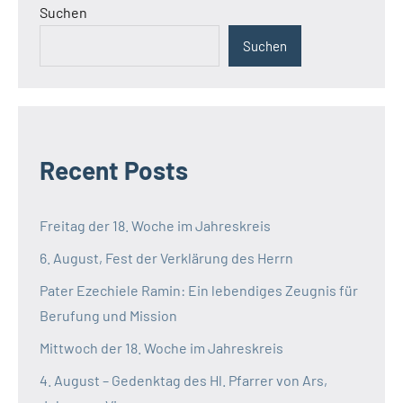
Suchen
Suchen
Recent Posts
Freitag der 18. Woche im Jahreskreis
6. August, Fest der Verklärung des Herrn
Pater Ezechiele Ramin: Ein lebendiges Zeugnis für
Berufung und Mission
Mittwoch der 18. Woche im Jahreskreis
4. August – Gedenktag des Hl. Pfarrer von Ars,