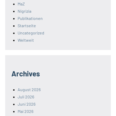
MaZ
Nigrizia
Publikationen
Startseite
Uncategorized
Weltweit
Archives
August 2026
Juli 2026
Juni 2026
Mai 2026