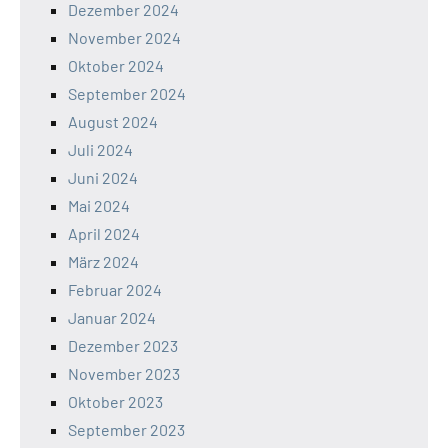
Dezember 2024
November 2024
Oktober 2024
September 2024
August 2024
Juli 2024
Juni 2024
Mai 2024
April 2024
März 2024
Februar 2024
Januar 2024
Dezember 2023
November 2023
Oktober 2023
September 2023