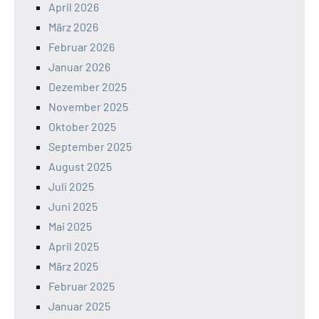
April 2026
März 2026
Februar 2026
Januar 2026
Dezember 2025
November 2025
Oktober 2025
September 2025
August 2025
Juli 2025
Juni 2025
Mai 2025
April 2025
März 2025
Februar 2025
Januar 2025