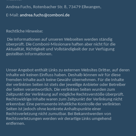
Andrea Fuchs, Rotenbacher Str. 8, 73479 Ellwangen,
E-Mail:
andrea.fuchs@comboni.de
Rechtliche Hinweise:
Die Informationen auf unseren Webseiten werden ständig
überprüft. Die Comboni-Missionare haften aber nicht für die
Aktualität, Richtigkeit und Vollständigkeit der zur Verfügung
gestellten Informationen.
Unser Angebot enthält Links zu externen Websites Dritter, auf deren
Inhalte wir keinen Einfluss haben. Deshalb können wir für diese
fremden Inhalte auch keine Gewähr übernehmen. Für die Inhalte
der verlinkten Seiten ist stets der jeweilige Anbieter oder Betreiber
der Seiten verantwortlich. Die verlinkten Seiten wurden zum
Zeitpunkt der Verlinkung auf mögliche Rechtsverstöße überprüft.
Rechtswidrige Inhalte waren zum Zeitpunkt der Verlinkung nicht
erkennbar. Eine permanente inhaltliche Kontrolle der verlinkten
Seiten ist jedoch ohne konkrete Anhaltspunkte einer
Rechtsverletzung nicht zumutbar. Bei Bekanntwerden von
Rechtsverletzungen werden wir derartige Links umgehend
entfernen.