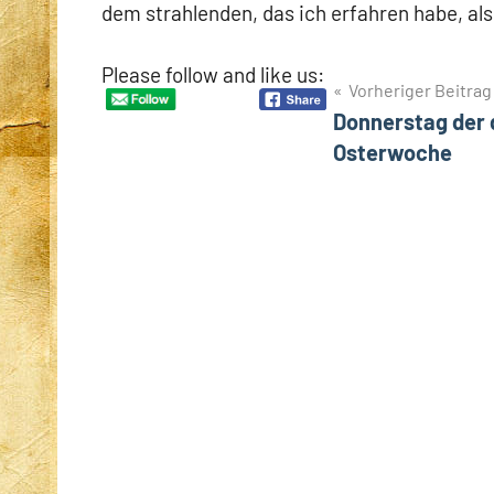
dem strahlenden, das ich erfahren habe, als
Please follow and like us:
Beitragsnavigation
Vorheriger Beitrag
Donnerstag der 
Osterwoche