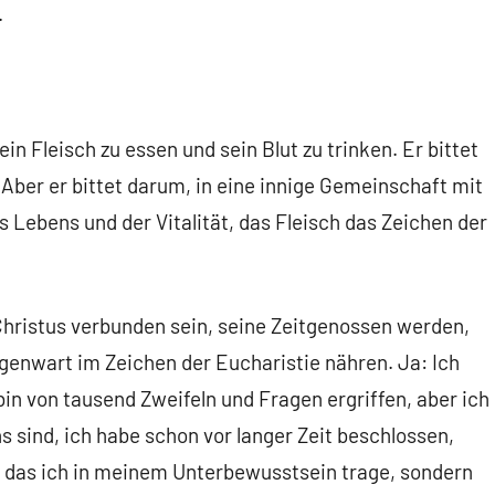
.
in Fleisch zu essen und sein Blut zu trinken. Er bittet
Aber er bittet darum, in eine innige Gemeinschaft mit
s Lebens und der Vitalität, das Fleisch das Zeichen der
hristus verbunden sein, seine Zeitgenossen werden,
genwart im Zeichen der Eucharistie nähren. Ja: Ich
in von tausend Zweifeln und Fragen ergriffen, aber ich
ns sind, ich habe schon vor langer Zeit beschlossen,
, das ich in meinem Unterbewusstsein trage, sondern