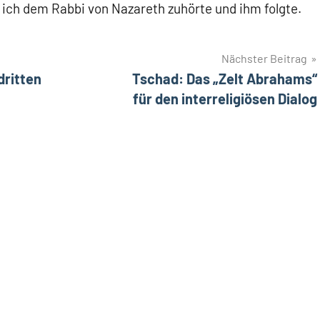
 ich dem Rabbi von Nazareth zuhörte und ihm folgte.
Nächster Beitrag
dritten
Tschad: Das „Zelt Abrahams“
für den interreligiösen Dialog