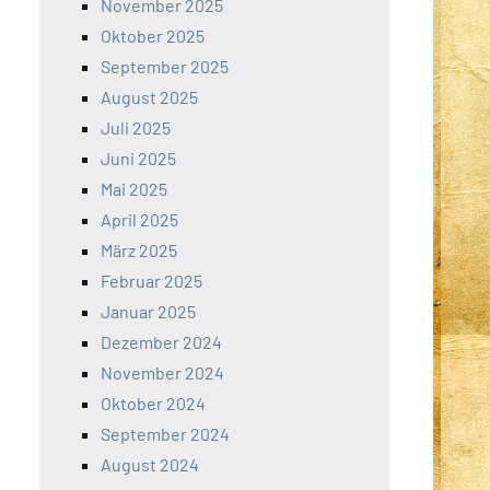
November 2025
Oktober 2025
September 2025
August 2025
Juli 2025
Juni 2025
Mai 2025
April 2025
März 2025
Februar 2025
Januar 2025
Dezember 2024
November 2024
Oktober 2024
September 2024
August 2024