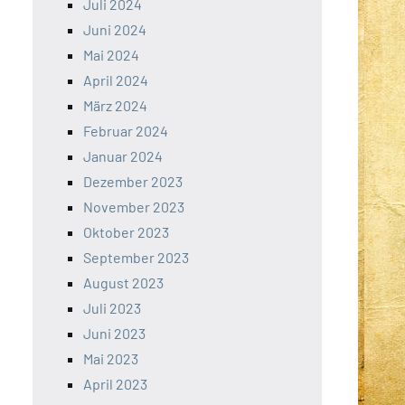
Juli 2024
Juni 2024
Mai 2024
April 2024
März 2024
Februar 2024
Januar 2024
Dezember 2023
November 2023
Oktober 2023
September 2023
August 2023
Juli 2023
Juni 2023
Mai 2023
April 2023