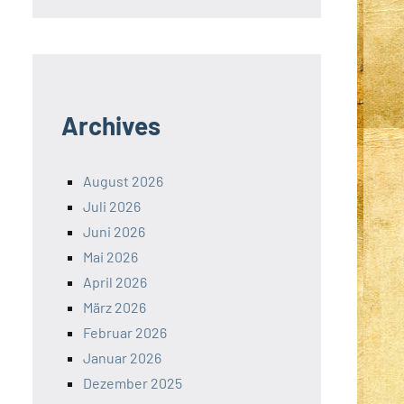
Archives
August 2026
Juli 2026
Juni 2026
Mai 2026
April 2026
März 2026
Februar 2026
Januar 2026
Dezember 2025