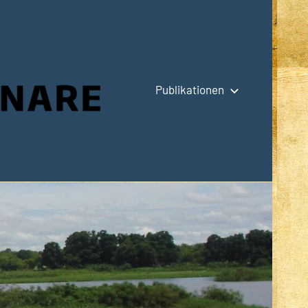
Publikationen
Hauptseite