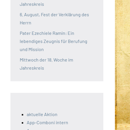
Jahreskreis
6. August, Fest der Verklärung des
Herrn
Pater Ezechiele Ramin: Ein
lebendiges Zeugnis für Berufung
und Mission
Mittwoch der 18. Woche im
Jahreskreis
aktuelle Aktion
App-Comboni intern