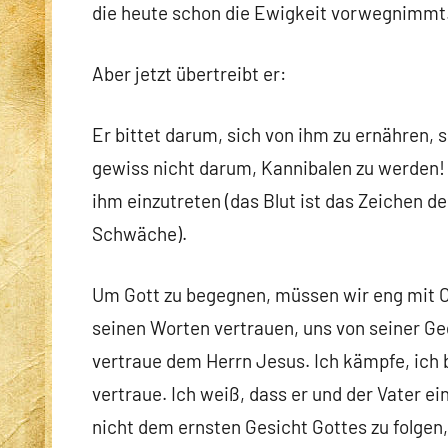
die heute schon die Ewigkeit vorwegnimmt
Aber jetzt übertreibt er:
Er bittet darum, sich von ihm zu ernähren, se
gewiss nicht darum, Kannibalen zu werden! 
ihm einzutreten (das Blut ist das Zeichen de
Schwäche).
Um Gott zu begegnen, müssen wir eng mit C
seinen Worten vertrauen, uns von seiner Ge
vertraue dem Herrn Jesus. Ich kämpfe, ich b
vertraue. Ich weiß, dass er und der Vater ei
nicht dem ernsten Gesicht Gottes zu folgen