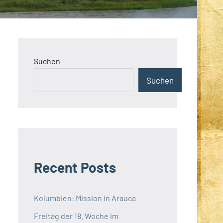
Suchen
Suchen
Recent Posts
Kolumbien: Mission in Arauca
Freitag der 18. Woche im