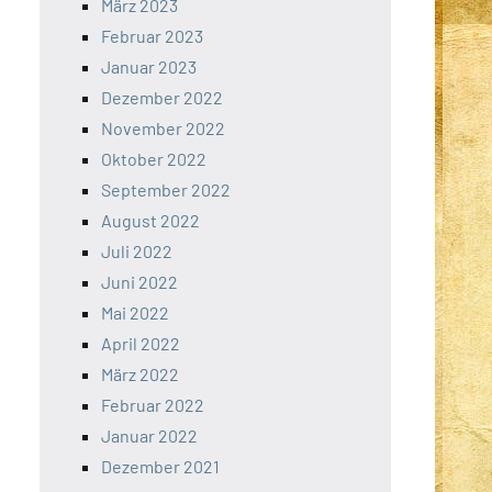
März 2023
Februar 2023
Januar 2023
Dezember 2022
November 2022
Oktober 2022
September 2022
August 2022
Juli 2022
Juni 2022
Mai 2022
April 2022
März 2022
Februar 2022
Januar 2022
Dezember 2021