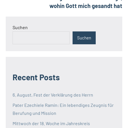
wohin Gott mich gesandt hat
Suchen
Suchen
Recent Posts
6. August, Fest der Verklärung des Herrn
Pater Ezechiele Ramin: Ein lebendiges Zeugnis für
Berufung und Mission
Mittwoch der 18. Woche im Jahreskreis