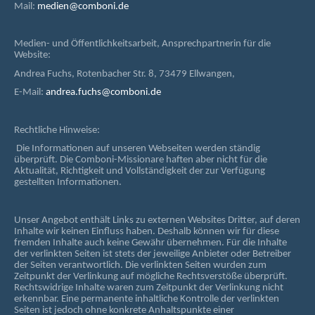
Mail:
medien@comboni.de
Medien- und Öffentlichkeitsarbeit, Ansprechpartnerin für die
Website:
Andrea Fuchs, Rotenbacher Str. 8, 73479 Ellwangen,
E-Mail:
andrea.fuchs@comboni.de
Rechtliche Hinweise:
Die Informationen auf unseren Webseiten werden ständig
überprüft. Die Comboni-Missionare haften aber nicht für die
Aktualität, Richtigkeit und Vollständigkeit der zur Verfügung
gestellten Informationen.
Unser Angebot enthält Links zu externen Websites Dritter, auf deren
Inhalte wir keinen Einfluss haben. Deshalb können wir für diese
fremden Inhalte auch keine Gewähr übernehmen. Für die Inhalte
der verlinkten Seiten ist stets der jeweilige Anbieter oder Betreiber
der Seiten verantwortlich. Die verlinkten Seiten wurden zum
Zeitpunkt der Verlinkung auf mögliche Rechtsverstöße überprüft.
Rechtswidrige Inhalte waren zum Zeitpunkt der Verlinkung nicht
erkennbar. Eine permanente inhaltliche Kontrolle der verlinkten
Seiten ist jedoch ohne konkrete Anhaltspunkte einer