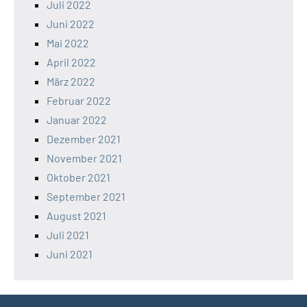
Juli 2022
Juni 2022
Mai 2022
April 2022
März 2022
Februar 2022
Januar 2022
Dezember 2021
November 2021
Oktober 2021
September 2021
August 2021
Juli 2021
Juni 2021