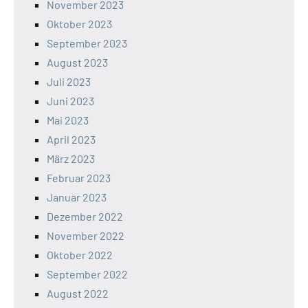
November 2023
Oktober 2023
September 2023
August 2023
Juli 2023
Juni 2023
Mai 2023
April 2023
März 2023
Februar 2023
Januar 2023
Dezember 2022
November 2022
Oktober 2022
September 2022
August 2022