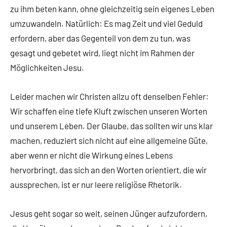
zu ihm beten kann, ohne gleichzeitig sein eigenes Leben
umzuwandeln. Natürlich: Es mag Zeit und viel Geduld
erfordern, aber das Gegenteil von dem zu tun, was
gesagt und gebetet wird, liegt nicht im Rahmen der
Möglichkeiten Jesu.
Leider machen wir Christen allzu oft denselben Fehler:
Wir schaffen eine tiefe Kluft zwischen unseren Worten
und unserem Leben. Der Glaube, das sollten wir uns klar
machen, reduziert sich nicht auf eine allgemeine Güte,
aber wenn er nicht die Wirkung eines Lebens
hervorbringt, das sich an den Worten orientiert, die wir
aussprechen, ist er nur leere religiöse Rhetorik.
Jesus geht sogar so weit, seinen Jünger aufzufordern,