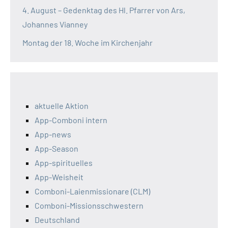
4. August – Gedenktag des Hl. Pfarrer von Ars,
Johannes Vianney
Montag der 18. Woche im Kirchenjahr
aktuelle Aktion
App-Comboni intern
App-news
App-Season
App-spirituelles
App-Weisheit
Comboni-Laienmissionare (CLM)
Comboni-Missionsschwestern
Deutschland