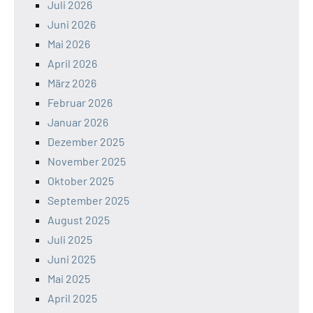
Juli 2026
Juni 2026
Mai 2026
April 2026
März 2026
Februar 2026
Januar 2026
Dezember 2025
November 2025
Oktober 2025
September 2025
August 2025
Juli 2025
Juni 2025
Mai 2025
April 2025