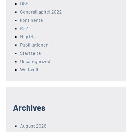
DSP
Generalkapitel 2022
kontinente
MaZ
Nigrizia
Publikationen
Startseite
Uncategorized
Weltweit
Archives
August 2026