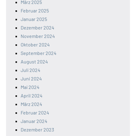
März 2025
Februar 2025
Januar 2025
Dezember 2024
November 2024
Oktober 2024
September 2024
August 2024
Juli 2024
Juni 2024
Mai 2024
April 2024
März 2024
Februar 2024
Januar 2024
Dezember 2023