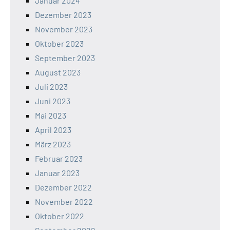
Januar 2024
Dezember 2023
November 2023
Oktober 2023
September 2023
August 2023
Juli 2023
Juni 2023
Mai 2023
April 2023
März 2023
Februar 2023
Januar 2023
Dezember 2022
November 2022
Oktober 2022