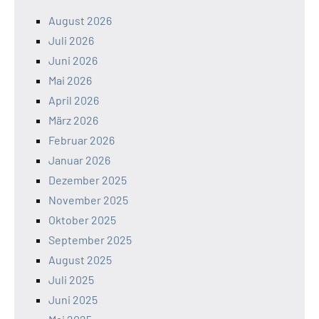
August 2026
Juli 2026
Juni 2026
Mai 2026
April 2026
März 2026
Februar 2026
Januar 2026
Dezember 2025
November 2025
Oktober 2025
September 2025
August 2025
Juli 2025
Juni 2025