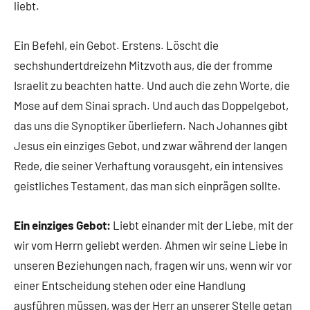
liebt.
Ein Befehl, ein Gebot. Erstens. Löscht die
sechshundertdreizehn Mitzvoth aus, die der fromme
Israelit zu beachten hatte. Und auch die zehn Worte, die
Mose auf dem Sinai sprach. Und auch das Doppelgebot,
das uns die Synoptiker überliefern. Nach Johannes gibt
Jesus ein einziges Gebot, und zwar während der langen
Rede, die seiner Verhaftung vorausgeht, ein intensives
geistliches Testament, das man sich einprägen sollte.
Ein einziges Gebot:
Liebt einander mit der Liebe, mit der
wir vom Herrn geliebt werden. Ahmen wir seine Liebe in
unseren Beziehungen nach, fragen wir uns, wenn wir vor
einer Entscheidung stehen oder eine Handlung
ausführen müssen, was der Herr an unserer Stelle getan