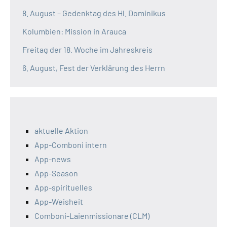
8. August – Gedenktag des Hl. Dominikus
Kolumbien: Mission in Arauca
Freitag der 18. Woche im Jahreskreis
6. August, Fest der Verklärung des Herrn
aktuelle Aktion
App-Comboni intern
App-news
App-Season
App-spirituelles
App-Weisheit
Comboni-Laienmissionare (CLM)