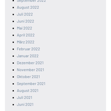
September 2022
August 2022
Juli 2022
Juni 2022
Mai 2022
April 2022
März 2022
Februar 2022
Januar 2022
Dezember 2021
November 2021
Oktober 2021
September 2021
August 2021
Juli 2021
Juni 2021