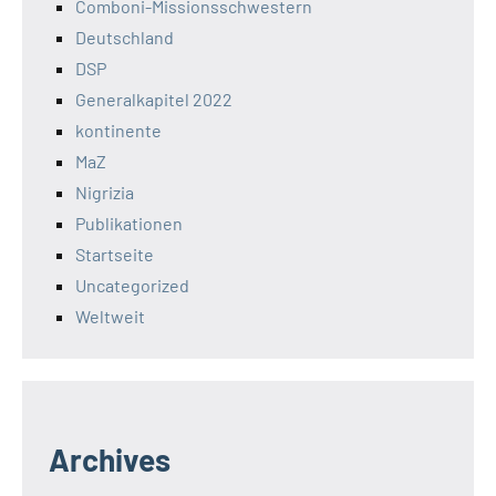
Comboni-Missionsschwestern
Deutschland
DSP
Generalkapitel 2022
kontinente
MaZ
Nigrizia
Publikationen
Startseite
Uncategorized
Weltweit
Archives