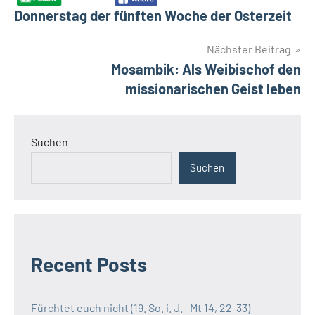
Donnerstag der fünften Woche der Osterzeit
Nächster Beitrag
Mosambik: Als Weibischof den
missionarischen Geist leben
Suchen
Suchen
Recent Posts
Fürchtet euch nicht (19. So. i. J.– Mt 14, 22-33)