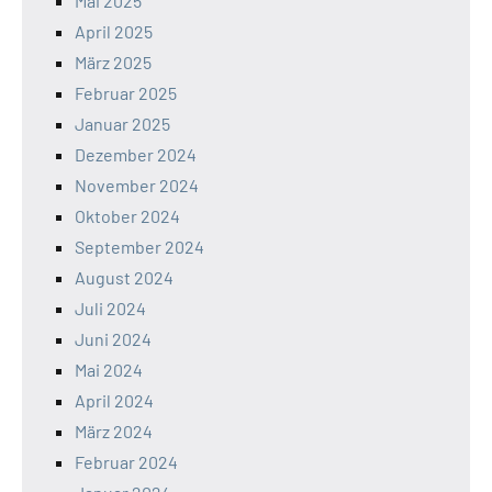
Mai 2025
April 2025
März 2025
Februar 2025
Januar 2025
Dezember 2024
November 2024
Oktober 2024
September 2024
August 2024
Juli 2024
Juni 2024
Mai 2024
April 2024
März 2024
Februar 2024