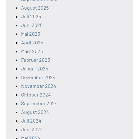
August 2025
Juli 2025
Juni 2025
Mai 2025
April 2025
März 2025
Februar 2025
Januar 2025
Dezember 2024
November 2024
Oktober 2024
September 2024
August 2024
Juli 2024
Juni 2024
Mai 2024