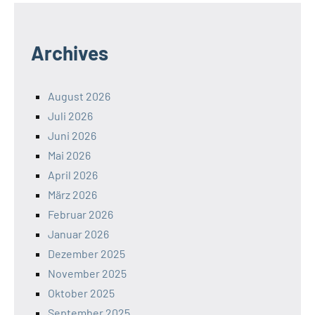
Archives
August 2026
Juli 2026
Juni 2026
Mai 2026
April 2026
März 2026
Februar 2026
Januar 2026
Dezember 2025
November 2025
Oktober 2025
September 2025