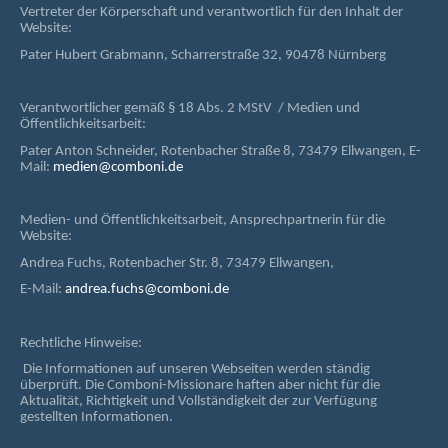
Vertreter der Körperschaft und verantwortlich für den Inhalt der
Website:
Pater Hubert Grabmann, Scharrerstraße 32, 90478 Nürnberg
Verantwortlicher gemäß § 18 Abs. 2 MStV / Medien und
Öffentlichkeitsarbeit:
Pater Anton Schneider, Rotenbacher Straße 8, 73479 Ellwangen, E-
Mail:
medien@comboni.de
Medien- und Öffentlichkeitsarbeit, Ansprechpartnerin für die
Website:
Andrea Fuchs, Rotenbacher Str. 8, 73479 Ellwangen,
E-Mail:
andrea.fuchs@comboni.de
Rechtliche Hinweise:
Die Informationen auf unseren Webseiten werden ständig
überprüft. Die Comboni-Missionare haften aber nicht für die
Aktualität, Richtigkeit und Vollständigkeit der zur Verfügung
gestellten Informationen.