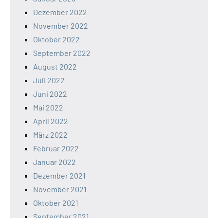
Dezember 2022
November 2022
Oktober 2022
September 2022
August 2022
Juli 2022
Juni 2022
Mai 2022
April 2022
März 2022
Februar 2022
Januar 2022
Dezember 2021
November 2021
Oktober 2021
September 2021