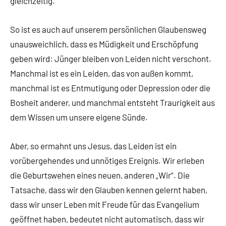
gleichzeitig.
So ist es auch auf unserem persönlichen Glaubensweg
unausweichlich, dass es Müdigkeit und Erschöpfung
geben wird: Jünger bleiben von Leiden nicht verschont.
Manchmal ist es ein Leiden, das von außen kommt,
manchmal ist es Entmutigung oder Depression oder die
Bosheit anderer, und manchmal entsteht Traurigkeit aus
dem Wissen um unsere eigene Sünde.
Aber, so ermahnt uns Jesus, das Leiden ist ein
vorübergehendes und unnötiges Ereignis. Wir erleben
die Geburtswehen eines neuen, anderen „Wir“. Die
Tatsache, dass wir den Glauben kennen gelernt haben,
dass wir unser Leben mit Freude für das Evangelium
geöffnet haben, bedeutet nicht automatisch, dass wir