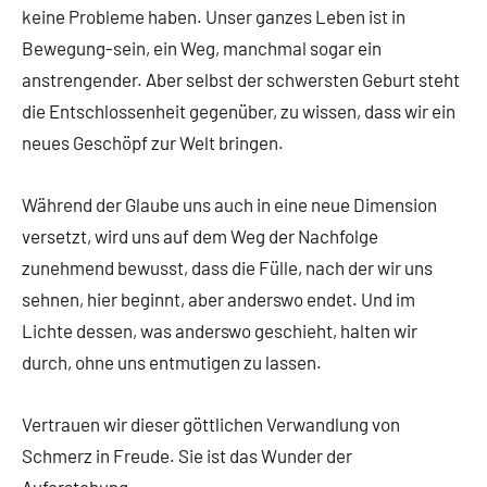
keine Probleme haben. Unser ganzes Leben ist in
Bewegung-sein, ein Weg, manchmal sogar ein
anstrengender. Aber selbst der schwersten Geburt steht
die Entschlossenheit gegenüber, zu wissen, dass wir ein
neues Geschöpf zur Welt bringen.
Während der Glaube uns auch in eine neue Dimension
versetzt, wird uns auf dem Weg der Nachfolge
zunehmend bewusst, dass die Fülle, nach der wir uns
sehnen, hier beginnt, aber anderswo endet. Und im
Lichte dessen, was anderswo geschieht, halten wir
durch, ohne uns entmutigen zu lassen.
Vertrauen wir dieser göttlichen Verwandlung von
Schmerz in Freude. Sie ist das Wunder der