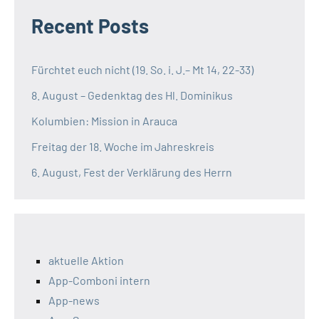
Recent Posts
Fürchtet euch nicht (19. So. i. J.– Mt 14, 22-33)
8. August – Gedenktag des Hl. Dominikus
Kolumbien: Mission in Arauca
Freitag der 18. Woche im Jahreskreis
6. August, Fest der Verklärung des Herrn
aktuelle Aktion
App-Comboni intern
App-news