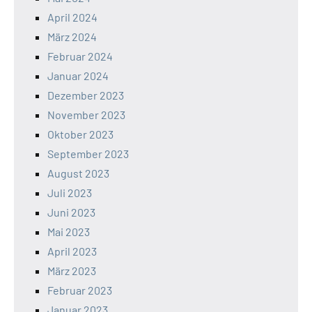
April 2024
März 2024
Februar 2024
Januar 2024
Dezember 2023
November 2023
Oktober 2023
September 2023
August 2023
Juli 2023
Juni 2023
Mai 2023
April 2023
März 2023
Februar 2023
Januar 2023