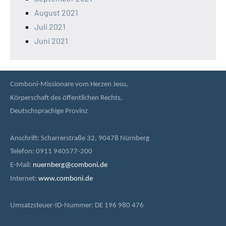
August 2021
Juli 2021
Juni 2021
Comboni-Missionare vom Herzen Jesu,
Körperschaft des öffentlichen Rechts,
Deutschsprachige Provinz
Anschrift: Scharrerstraße 32, 90478 Nürnberg
Telefon: 0911 940577-200
E-Mail:
nuernberg@comboni.de
Internet:
www.comboni.de
Umsatzsteuer-ID-Nummer: DE 196 980 476