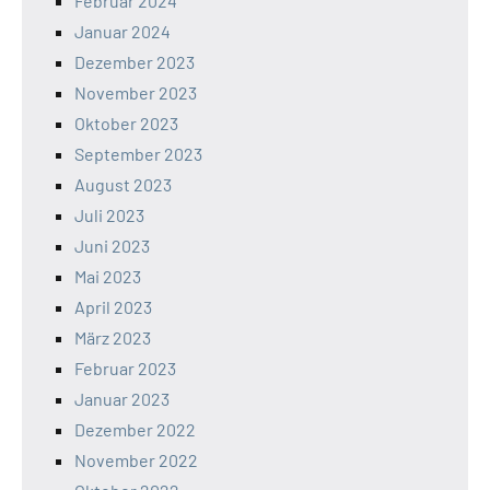
Februar 2024
Januar 2024
Dezember 2023
November 2023
Oktober 2023
September 2023
August 2023
Juli 2023
Juni 2023
Mai 2023
April 2023
März 2023
Februar 2023
Januar 2023
Dezember 2022
November 2022