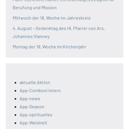
Berufung und Mission
Mittwoch der 18. Woche im Jahreskreis
4. August – Gedenktag des Hl. Pfarrer von Ars,
Johannes Vianney
Montag der 18. Woche im Kirchenjahr
aktuelle Aktion
App-Comboni intern
App-news
App-Season
App-spirituelles
App-Weisheit