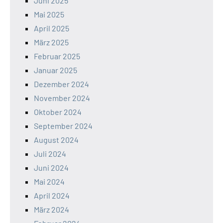
Juni 2025
Mai 2025
April 2025
März 2025
Februar 2025
Januar 2025
Dezember 2024
November 2024
Oktober 2024
September 2024
August 2024
Juli 2024
Juni 2024
Mai 2024
April 2024
März 2024