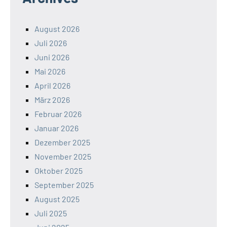
August 2026
Juli 2026
Juni 2026
Mai 2026
April 2026
März 2026
Februar 2026
Januar 2026
Dezember 2025
November 2025
Oktober 2025
September 2025
August 2025
Juli 2025