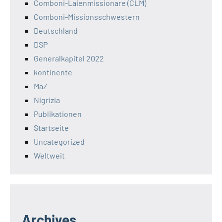
Comboni-Laienmissionare (CLM)
Comboni-Missionsschwestern
Deutschland
DSP
Generalkapitel 2022
kontinente
MaZ
Nigrizia
Publikationen
Startseite
Uncategorized
Weltweit
Archives