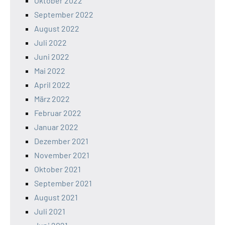
Oktober 2022
September 2022
August 2022
Juli 2022
Juni 2022
Mai 2022
April 2022
März 2022
Februar 2022
Januar 2022
Dezember 2021
November 2021
Oktober 2021
September 2021
August 2021
Juli 2021