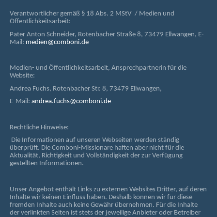
Verantwortlicher gemäß § 18 Abs. 2 MStV / Medien und
Öffentlichkeitsarbeit:
Pater Anton Schneider, Rotenbacher Straße 8, 73479 Ellwangen, E-
Mail:
medien@comboni.de
Medien- und Öffentlichkeitsarbeit, Ansprechpartnerin für die
Website:
Andrea Fuchs, Rotenbacher Str. 8, 73479 Ellwangen,
E-Mail:
andrea.fuchs@comboni.de
Rechtliche Hinweise:
Die Informationen auf unseren Webseiten werden ständig
überprüft. Die Comboni-Missionare haften aber nicht für die
Aktualität, Richtigkeit und Vollständigkeit der zur Verfügung
gestellten Informationen.
Unser Angebot enthält Links zu externen Websites Dritter, auf deren
Inhalte wir keinen Einfluss haben. Deshalb können wir für diese
fremden Inhalte auch keine Gewähr übernehmen. Für die Inhalte
der verlinkten Seiten ist stets der jeweilige Anbieter oder Betreiber