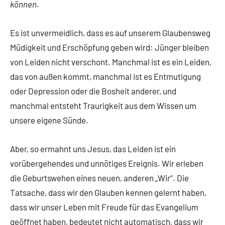
können.
Es ist unvermeidlich, dass es auf unserem Glaubensweg
Müdigkeit und Erschöpfung geben wird: Jünger bleiben
von Leiden nicht verschont. Manchmal ist es ein Leiden,
das von außen kommt, manchmal ist es Entmutigung
oder Depression oder die Bosheit anderer, und
manchmal entsteht Traurigkeit aus dem Wissen um
unsere eigene Sünde.
Aber, so ermahnt uns Jesus, das Leiden ist ein
vorübergehendes und unnötiges Ereignis. Wir erleben
die Geburtswehen eines neuen, anderen „Wir“. Die
Tatsache, dass wir den Glauben kennen gelernt haben,
dass wir unser Leben mit Freude für das Evangelium
geöffnet haben, bedeutet nicht automatisch, dass wir