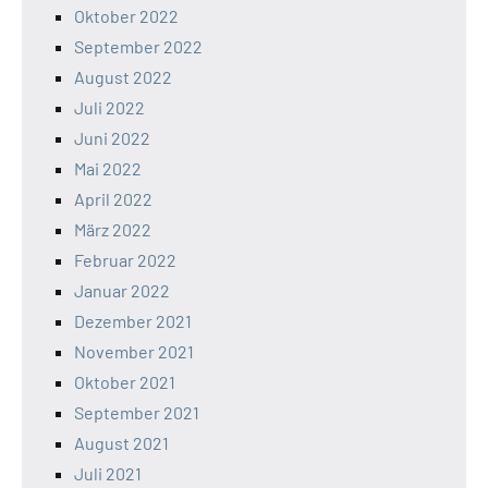
Oktober 2022
September 2022
August 2022
Juli 2022
Juni 2022
Mai 2022
April 2022
März 2022
Februar 2022
Januar 2022
Dezember 2021
November 2021
Oktober 2021
September 2021
August 2021
Juli 2021