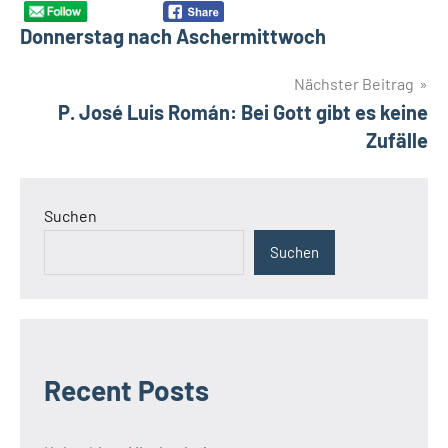
Donnerstag nach Aschermittwoch
Nächster Beitrag
P. José Luis Román: Bei Gott gibt es keine
Zufälle
Suchen
Suchen
Recent Posts