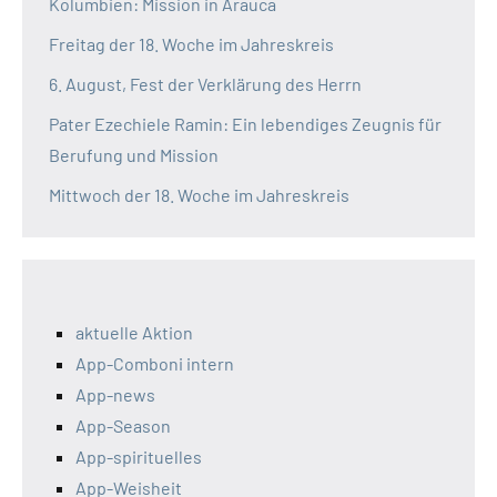
Kolumbien: Mission in Arauca
Freitag der 18. Woche im Jahreskreis
6. August, Fest der Verklärung des Herrn
Pater Ezechiele Ramin: Ein lebendiges Zeugnis für
Berufung und Mission
Mittwoch der 18. Woche im Jahreskreis
aktuelle Aktion
App-Comboni intern
App-news
App-Season
App-spirituelles
App-Weisheit