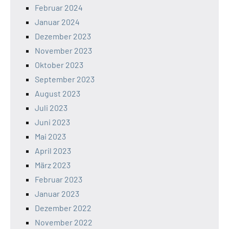
Februar 2024
Januar 2024
Dezember 2023
November 2023
Oktober 2023
September 2023
August 2023
Juli 2023
Juni 2023
Mai 2023
April 2023
März 2023
Februar 2023
Januar 2023
Dezember 2022
November 2022