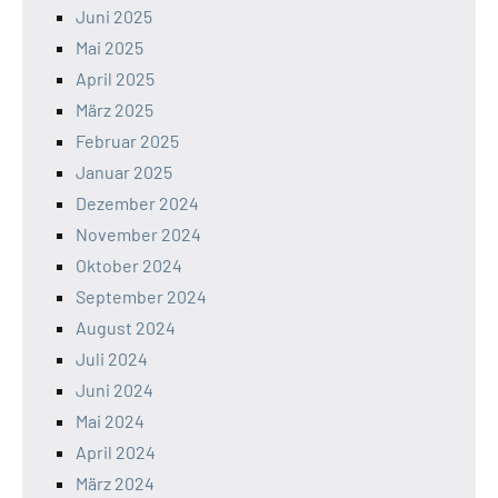
Juni 2025
Mai 2025
April 2025
März 2025
Februar 2025
Januar 2025
Dezember 2024
November 2024
Oktober 2024
September 2024
August 2024
Juli 2024
Juni 2024
Mai 2024
April 2024
März 2024