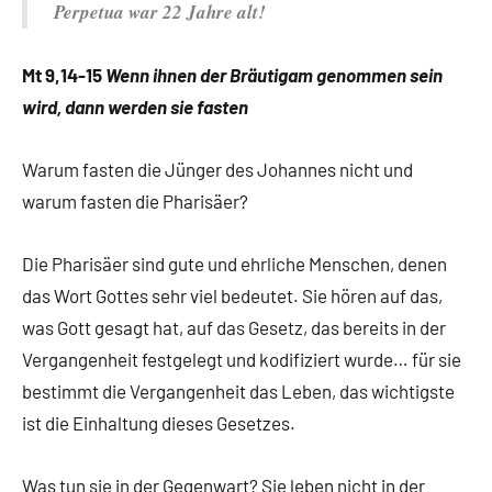
Perpetua war 22 Jahre alt!
Mt 9,14-15
Wenn ihnen der Bräutigam genommen sein
wird, dann werden sie fasten
Warum fasten die Jünger des Johannes nicht und
warum fasten die Pharisäer?
Die Pharisäer sind gute und ehrliche Menschen, denen
das Wort Gottes sehr viel bedeutet. Sie hören auf das,
was Gott gesagt hat, auf das Gesetz, das bereits in der
Vergangenheit festgelegt und kodifiziert wurde… für sie
bestimmt die Vergangenheit das Leben, das wichtigste
ist die Einhaltung dieses Gesetzes.
Was tun sie in der Gegenwart? Sie leben nicht in der