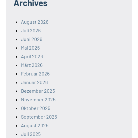
Archives
August 2026
Juli 2026
Juni 2026
Mai 2026
April 2026
März 2026
Februar 2026
Januar 2026
Dezember 2025
November 2025
Oktober 2025
September 2025
August 2025
Juli 2025