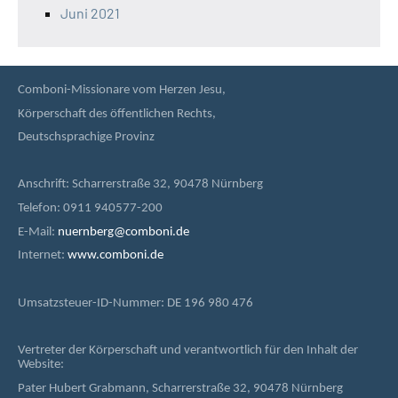
Juni 2021
Comboni-Missionare vom Herzen Jesu,
Körperschaft des öffentlichen Rechts,
Deutschsprachige Provinz
Anschrift: Scharrerstraße 32, 90478 Nürnberg
Telefon: 0911 940577-200
E-Mail:
nuernberg@comboni.de
Internet:
www.comboni.de
Umsatzsteuer-ID-Nummer: DE 196 980 476
Vertreter der Körperschaft und verantwortlich für den Inhalt der
Website:
Pater Hubert Grabmann, Scharrerstraße 32, 90478 Nürnberg