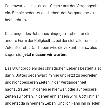
Gegenwart, sie halten das Gesetz aus der Vergangenheit
ein. Für sie bedeutet das Leben, das Vergangene zu
beobachten.
Die Jünger des Johannes hingegen stehen für eine
andere Form der Religiosität, bei der sich alles um die
Zukunft dreht. Das Leben wird die Zukunft sein… also
sagen sie:
jetzt müssen wir warten.
Das Grundproblem des christlichen Lebens besteht also
darin, Gottes Gegenwart im hier und jetzt zu begreifen
und nicht besseren Zeiten in der Vergangenheit
nachzutrauern, in denen er hier war, oder auf bessere
Zeiten zu hoffen, in denen er hier sein wird. Gott ist hier
und jetzt da in meinem Leben. Und ich kann ihn in jeder