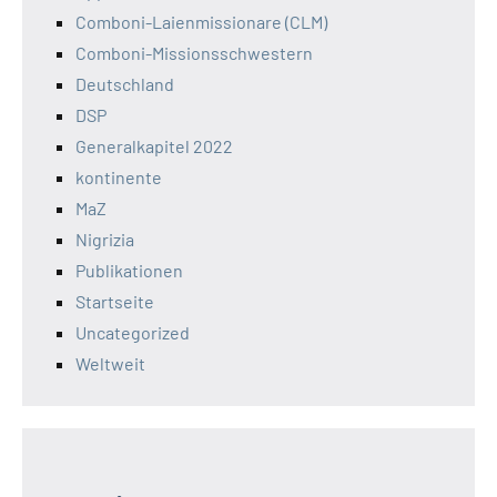
Comboni-Laienmissionare (CLM)
Comboni-Missionsschwestern
Deutschland
DSP
Generalkapitel 2022
kontinente
MaZ
Nigrizia
Publikationen
Startseite
Uncategorized
Weltweit