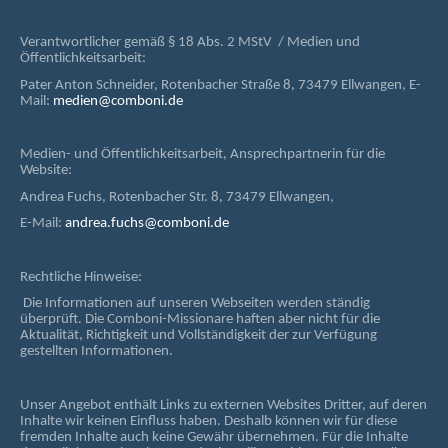
Verantwortlicher gemäß § 18 Abs. 2 MStV / Medien und
Öffentlichkeitsarbeit:
Pater Anton Schneider, Rotenbacher Straße 8, 73479 Ellwangen, E-
Mail:
medien@comboni.de
Medien- und Öffentlichkeitsarbeit, Ansprechpartnerin für die
Website:
Andrea Fuchs, Rotenbacher Str. 8, 73479 Ellwangen,
E-Mail:
andrea.fuchs@comboni.de
Rechtliche Hinweise:
Die Informationen auf unseren Webseiten werden ständig
überprüft. Die Comboni-Missionare haften aber nicht für die
Aktualität, Richtigkeit und Vollständigkeit der zur Verfügung
gestellten Informationen.
Unser Angebot enthält Links zu externen Websites Dritter, auf deren
Inhalte wir keinen Einfluss haben. Deshalb können wir für diese
fremden Inhalte auch keine Gewähr übernehmen. Für die Inhalte