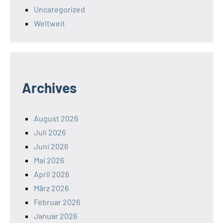
Uncategorized
Weltweit
Archives
August 2026
Juli 2026
Juni 2026
Mai 2026
April 2026
März 2026
Februar 2026
Januar 2026