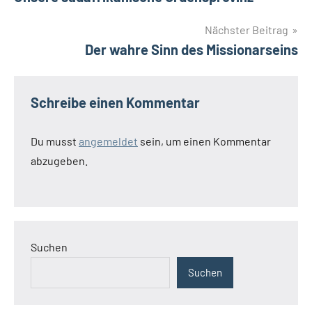
Nächster Beitrag
Der wahre Sinn des Missionarseins
Schreibe einen Kommentar
Du musst
angemeldet
sein, um einen Kommentar
abzugeben.
Suchen
Suchen