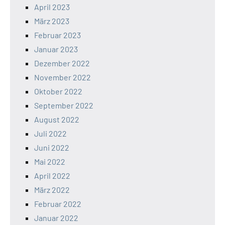
April 2023
März 2023
Februar 2023
Januar 2023
Dezember 2022
November 2022
Oktober 2022
September 2022
August 2022
Juli 2022
Juni 2022
Mai 2022
April 2022
März 2022
Februar 2022
Januar 2022