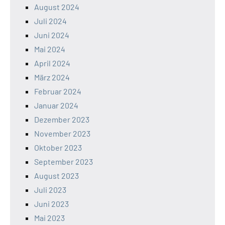
August 2024
Juli 2024
Juni 2024
Mai 2024
April 2024
März 2024
Februar 2024
Januar 2024
Dezember 2023
November 2023
Oktober 2023
September 2023
August 2023
Juli 2023
Juni 2023
Mai 2023