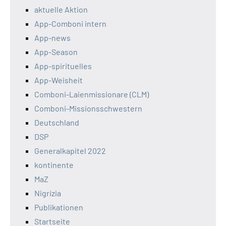
aktuelle Aktion
App-Comboni intern
App-news
App-Season
App-spirituelles
App-Weisheit
Comboni-Laienmissionare (CLM)
Comboni-Missionsschwestern
Deutschland
DSP
Generalkapitel 2022
kontinente
MaZ
Nigrizia
Publikationen
Startseite