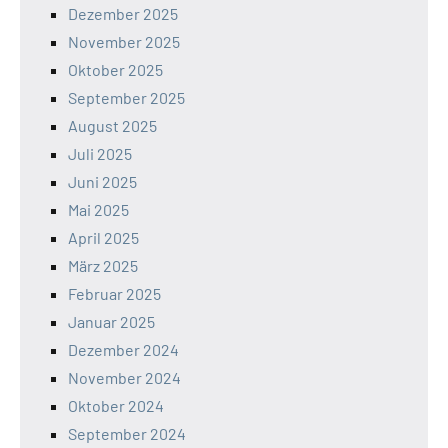
Dezember 2025
November 2025
Oktober 2025
September 2025
August 2025
Juli 2025
Juni 2025
Mai 2025
April 2025
März 2025
Februar 2025
Januar 2025
Dezember 2024
November 2024
Oktober 2024
September 2024