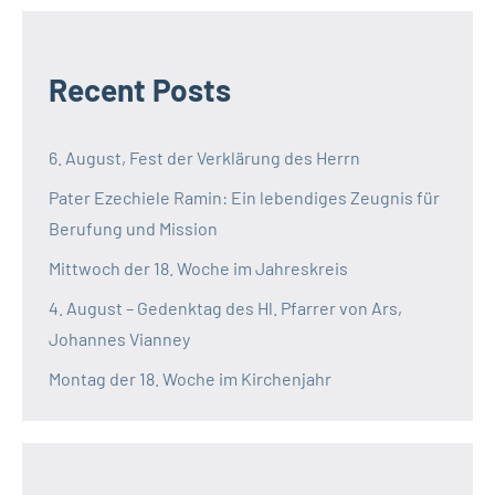
Recent Posts
6. August, Fest der Verklärung des Herrn
Pater Ezechiele Ramin: Ein lebendiges Zeugnis für
Berufung und Mission
Mittwoch der 18. Woche im Jahreskreis
4. August – Gedenktag des Hl. Pfarrer von Ars,
Johannes Vianney
Montag der 18. Woche im Kirchenjahr