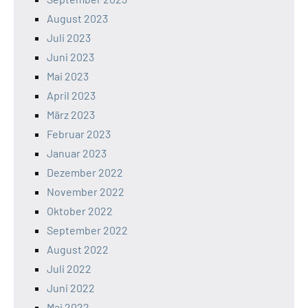
August 2023
Juli 2023
Juni 2023
Mai 2023
April 2023
März 2023
Februar 2023
Januar 2023
Dezember 2022
November 2022
Oktober 2022
September 2022
August 2022
Juli 2022
Juni 2022
Mai 2022