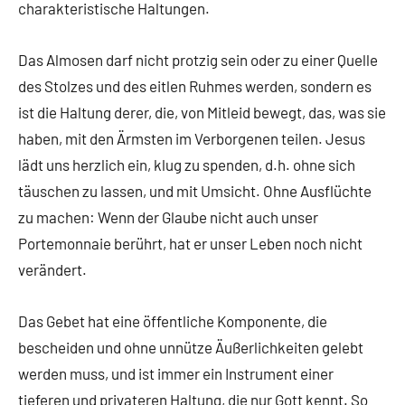
charakteristische Haltungen.
Das Almosen darf nicht protzig sein oder zu einer Quelle
des Stolzes und des eitlen Ruhmes werden, sondern es
ist die Haltung derer, die, von Mitleid bewegt, das, was sie
haben, mit den Ärmsten im Verborgenen teilen. Jesus
lädt uns herzlich ein, klug zu spenden, d.h. ohne sich
täuschen zu lassen, und mit Umsicht. Ohne Ausflüchte
zu machen: Wenn der Glaube nicht auch unser
Portemonnaie berührt, hat er unser Leben noch nicht
verändert.
Das Gebet hat eine öffentliche Komponente, die
bescheiden und ohne unnütze Äußerlichkeiten gelebt
werden muss, und ist immer ein Instrument einer
tieferen und privateren Haltung, die nur Gott kennt. So