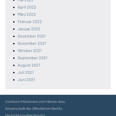
April 2022
März 2022
Februar 2022
Januar 2022
Dezember 2021
November 2021
Oktober 2021
September 2021
August 2021
Juli 2021
Juni 2021
Comboni-Missionare vom Herzen Jesu,
Körperschaft des öffentlichen Rechts,
Deutschsprachige Provinz