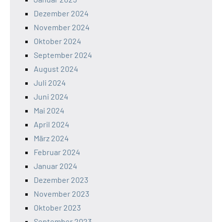
Dezember 2024
November 2024
Oktober 2024
September 2024
August 2024
Juli 2024
Juni 2024
Mai 2024
April 2024
März 2024
Februar 2024
Januar 2024
Dezember 2023
November 2023
Oktober 2023
September 2023