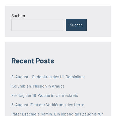
Suchen
Suchen
Recent Posts
8. August – Gedenktag des Hl. Dominikus
Kolumbien: Mission in Arauca
Freitag der 18. Woche im Jahreskreis
6. August, Fest der Verklärung des Herrn
Pater Ezechiele Ramin: Ein lebendiges Zeugnis für