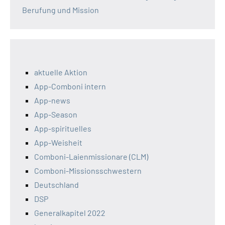
Berufung und Mission
aktuelle Aktion
App-Comboni intern
App-news
App-Season
App-spirituelles
App-Weisheit
Comboni-Laienmissionare (CLM)
Comboni-Missionsschwestern
Deutschland
DSP
Generalkapitel 2022