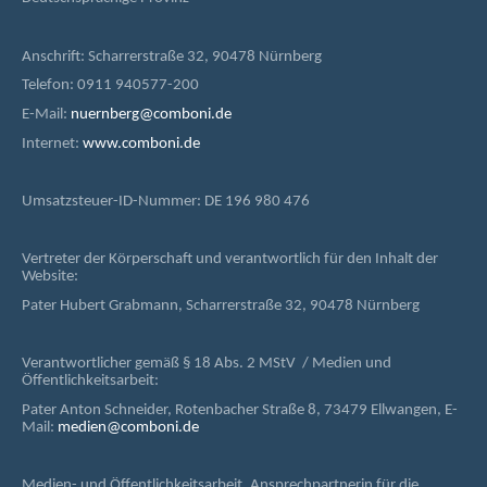
Anschrift: Scharrerstraße 32, 90478 Nürnberg
Telefon: 0911 940577-200
E-Mail:
nuernberg@comboni.de
Internet:
www.comboni.de
Umsatzsteuer-ID-Nummer: DE 196 980 476
Vertreter der Körperschaft und verantwortlich für den Inhalt der
Website:
Pater Hubert Grabmann, Scharrerstraße 32, 90478 Nürnberg
Verantwortlicher gemäß § 18 Abs. 2 MStV / Medien und
Öffentlichkeitsarbeit:
Pater Anton Schneider, Rotenbacher Straße 8, 73479 Ellwangen, E-
Mail:
medien@comboni.de
Medien- und Öffentlichkeitsarbeit, Ansprechpartnerin für die