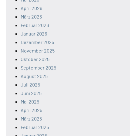
April 2026
März 2026
Februar 2026
Januar 2026
Dezember 2025
November 2025
Oktober 2025
September 2025
August 2025
Juli 2025
Juni 2025
Mai 2025
April 2025
März 2025
Februar 2025
Januar 2025