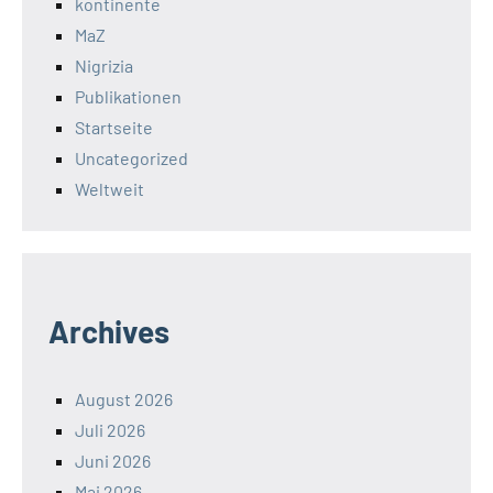
kontinente
MaZ
Nigrizia
Publikationen
Startseite
Uncategorized
Weltweit
Archives
August 2026
Juli 2026
Juni 2026
Mai 2026