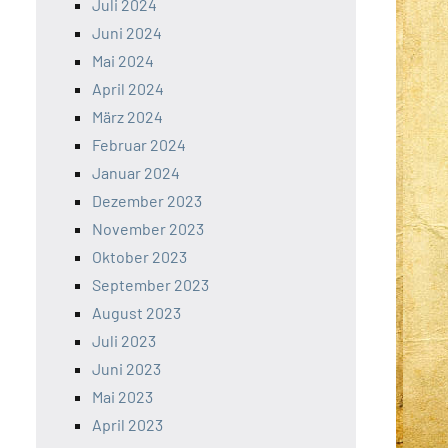
Juli 2024
Juni 2024
Mai 2024
April 2024
März 2024
Februar 2024
Januar 2024
Dezember 2023
November 2023
Oktober 2023
September 2023
August 2023
Juli 2023
Juni 2023
Mai 2023
April 2023