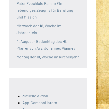
Pater Ezechiele Ramin: Ein
lebendiges Zeugnis für Berufung
und Mission
Mittwoch der 18. Woche im
Jahreskreis
4. August – Gedenktag des Hl.
Pfarrer von Ars, Johannes Vianney
Montag der 18. Woche im Kirchenjahr
aktuelle Aktion
App-Comboni intern