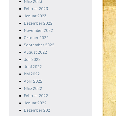
März 2023
Februar 2023
Januar 2023
Dezember 2022
November 2022
Oktober 2022
September 2022
August 2022
Juli 2022
Juni 2022
Mai 2022
April 2022
März 2022
Februar 2022
Januar 2022
Dezember 2021