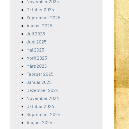
November 2025
Oktober 2025
September 2025
August 2025
Juli 2025
Juni 2025
Mai 2025
April 2025
März 2025
Februar 2025
Januar 2025
Dezember 2024
November 2024
Oktober 2024
September 2024
August 2024