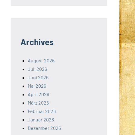
Archives
August 2026
Juli 2026
Juni 2026
Mai 2026
April 2026
März 2026
Februar 2026
Januar 2026
Dezember 2025