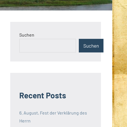
Suchen
Suchen
Recent Posts
6. August, Fest der Verklärung des
Herrn