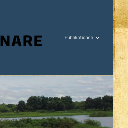
Publikationen
Hauptseite