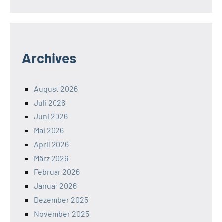
Archives
August 2026
Juli 2026
Juni 2026
Mai 2026
April 2026
März 2026
Februar 2026
Januar 2026
Dezember 2025
November 2025