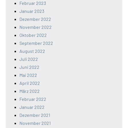
Februar 2023
Januar 2023
Dezember 2022
November 2022
Oktober 2022
September 2022
August 2022
Juli 2022
Juni 2022
Mai 2022
April 2022
März 2022
Februar 2022
Januar 2022
Dezember 2021
November 2021