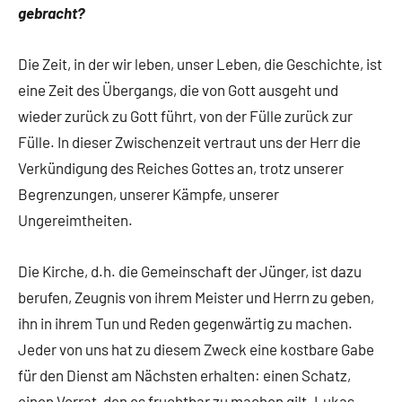
gebracht?
Die Zeit, in der wir leben, unser Leben, die Geschichte, ist
eine Zeit des Übergangs, die von Gott ausgeht und
wieder zurück zu Gott führt, von der Fülle zurück zur
Fülle. In dieser Zwischenzeit vertraut uns der Herr die
Verkündigung des Reiches Gottes an, trotz unserer
Begrenzungen, unserer Kämpfe, unserer
Ungereimtheiten.
Die Kirche, d.h. die Gemeinschaft der Jünger, ist dazu
berufen, Zeugnis von ihrem Meister und Herrn zu geben,
ihn in ihrem Tun und Reden gegenwärtig zu machen.
Jeder von uns hat zu diesem Zweck eine kostbare Gabe
für den Dienst am Nächsten erhalten: einen Schatz,
einen Vorrat, den es fruchtbar zu machen gilt. Lukas