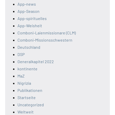
App-news
App-Season
App-spirituelles
App-Weisheit
Comboni-Laienmissionare (CLM)
Comboni-Missionsschwestern
Deutschland
DSP
Generalkapitel 2022
kontinente
MaZ
Nigrizia
Publikationen
Startseite
Uncategorized
Weltweit