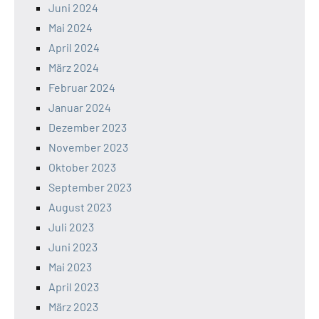
Juni 2024
Mai 2024
April 2024
März 2024
Februar 2024
Januar 2024
Dezember 2023
November 2023
Oktober 2023
September 2023
August 2023
Juli 2023
Juni 2023
Mai 2023
April 2023
März 2023