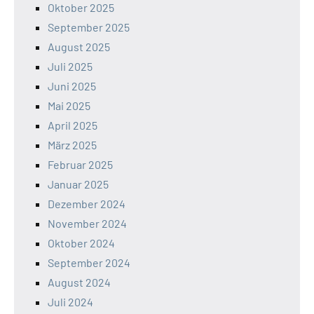
Oktober 2025
September 2025
August 2025
Juli 2025
Juni 2025
Mai 2025
April 2025
März 2025
Februar 2025
Januar 2025
Dezember 2024
November 2024
Oktober 2024
September 2024
August 2024
Juli 2024