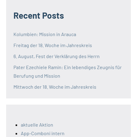
Recent Posts
Kolumbien: Mission in Arauca
Freitag der 18. Woche im Jahreskreis
6. August, Fest der Verklärung des Herrn
Pater Ezechiele Ramin: Ein lebendiges Zeugnis für
Berufung und Mission
Mittwoch der 18. Woche im Jahreskreis
aktuelle Aktion
App-Comboni intern