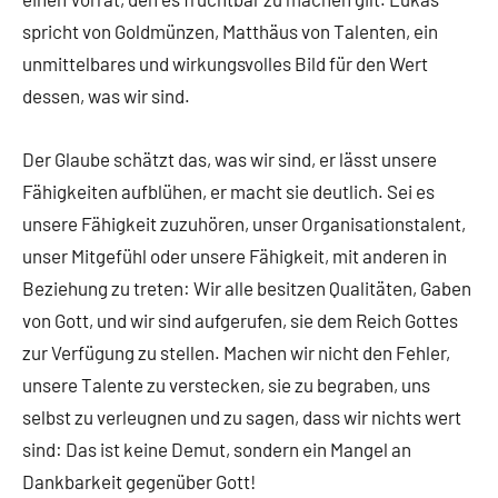
spricht von Goldmünzen, Matthäus von Talenten, ein
unmittelbares und wirkungsvolles Bild für den Wert
dessen, was wir sind.
Der Glaube schätzt das, was wir sind, er lässt unsere
Fähigkeiten aufblühen, er macht sie deutlich. Sei es
unsere Fähigkeit zuzuhören, unser Organisationstalent,
unser Mitgefühl oder unsere Fähigkeit, mit anderen in
Beziehung zu treten: Wir alle besitzen Qualitäten, Gaben
von Gott, und wir sind aufgerufen, sie dem Reich Gottes
zur Verfügung zu stellen. Machen wir nicht den Fehler,
unsere Talente zu verstecken, sie zu begraben, uns
selbst zu verleugnen und zu sagen, dass wir nichts wert
sind: Das ist keine Demut, sondern ein Mangel an
Dankbarkeit gegenüber Gott!