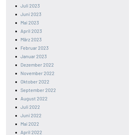
Juli 2023
Juni 2023
Mai 2023
April 2023
März 2023
Februar 2023
Januar 2023
Dezember 2022
November 2022
Oktober 2022
September 2022
August 2022
Juli 2022
Juni 2022
Mai 2022
April 2022