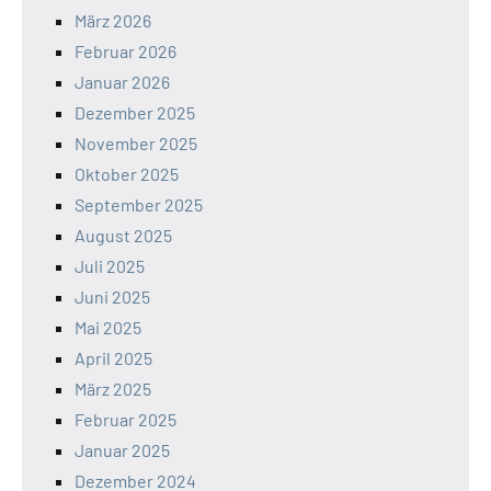
März 2026
Februar 2026
Januar 2026
Dezember 2025
November 2025
Oktober 2025
September 2025
August 2025
Juli 2025
Juni 2025
Mai 2025
April 2025
März 2025
Februar 2025
Januar 2025
Dezember 2024