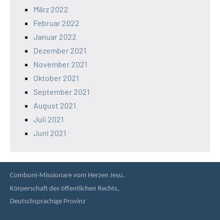
März 2022
Februar 2022
Januar 2022
Dezember 2021
November 2021
Oktober 2021
September 2021
August 2021
Juli 2021
Juni 2021
Comboni-Missionare vom Herzen Jesu,
Körperschaft des öffentlichen Rechts,
Deutschsprachige Provinz