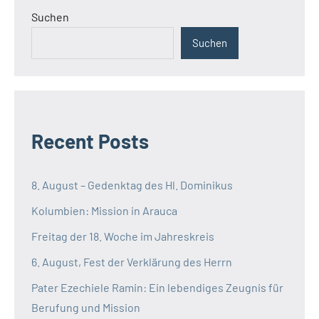
Suchen
Suchen
Recent Posts
8. August – Gedenktag des Hl. Dominikus
Kolumbien: Mission in Arauca
Freitag der 18. Woche im Jahreskreis
6. August, Fest der Verklärung des Herrn
Pater Ezechiele Ramin: Ein lebendiges Zeugnis für
Berufung und Mission