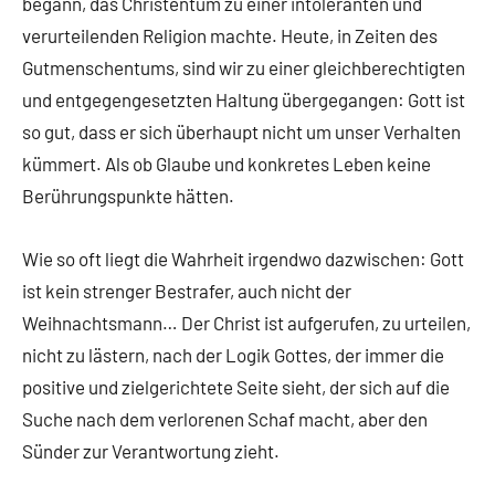
begann, das Christentum zu einer intoleranten und
verurteilenden Religion machte. Heute, in Zeiten des
Gutmenschentums, sind wir zu einer gleichberechtigten
und entgegengesetzten Haltung übergegangen: Gott ist
so gut, dass er sich überhaupt nicht um unser Verhalten
kümmert. Als ob Glaube und konkretes Leben keine
Berührungspunkte hätten.
Wie so oft liegt die Wahrheit irgendwo dazwischen: Gott
ist kein strenger Bestrafer, auch nicht der
Weihnachtsmann… Der Christ ist aufgerufen, zu urteilen,
nicht zu lästern, nach der Logik Gottes, der immer die
positive und zielgerichtete Seite sieht, der sich auf die
Suche nach dem verlorenen Schaf macht, aber den
Sünder zur Verantwortung zieht.