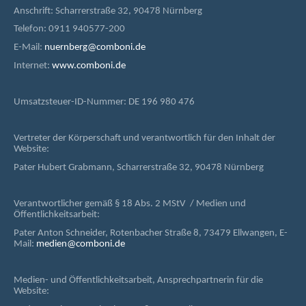
Anschrift: Scharrerstraße 32, 90478 Nürnberg
Telefon: 0911 940577-200
E-Mail:
nuernberg@comboni.de
Internet:
www.comboni.de
Umsatzsteuer-ID-Nummer: DE 196 980 476
Vertreter der Körperschaft und verantwortlich für den Inhalt der
Website:
Pater Hubert Grabmann, Scharrerstraße 32, 90478 Nürnberg
Verantwortlicher gemäß § 18 Abs. 2 MStV / Medien und
Öffentlichkeitsarbeit:
Pater Anton Schneider, Rotenbacher Straße 8, 73479 Ellwangen, E-
Mail:
medien@comboni.de
Medien- und Öffentlichkeitsarbeit, Ansprechpartnerin für die
Website: