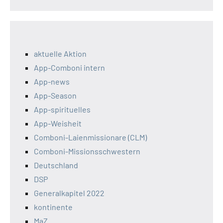
aktuelle Aktion
App-Comboni intern
App-news
App-Season
App-spirituelles
App-Weisheit
Comboni-Laienmissionare (CLM)
Comboni-Missionsschwestern
Deutschland
DSP
Generalkapitel 2022
kontinente
MaZ