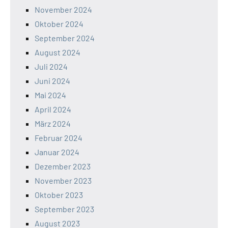
November 2024
Oktober 2024
September 2024
August 2024
Juli 2024
Juni 2024
Mai 2024
April 2024
März 2024
Februar 2024
Januar 2024
Dezember 2023
November 2023
Oktober 2023
September 2023
August 2023