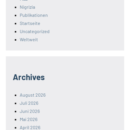
Nigrizia
Publikationen
Startseite
Uncategorized
Weltweit
Archives
August 2026
Juli 2026
Juni 2026
Mai 2026
April 2026