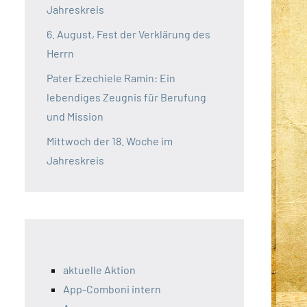
Jahreskreis
6. August, Fest der Verklärung des
Herrn
Pater Ezechiele Ramin: Ein
lebendiges Zeugnis für Berufung
und Mission
Mittwoch der 18. Woche im
Jahreskreis
aktuelle Aktion
App-Comboni intern