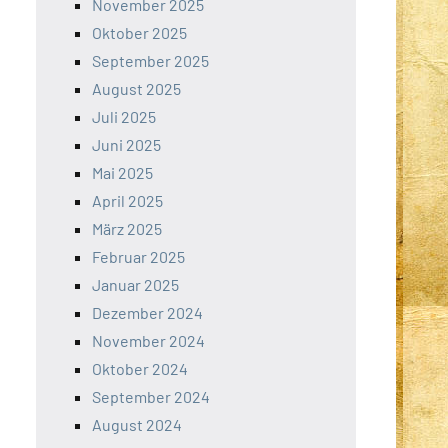
November 2025
Oktober 2025
September 2025
August 2025
Juli 2025
Juni 2025
Mai 2025
April 2025
März 2025
Februar 2025
Januar 2025
Dezember 2024
November 2024
Oktober 2024
September 2024
August 2024