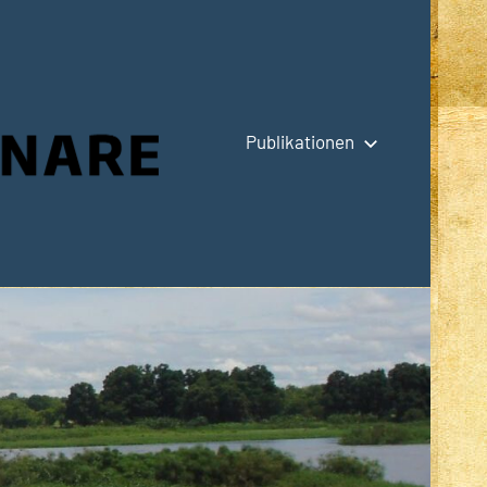
Publikationen
Hauptseite