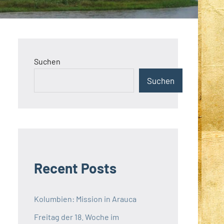
Suchen
Suchen
Recent Posts
Kolumbien: Mission in Arauca
Freitag der 18. Woche im