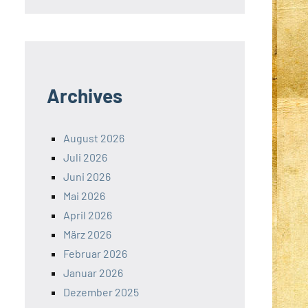
Archives
August 2026
Juli 2026
Juni 2026
Mai 2026
April 2026
März 2026
Februar 2026
Januar 2026
Dezember 2025