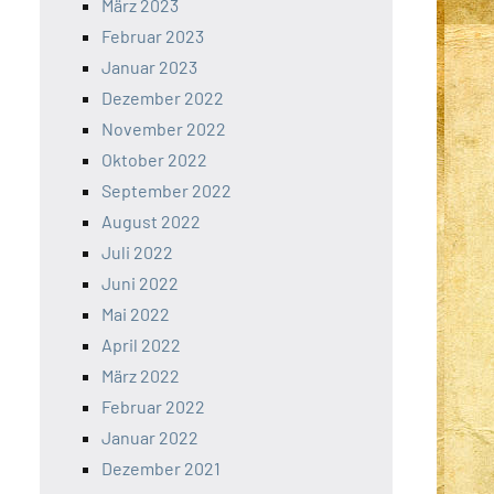
März 2023
Februar 2023
Januar 2023
Dezember 2022
November 2022
Oktober 2022
September 2022
August 2022
Juli 2022
Juni 2022
Mai 2022
April 2022
März 2022
Februar 2022
Januar 2022
Dezember 2021