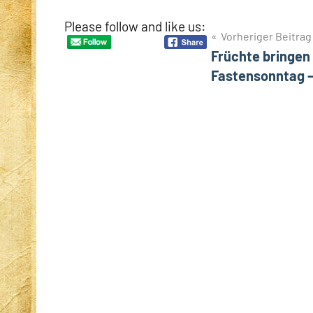
Please follow and like us:
Beitragsnavigation
Vorheriger Beitrag
Früchte bringen 
Fastensonntag – 