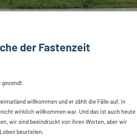
che der Fastenzeit
n gesandt.
Heimatland willkommen und er zählt die Fälle auf, in
 nicht wirklich willkommen war. Und das ist auch heute
en, wir sind beeindruckt von ihren Worten, aber wir
 Leben beurteilen.