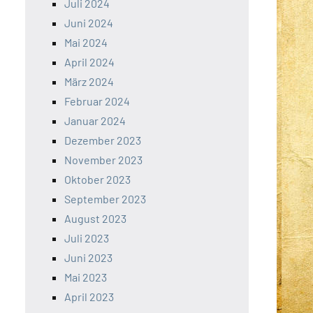
Juli 2024
Juni 2024
Mai 2024
April 2024
März 2024
Februar 2024
Januar 2024
Dezember 2023
November 2023
Oktober 2023
September 2023
August 2023
Juli 2023
Juni 2023
Mai 2023
April 2023