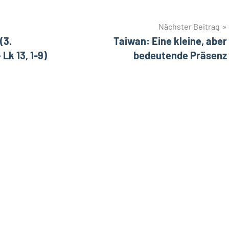
Nächster Beitrag
(3.
Taiwan: Eine kleine, aber
Lk 13, 1-9)
bedeutende Präsenz