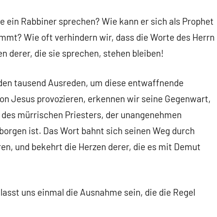
ein Rabbiner sprechen? Wie kann er sich als Prophet
mmt? Wie oft verhindern wir, dass die Worte des Herrn
n derer, die sie sprechen, stehen bleiben!
nden tausend Ausreden, um diese entwaffnende
von Jesus provozieren, erkennen wir seine Gegenwart,
t des mürrischen Priesters, der unangenehmen
orgen ist. Das Wort bahnt sich seinen Weg durch
ren, und bekehrt die Herzen derer, die es mit Demut
lasst uns einmal die Ausnahme sein, die die Regel