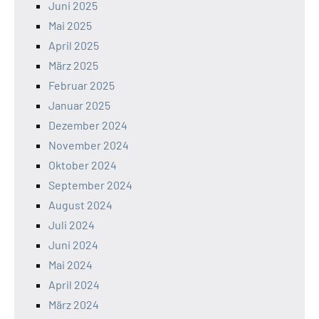
Juni 2025
Mai 2025
April 2025
März 2025
Februar 2025
Januar 2025
Dezember 2024
November 2024
Oktober 2024
September 2024
August 2024
Juli 2024
Juni 2024
Mai 2024
April 2024
März 2024