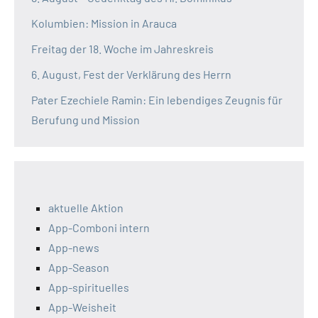
Kolumbien: Mission in Arauca
Freitag der 18. Woche im Jahreskreis
6. August, Fest der Verklärung des Herrn
Pater Ezechiele Ramin: Ein lebendiges Zeugnis für
Berufung und Mission
aktuelle Aktion
App-Comboni intern
App-news
App-Season
App-spirituelles
App-Weisheit