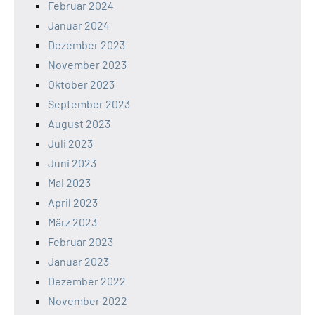
Februar 2024
Januar 2024
Dezember 2023
November 2023
Oktober 2023
September 2023
August 2023
Juli 2023
Juni 2023
Mai 2023
April 2023
März 2023
Februar 2023
Januar 2023
Dezember 2022
November 2022