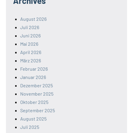
Archives
August 2026
Juli 2026
Juni 2026
Mai 2026
April 2026
März 2026
Februar 2026
Januar 2026
Dezember 2025
November 2025
Oktober 2025
September 2025
August 2025
Juli 2025