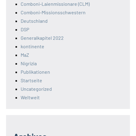
Comboni-Laienmissionare (CLM)
Comboni-Missionsschwestern
Deutschland
DSP
Generalkapitel 2022
kontinente
MaZ
Nigrizia
Publikationen
Startseite
Uncategorized
Weltweit