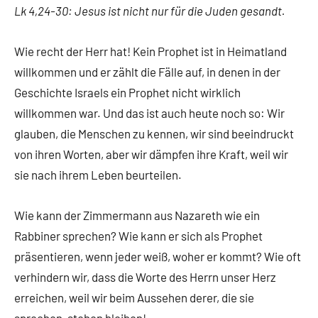
Lk 4,24-30: Jesus ist nicht nur für die Juden gesandt.
Wie recht der Herr hat! Kein Prophet ist in Heimatland
willkommen und er zählt die Fälle auf, in denen in der
Geschichte Israels ein Prophet nicht wirklich
willkommen war. Und das ist auch heute noch so: Wir
glauben, die Menschen zu kennen, wir sind beeindruckt
von ihren Worten, aber wir dämpfen ihre Kraft, weil wir
sie nach ihrem Leben beurteilen.
Wie kann der Zimmermann aus Nazareth wie ein
Rabbiner sprechen? Wie kann er sich als Prophet
präsentieren, wenn jeder weiß, woher er kommt? Wie oft
verhindern wir, dass die Worte des Herrn unser Herz
erreichen, weil wir beim Aussehen derer, die sie