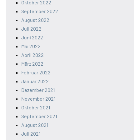
Oktober 2022
September 2022
August 2022
Juli 2022
Juni 2022
Mai 2022
April 2022
März 2022
Februar 2022
Januar 2022
Dezember 2021
November 2021
Oktober 2021
September 2021
August 2021
Juli 2021