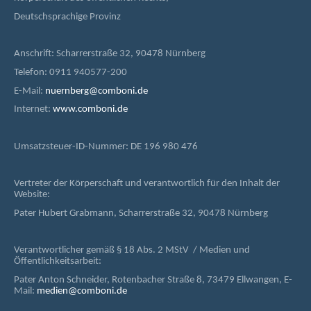
Deutschsprachige Provinz
Anschrift: Scharrerstraße 32, 90478 Nürnberg
Telefon: 0911 940577-200
E-Mail:
nuernberg@comboni.de
Internet:
www.comboni.de
Umsatzsteuer-ID-Nummer: DE 196 980 476
Vertreter der Körperschaft und verantwortlich für den Inhalt der
Website:
Pater Hubert Grabmann, Scharrerstraße 32, 90478 Nürnberg
Verantwortlicher gemäß § 18 Abs. 2 MStV / Medien und
Öffentlichkeitsarbeit:
Pater Anton Schneider, Rotenbacher Straße 8, 73479 Ellwangen, E-
Mail:
medien@comboni.de