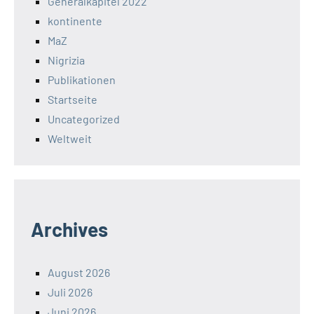
Generalkapitel 2022
kontinente
MaZ
Nigrizia
Publikationen
Startseite
Uncategorized
Weltweit
Archives
August 2026
Juli 2026
Juni 2026