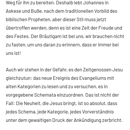
Weg für ihn zu bereiten. Deshalb lebt Johannes in
Askese und Buße, nach dem traditionellen Vorbild des
biblischen Propheten, aber dieser Stil muss jetzt
übertroffen werden, denn es ist eine Zeit der Freude und
des Festes. Der Bräutigam ist bei uns, wir brauchen nicht
zu fasten, um uns daran zu erinnern, dass er immer bei
uns ist!
Auch wir stehen in der Gefahr, es den Zeitgenossen Jesu
gleichzutun: das neue Ereignis des Evangeliums mit
alten Kategorien zu lesen und zu versuchen, es in
vorgegebene Schemata einzuordnen. Das ist nicht der
Fall: Die Neuheit, die Jesus bringt, ist so absolut, dass
jedes Schema, jede Kategorie, jedes Vorverständnis
unter dem gewaltigen Druck der Ankündigung zerbricht.