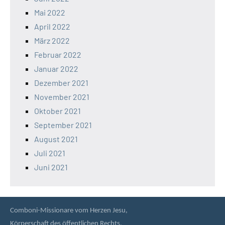
Mai 2022
April 2022
März 2022
Februar 2022
Januar 2022
Dezember 2021
November 2021
Oktober 2021
September 2021
August 2021
Juli 2021
Juni 2021
Comboni-Missionare vom Herzen Jesu,
Körperschaft des öffentlichen Rechts,