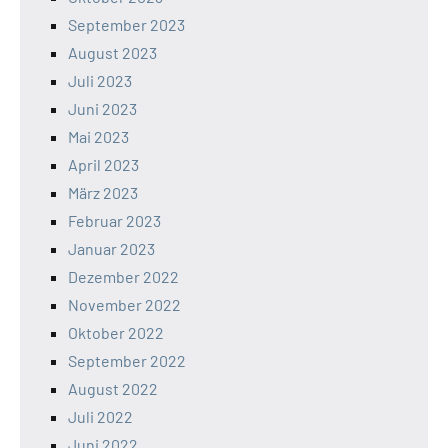
September 2023
August 2023
Juli 2023
Juni 2023
Mai 2023
April 2023
März 2023
Februar 2023
Januar 2023
Dezember 2022
November 2022
Oktober 2022
September 2022
August 2022
Juli 2022
Juni 2022