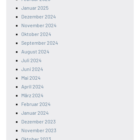
Januar 2025
Dezember 2024
November 2024
Oktober 2024
September 2024
August 2024
Juli 2024
Juni 2024
Mai 2024
April 2024
März 2024
Februar 2024
Januar 2024
Dezember 2023
November 2023
Oktober 2023