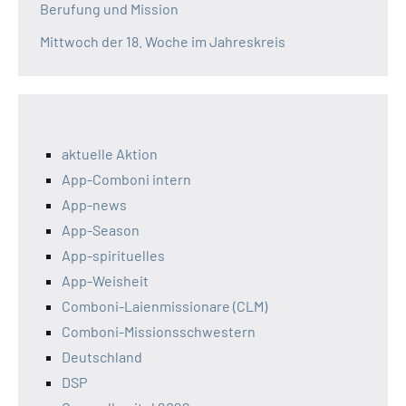
Berufung und Mission
Mittwoch der 18. Woche im Jahreskreis
aktuelle Aktion
App-Comboni intern
App-news
App-Season
App-spirituelles
App-Weisheit
Comboni-Laienmissionare (CLM)
Comboni-Missionsschwestern
Deutschland
DSP