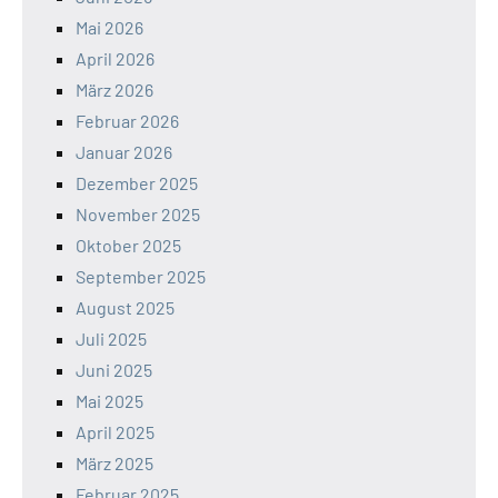
Mai 2026
April 2026
März 2026
Februar 2026
Januar 2026
Dezember 2025
November 2025
Oktober 2025
September 2025
August 2025
Juli 2025
Juni 2025
Mai 2025
April 2025
März 2025
Februar 2025