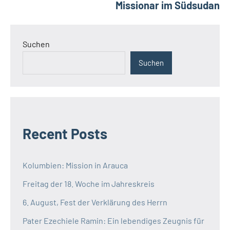
Missionar im Südsudan
Suchen
Suchen
Recent Posts
Kolumbien: Mission in Arauca
Freitag der 18. Woche im Jahreskreis
6. August, Fest der Verklärung des Herrn
Pater Ezechiele Ramin: Ein lebendiges Zeugnis für