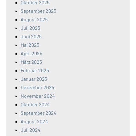
Oktober 2025
September 2025
August 2025
Juli 2025
Juni 2025
Mai 2025
April 2025
März 2025
Februar 2025
Januar 2025
Dezember 2024
November 2024
Oktober 2024
September 2024
August 2024
Juli 2024