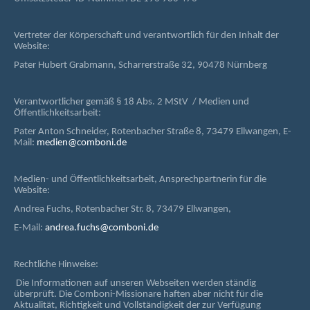
Vertreter der Körperschaft und verantwortlich für den Inhalt der
Website:
Pater Hubert Grabmann, Scharrerstraße 32, 90478 Nürnberg
Verantwortlicher gemäß § 18 Abs. 2 MStV / Medien und
Öffentlichkeitsarbeit:
Pater Anton Schneider, Rotenbacher Straße 8, 73479 Ellwangen, E-
Mail:
medien@comboni.de
Medien- und Öffentlichkeitsarbeit, Ansprechpartnerin für die
Website:
Andrea Fuchs, Rotenbacher Str. 8, 73479 Ellwangen,
E-Mail:
andrea.fuchs@comboni.de
Rechtliche Hinweise:
Die Informationen auf unseren Webseiten werden ständig
überprüft. Die Comboni-Missionare haften aber nicht für die
Aktualität, Richtigkeit und Vollständigkeit der zur Verfügung