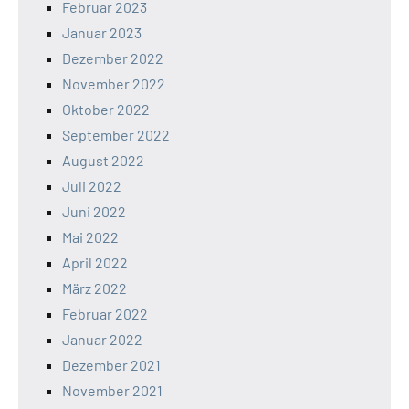
Februar 2023
Januar 2023
Dezember 2022
November 2022
Oktober 2022
September 2022
August 2022
Juli 2022
Juni 2022
Mai 2022
April 2022
März 2022
Februar 2022
Januar 2022
Dezember 2021
November 2021