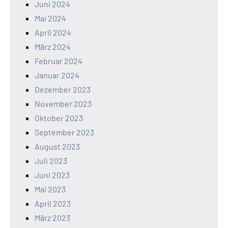
Juni 2024
Mai 2024
April 2024
März 2024
Februar 2024
Januar 2024
Dezember 2023
November 2023
Oktober 2023
September 2023
August 2023
Juli 2023
Juni 2023
Mai 2023
April 2023
März 2023