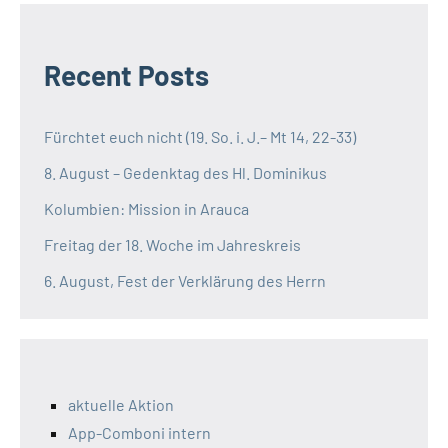
Recent Posts
Fürchtet euch nicht (19. So. i. J.– Mt 14, 22-33)
8. August – Gedenktag des Hl. Dominikus
Kolumbien: Mission in Arauca
Freitag der 18. Woche im Jahreskreis
6. August, Fest der Verklärung des Herrn
aktuelle Aktion
App-Comboni intern