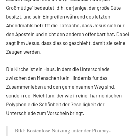
Großmütige“ bedeutet, d.h. derjenige, der große Güte
besitzt, und sein Eingreifen während des letzten
Abendmahls betrifft die Tatsache, dass Jesus sich nur
den Aposteln und nicht den anderen offenbart hat. Dabei
sagt ihm Jesus, dass dies so geschieht, damit sie seine
Zeugen werden.
Die Kirche ist ein Haus, in dem die Unterschiede
zwischen den Menschen kein Hindernis für das
Zusammenleben und den gemeinsamen Weg sind,
sondern der Reichtum, der wie in einer harmonischen
Polyphonie die Schönheit der Geselligkeit der
Unterschiede zum Vorschein bringt.
Bild: Kostenlose Nutzung unter der Pixabay-