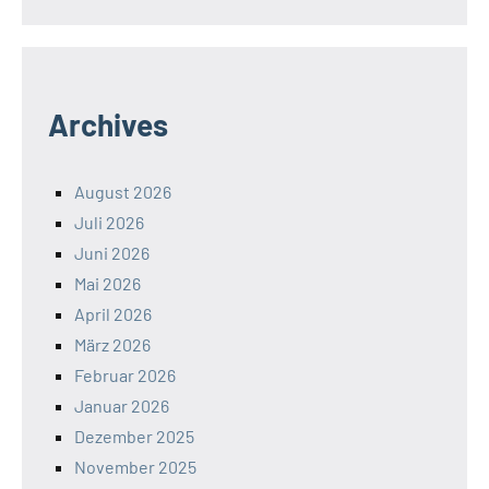
Archives
August 2026
Juli 2026
Juni 2026
Mai 2026
April 2026
März 2026
Februar 2026
Januar 2026
Dezember 2025
November 2025