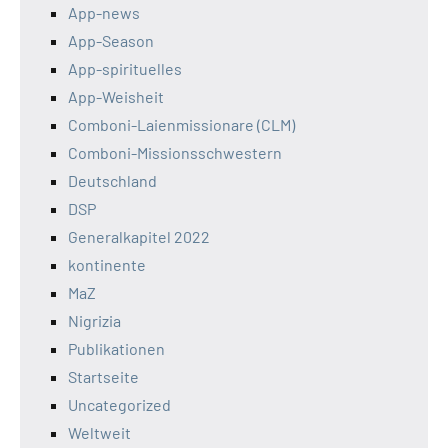
App-news
App-Season
App-spirituelles
App-Weisheit
Comboni-Laienmissionare (CLM)
Comboni-Missionsschwestern
Deutschland
DSP
Generalkapitel 2022
kontinente
MaZ
Nigrizia
Publikationen
Startseite
Uncategorized
Weltweit