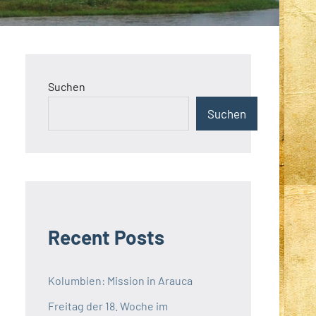
Suchen
Suchen
Recent Posts
Kolumbien: Mission in Arauca
Freitag der 18. Woche im