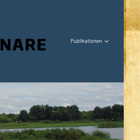
Publikationen
Hauptseite