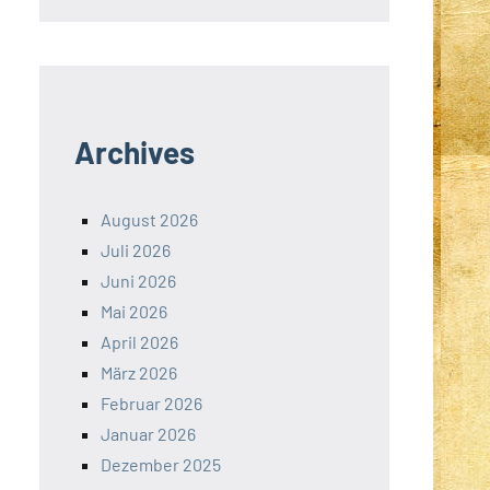
Archives
August 2026
Juli 2026
Juni 2026
Mai 2026
April 2026
März 2026
Februar 2026
Januar 2026
Dezember 2025