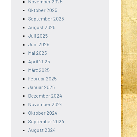
November 2025
Oktober 2025
September 2025
August 2025
Juli 2025
Juni 2025
Mai 2025
April 2025
März 2025
Februar 2025
Januar 2025
Dezember 2024
November 2024
Oktober 2024
September 2024
August 2024