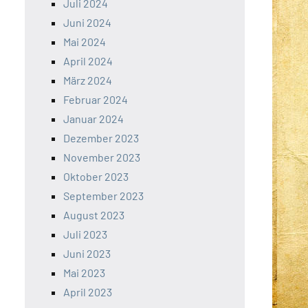
Juli 2024
Juni 2024
Mai 2024
April 2024
März 2024
Februar 2024
Januar 2024
Dezember 2023
November 2023
Oktober 2023
September 2023
August 2023
Juli 2023
Juni 2023
Mai 2023
April 2023