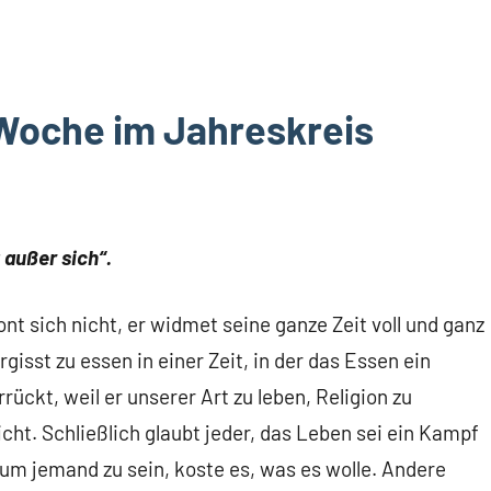
Woche im Jahreskreis
 außer sich“.
ont sich nicht, er widmet seine ganze Zeit voll und ganz
isst zu essen in einer Zeit, in der das Essen ein
rrückt, weil er unserer Art zu leben, Religion zu
cht. Schließlich glaubt jeder, das Leben sei ein Kampf
um jemand zu sein, koste es, was es wolle. Andere