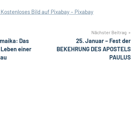
Kostenloses Bild auf Pixabay – Pixabay
Nächster Beitrag
amaika: Das
25. Januar – Fest der
Leben einer
BEKEHRUNG DES APOSTELS
rau
PAULUS