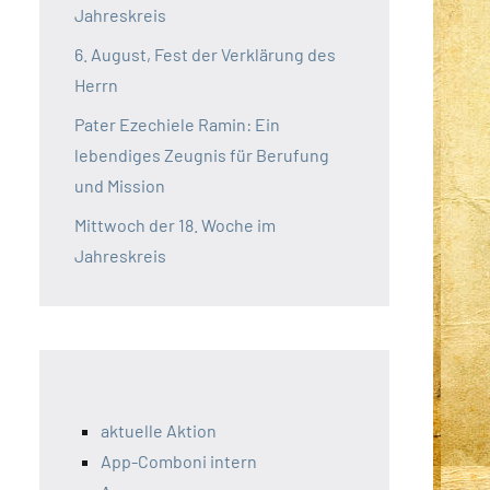
Jahreskreis
6. August, Fest der Verklärung des
Herrn
Pater Ezechiele Ramin: Ein
lebendiges Zeugnis für Berufung
und Mission
Mittwoch der 18. Woche im
Jahreskreis
aktuelle Aktion
App-Comboni intern