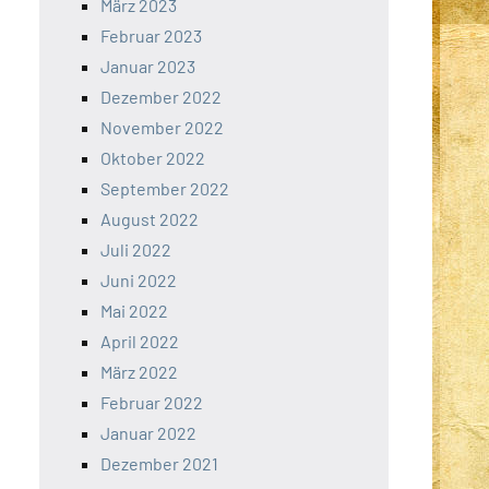
März 2023
Februar 2023
Januar 2023
Dezember 2022
November 2022
Oktober 2022
September 2022
August 2022
Juli 2022
Juni 2022
Mai 2022
April 2022
März 2022
Februar 2022
Januar 2022
Dezember 2021