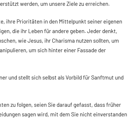
erstützt werden, um unsere Ziele zu erreichen.
te, ihre Prioritäten in den Mittelpunkt seiner eigenen
igen, die ihr Leben für andere geben. Jeder denkt,
nschen, wie Jesus, ihr Charisma nutzen sollten, um
nipulieren, um sich hinter einer Fassade der
 und stellt sich selbst als Vorbild für Sanftmut und
en zu folgen, seien Sie darauf gefasst, dass früher
eidungen sagen wird, mit dem Sie nicht einverstanden