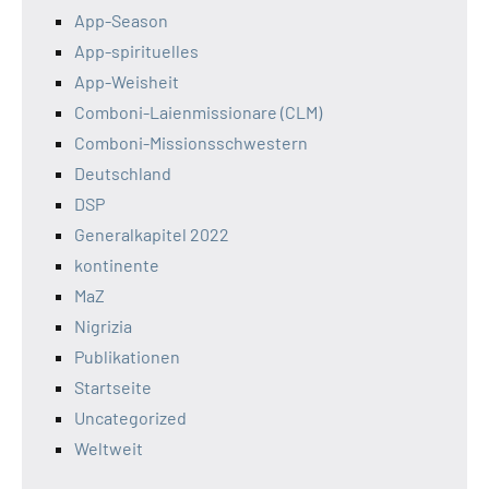
App-Season
App-spirituelles
App-Weisheit
Comboni-Laienmissionare (CLM)
Comboni-Missionsschwestern
Deutschland
DSP
Generalkapitel 2022
kontinente
MaZ
Nigrizia
Publikationen
Startseite
Uncategorized
Weltweit