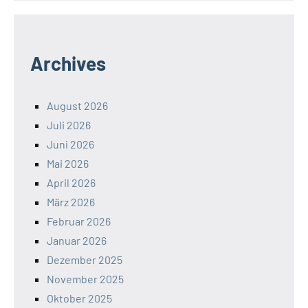
Archives
August 2026
Juli 2026
Juni 2026
Mai 2026
April 2026
März 2026
Februar 2026
Januar 2026
Dezember 2025
November 2025
Oktober 2025