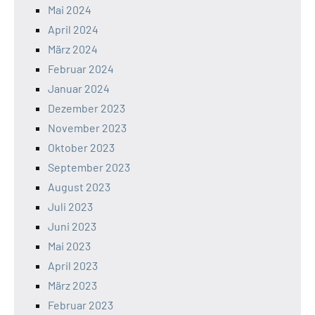
Mai 2024
April 2024
März 2024
Februar 2024
Januar 2024
Dezember 2023
November 2023
Oktober 2023
September 2023
August 2023
Juli 2023
Juni 2023
Mai 2023
April 2023
März 2023
Februar 2023