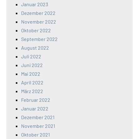
Januar 2023
Dezember 2022
November 2022
Oktober 2022
September 2022
August 2022
Juli 2022
Juni 2022
Mai 2022
April 2022
März 2022
Februar 2022
Januar 2022
Dezember 2021
November 2021
Oktober 2021