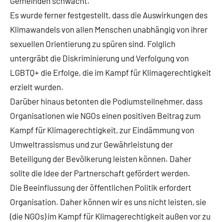
Gemeinden schwächt.
Es wurde ferner festgestellt, dass die Auswirkungen des
Klimawandels von allen Menschen unabhängig von ihrer
sexuellen Orientierung zu spüren sind. Folglich
untergräbt die Diskriminierung und Verfolgung von
LGBTQ+ die Erfolge, die im Kampf für Klimagerechtigkeit
erzielt wurden.
Darüber hinaus betonten die Podiumsteilnehmer, dass
Organisationen wie NGOs einen positiven Beitrag zum
Kampf für Klimagerechtigkeit, zur Eindämmung von
Umweltrassismus und zur Gewährleistung der
Beteiligung der Bevölkerung leisten können. Daher
sollte die Idee der Partnerschaft gefördert werden.
Die Beeinflussung der öffentlichen Politik erfordert
Organisation. Daher können wir es uns nicht leisten, sie
(die NGOs) im Kampf für Klimagerechtigkeit außen vor zu