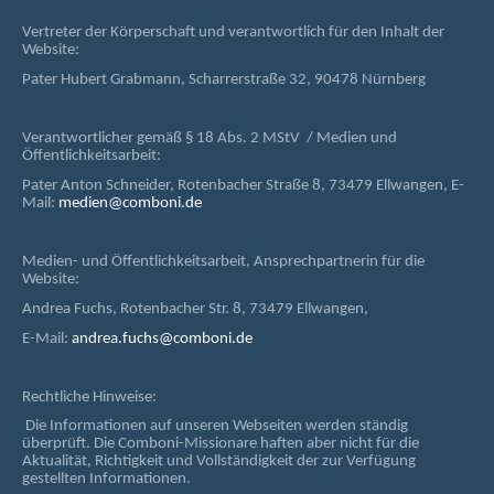
Vertreter der Körperschaft und verantwortlich für den Inhalt der
Website:
Pater Hubert Grabmann, Scharrerstraße 32, 90478 Nürnberg
Verantwortlicher gemäß § 18 Abs. 2 MStV / Medien und
Öffentlichkeitsarbeit:
Pater Anton Schneider, Rotenbacher Straße 8, 73479 Ellwangen, E-
Mail:
medien@comboni.de
Medien- und Öffentlichkeitsarbeit, Ansprechpartnerin für die
Website:
Andrea Fuchs, Rotenbacher Str. 8, 73479 Ellwangen,
E-Mail:
andrea.fuchs@comboni.de
Rechtliche Hinweise:
Die Informationen auf unseren Webseiten werden ständig
überprüft. Die Comboni-Missionare haften aber nicht für die
Aktualität, Richtigkeit und Vollständigkeit der zur Verfügung
gestellten Informationen.