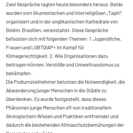
Zwei Gespräche ragten heute besonders heraus. Beide
wurden vom ökumenischen und interreligiösen „Tapiri”
organisiert und in der anglikanischen Kathedrale von
Belém, Brasilien, veranstaltet. Diese Gespräche
befassten sich mit folgenden Themen: 1. Jugendliche,
Frauen und LGBTQIAP+ im Kampf für
Klimagerechtigkeit. 2. Wie Organisationen dazu
beitragen können, Verstöße und Umweltrassismus zu
bekämpfen.
Die Podiumsteilnehmer betonten die Notwendigkeit, die
Abwanderung junger Menschen in die Städte zu
überdenken. Es wurde festgestellt, dass dieses
Phänomen junge Menschen oft von traditionellem
ökologischem Wissen und Praktiken entfremdet und
dadurch die bestehenden Klimaschutzbemühungen der