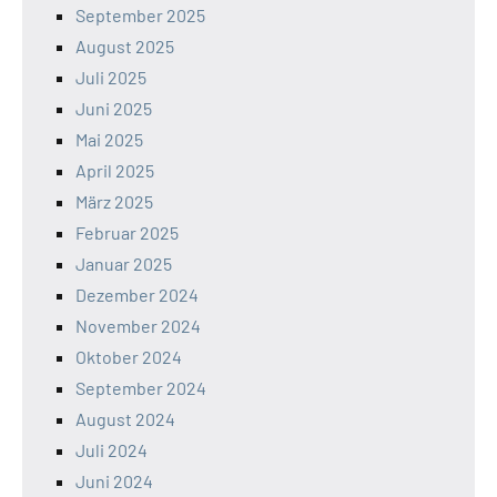
September 2025
August 2025
Juli 2025
Juni 2025
Mai 2025
April 2025
März 2025
Februar 2025
Januar 2025
Dezember 2024
November 2024
Oktober 2024
September 2024
August 2024
Juli 2024
Juni 2024