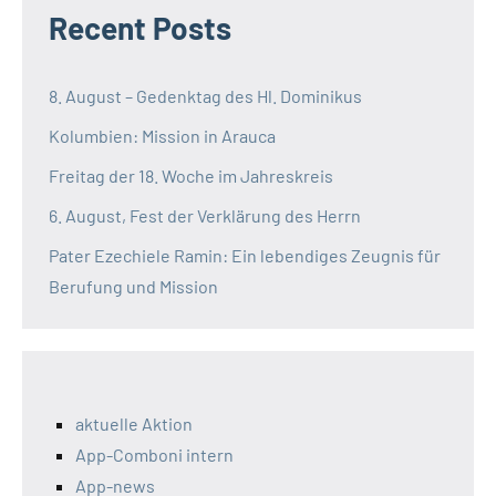
Recent Posts
8. August – Gedenktag des Hl. Dominikus
Kolumbien: Mission in Arauca
Freitag der 18. Woche im Jahreskreis
6. August, Fest der Verklärung des Herrn
Pater Ezechiele Ramin: Ein lebendiges Zeugnis für
Berufung und Mission
aktuelle Aktion
App-Comboni intern
App-news