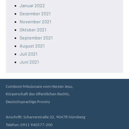
Januar 2022
Dezember 2021
November 2021
Oktober 2021
September 2021
August 2021
Juli 2021
Juni 2021
Comboni-Missionare vom Herzen Jesu,
Körperschaft des öffentlichen Rechts,
Deutschsprachige Provinz
Anschrift: Scharrerstraße 32, 90478 Nürnberg
Telefon: 0911 940577-200