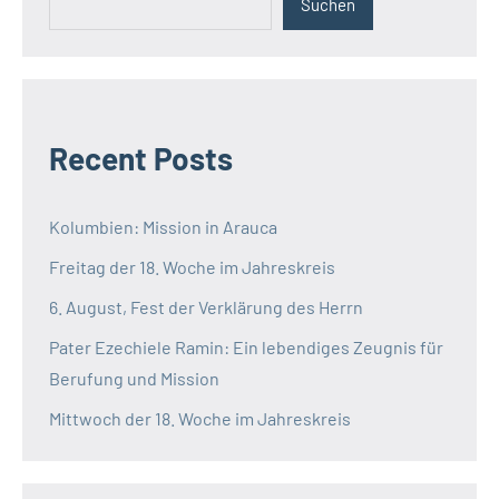
Suchen
Recent Posts
Kolumbien: Mission in Arauca
Freitag der 18. Woche im Jahreskreis
6. August, Fest der Verklärung des Herrn
Pater Ezechiele Ramin: Ein lebendiges Zeugnis für
Berufung und Mission
Mittwoch der 18. Woche im Jahreskreis