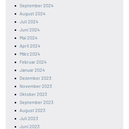
September 2024
August 2024
Juli 2024
Juni 2024
Mai 2024
April 2024
März 2024
Februar 2024
Januar 2024
Dezember 2023
November 2023
Oktober 2023
September 2023
August 2023
Juli 2023
Juni 2023