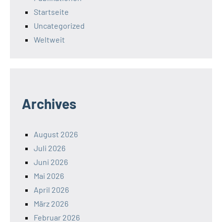
Startseite
Uncategorized
Weltweit
Archives
August 2026
Juli 2026
Juni 2026
Mai 2026
April 2026
März 2026
Februar 2026