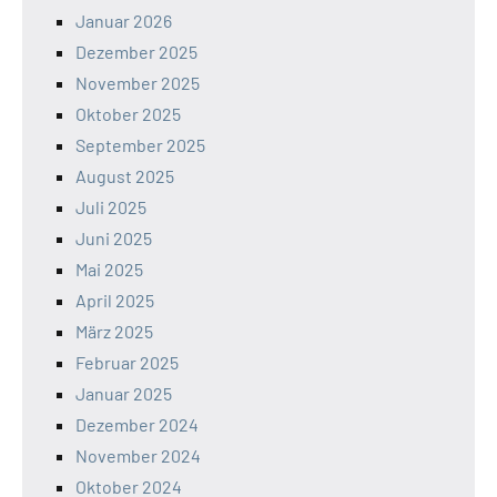
Januar 2026
Dezember 2025
November 2025
Oktober 2025
September 2025
August 2025
Juli 2025
Juni 2025
Mai 2025
April 2025
März 2025
Februar 2025
Januar 2025
Dezember 2024
November 2024
Oktober 2024