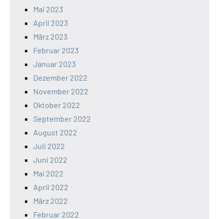
Mai 2023
April 2023
März 2023
Februar 2023
Januar 2023
Dezember 2022
November 2022
Oktober 2022
September 2022
August 2022
Juli 2022
Juni 2022
Mai 2022
April 2022
März 2022
Februar 2022