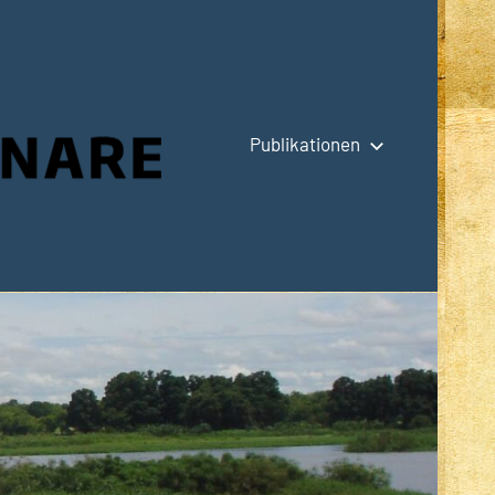
Publikationen
Hauptseite