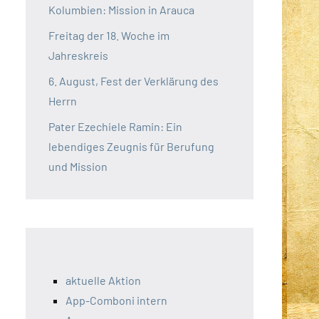
Kolumbien: Mission in Arauca
Freitag der 18. Woche im
Jahreskreis
6. August, Fest der Verklärung des
Herrn
Pater Ezechiele Ramin: Ein
lebendiges Zeugnis für Berufung
und Mission
aktuelle Aktion
App-Comboni intern