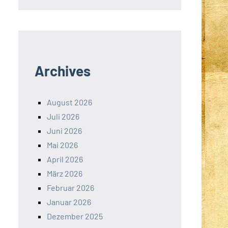
Archives
August 2026
Juli 2026
Juni 2026
Mai 2026
April 2026
März 2026
Februar 2026
Januar 2026
Dezember 2025