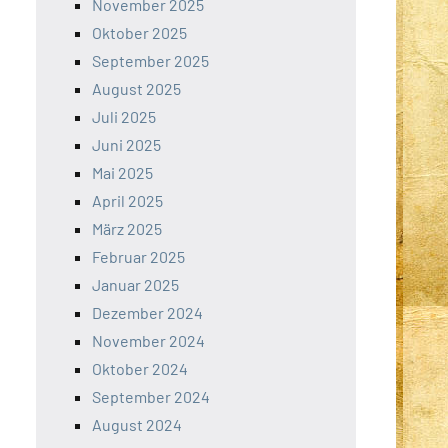
November 2025
Oktober 2025
September 2025
August 2025
Juli 2025
Juni 2025
Mai 2025
April 2025
März 2025
Februar 2025
Januar 2025
Dezember 2024
November 2024
Oktober 2024
September 2024
August 2024