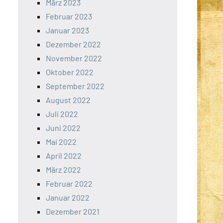
März 2023
Februar 2023
Januar 2023
Dezember 2022
November 2022
Oktober 2022
September 2022
August 2022
Juli 2022
Juni 2022
Mai 2022
April 2022
März 2022
Februar 2022
Januar 2022
Dezember 2021