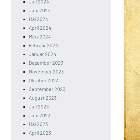
Juli 2024
Juni 2024
Mai 2024
April 2024
März 2024
Februar 2024
Januar 2024
Dezember 2023
November 2023
Oktober 2023
September 2023
August 2023
Juli 2023
Juni 2023
Mai 2023
April 2023