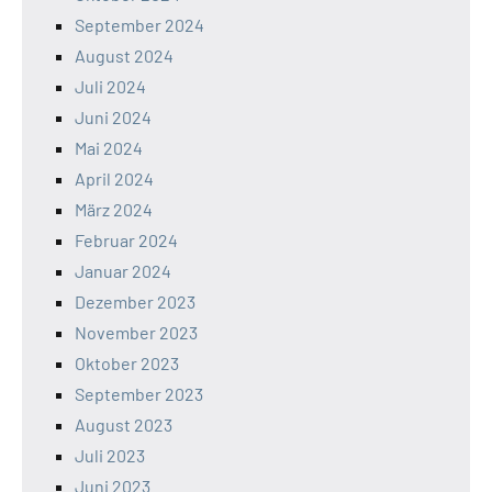
September 2024
August 2024
Juli 2024
Juni 2024
Mai 2024
April 2024
März 2024
Februar 2024
Januar 2024
Dezember 2023
November 2023
Oktober 2023
September 2023
August 2023
Juli 2023
Juni 2023