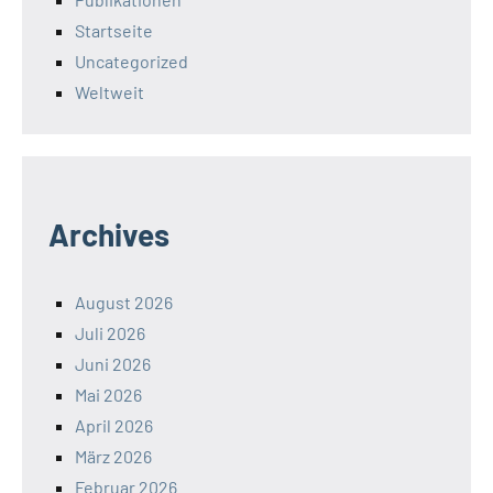
Startseite
Uncategorized
Weltweit
Archives
August 2026
Juli 2026
Juni 2026
Mai 2026
April 2026
März 2026
Februar 2026