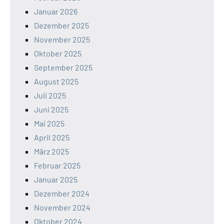
Januar 2026
Dezember 2025
November 2025
Oktober 2025
September 2025
August 2025
Juli 2025
Juni 2025
Mai 2025
April 2025
März 2025
Februar 2025
Januar 2025
Dezember 2024
November 2024
Oktober 2024