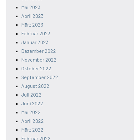
Mai 2023
April 2023
März 2023
Februar 2023
Januar 2023
Dezember 2022
November 2022
Oktober 2022
September 2022
August 2022
Juli 2022
Juni 2022
Mai 2022
April 2022
März 2022
Februar 2022