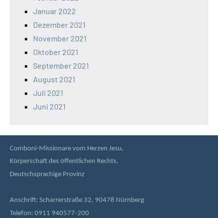
Januar 2022
Dezember 2021
November 2021
Oktober 2021
September 2021
August 2021
Juli 2021
Juni 2021
Comboni-Missionare vom Herzen Jesu,
Körperschaft des öffentlichen Rechts,
Deutschsprachige Provinz
Anschrift: Scharrerstraße 32, 90478 Nürnberg
Telefon: 0911 940577-200