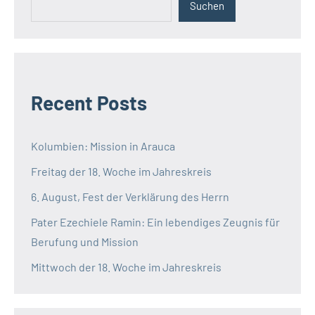
Suchen
Recent Posts
Kolumbien: Mission in Arauca
Freitag der 18. Woche im Jahreskreis
6. August, Fest der Verklärung des Herrn
Pater Ezechiele Ramin: Ein lebendiges Zeugnis für
Berufung und Mission
Mittwoch der 18. Woche im Jahreskreis