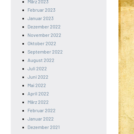
März 2023
Februar 2023
Januar 2023
Dezember 2022
November 2022
Oktober 2022
September 2022
August 2022
Juli 2022
Juni 2022
Mai 2022
April 2022
März 2022
Februar 2022
Januar 2022
Dezember 2021