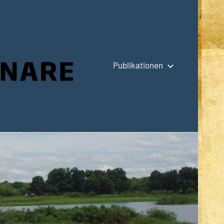
Publikationen
Hauptseite