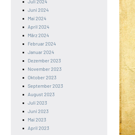
Juli 2024
Juni 2024
Mai 2024
April 2024
März 2024
Februar 2024
Januar 2024
Dezember 2023
November 2023
Oktober 2023
September 2023
August 2023
Juli 2023
Juni 2023
Mai 2023
April 2023