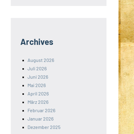
Archives
August 2026
Juli 2026
Juni 2026
Mai 2026
April 2026
März 2026
Februar 2026
Januar 2026
Dezember 2025