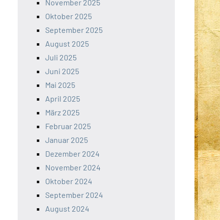
November 2025
Oktober 2025
September 2025
August 2025
Juli 2025
Juni 2025
Mai 2025
April 2025
März 2025
Februar 2025
Januar 2025
Dezember 2024
November 2024
Oktober 2024
September 2024
August 2024