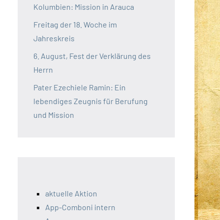
Kolumbien: Mission in Arauca
Freitag der 18. Woche im
Jahreskreis
6. August, Fest der Verklärung des
Herrn
Pater Ezechiele Ramin: Ein
lebendiges Zeugnis für Berufung
und Mission
aktuelle Aktion
App-Comboni intern