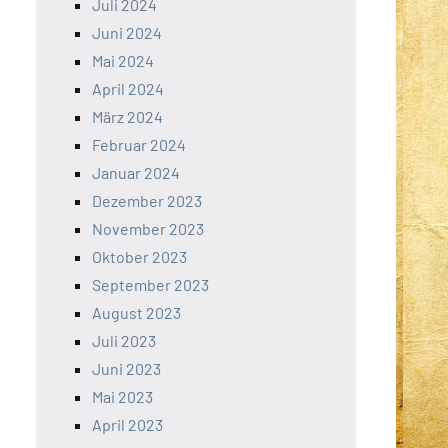
Juli 2024
Juni 2024
Mai 2024
April 2024
März 2024
Februar 2024
Januar 2024
Dezember 2023
November 2023
Oktober 2023
September 2023
August 2023
Juli 2023
Juni 2023
Mai 2023
April 2023