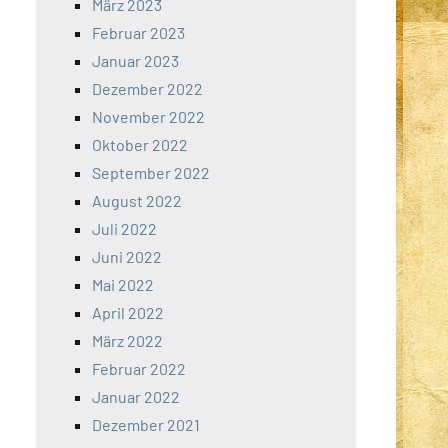
März 2023
Februar 2023
Januar 2023
Dezember 2022
November 2022
Oktober 2022
September 2022
August 2022
Juli 2022
Juni 2022
Mai 2022
April 2022
März 2022
Februar 2022
Januar 2022
Dezember 2021