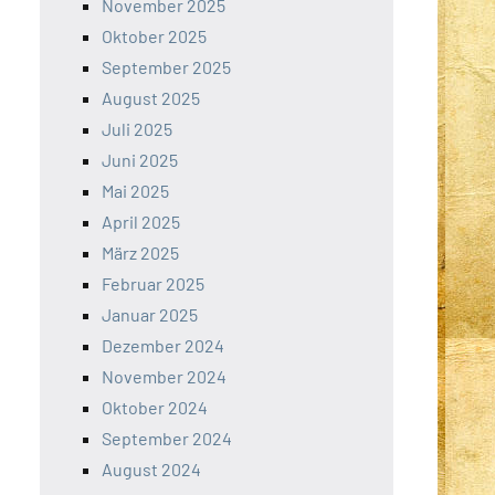
November 2025
Oktober 2025
September 2025
August 2025
Juli 2025
Juni 2025
Mai 2025
April 2025
März 2025
Februar 2025
Januar 2025
Dezember 2024
November 2024
Oktober 2024
September 2024
August 2024