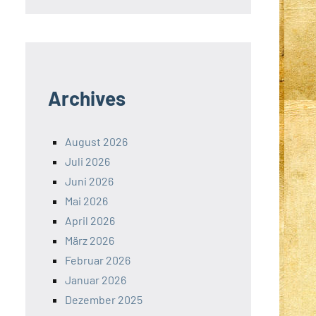
Archives
August 2026
Juli 2026
Juni 2026
Mai 2026
April 2026
März 2026
Februar 2026
Januar 2026
Dezember 2025