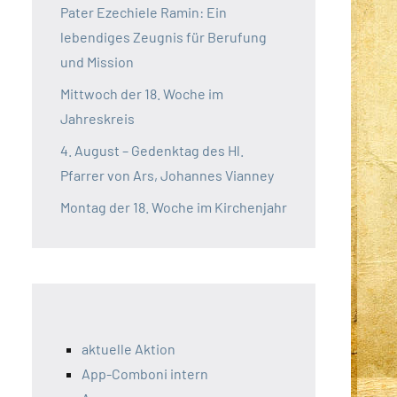
Pater Ezechiele Ramin: Ein
lebendiges Zeugnis für Berufung
und Mission
Mittwoch der 18. Woche im
Jahreskreis
4. August – Gedenktag des Hl.
Pfarrer von Ars, Johannes Vianney
Montag der 18. Woche im Kirchenjahr
aktuelle Aktion
App-Comboni intern