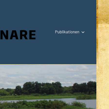
Publikationen
Hauptseite