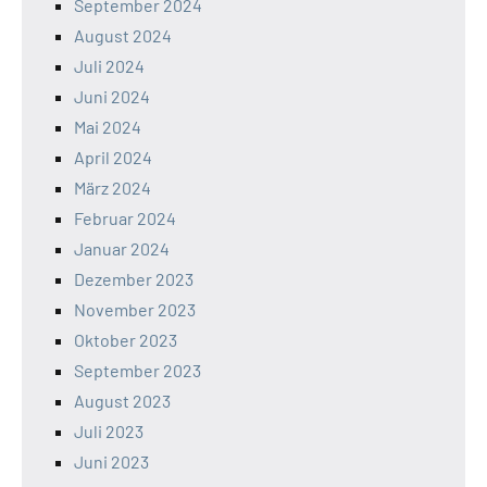
September 2024
August 2024
Juli 2024
Juni 2024
Mai 2024
April 2024
März 2024
Februar 2024
Januar 2024
Dezember 2023
November 2023
Oktober 2023
September 2023
August 2023
Juli 2023
Juni 2023