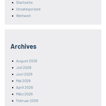
Startseite
Uncategorized
Weltweit
Archives
August 2026
Juli 2026
Juni 2026
Mai 2026
April 2026
März 2026
Februar 2026