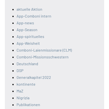
aktuelle Aktion
App-Comboni intern
App-news
App-Season
App-spirituelles
App-Weisheit
Comboni-Laienmissionare (CLM)
Comboni-Missionsschwestern
Deutschland
DSP
Generalkapitel 2022
kontinente
MaZ
Nigrizia
Publikationen