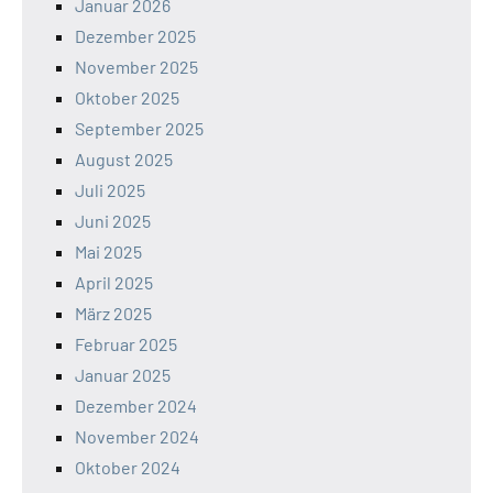
Januar 2026
Dezember 2025
November 2025
Oktober 2025
September 2025
August 2025
Juli 2025
Juni 2025
Mai 2025
April 2025
März 2025
Februar 2025
Januar 2025
Dezember 2024
November 2024
Oktober 2024