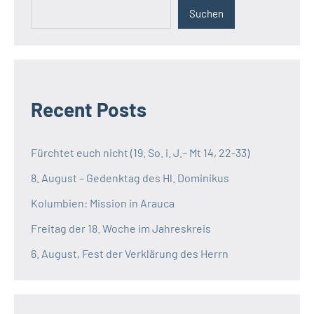
Suchen
Recent Posts
Fürchtet euch nicht (19. So. i. J.– Mt 14, 22-33)
8. August – Gedenktag des Hl. Dominikus
Kolumbien: Mission in Arauca
Freitag der 18. Woche im Jahreskreis
6. August, Fest der Verklärung des Herrn