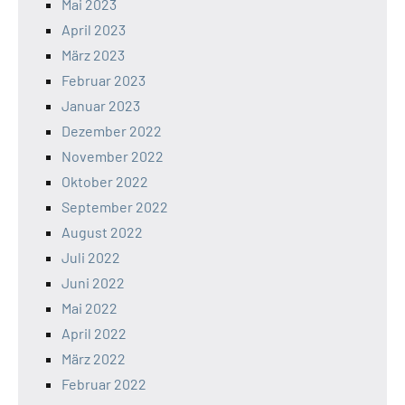
Mai 2023
April 2023
März 2023
Februar 2023
Januar 2023
Dezember 2022
November 2022
Oktober 2022
September 2022
August 2022
Juli 2022
Juni 2022
Mai 2022
April 2022
März 2022
Februar 2022