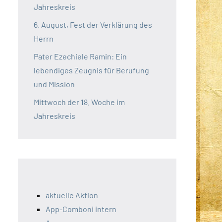
Jahreskreis
6. August, Fest der Verklärung des
Herrn
Pater Ezechiele Ramin: Ein
lebendiges Zeugnis für Berufung
und Mission
Mittwoch der 18. Woche im
Jahreskreis
aktuelle Aktion
App-Comboni intern