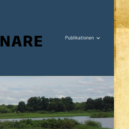
Publikationen
Hauptseite