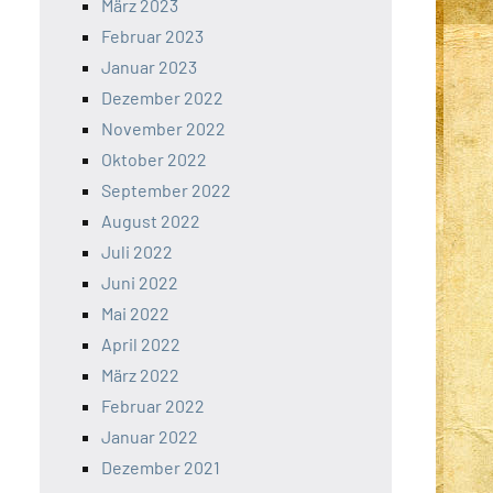
März 2023
Februar 2023
Januar 2023
Dezember 2022
November 2022
Oktober 2022
September 2022
August 2022
Juli 2022
Juni 2022
Mai 2022
April 2022
März 2022
Februar 2022
Januar 2022
Dezember 2021