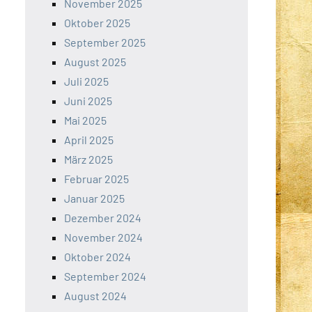
November 2025
Oktober 2025
September 2025
August 2025
Juli 2025
Juni 2025
Mai 2025
April 2025
März 2025
Februar 2025
Januar 2025
Dezember 2024
November 2024
Oktober 2024
September 2024
August 2024