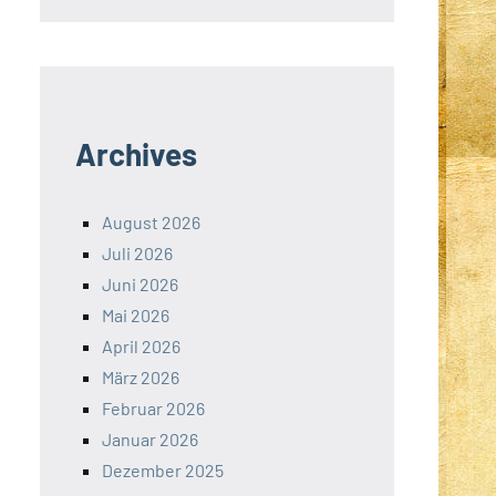
Archives
August 2026
Juli 2026
Juni 2026
Mai 2026
April 2026
März 2026
Februar 2026
Januar 2026
Dezember 2025