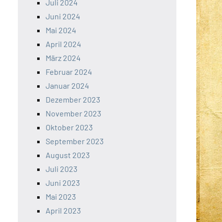
Juli 2024
Juni 2024
Mai 2024
April 2024
März 2024
Februar 2024
Januar 2024
Dezember 2023
November 2023
Oktober 2023
September 2023
August 2023
Juli 2023
Juni 2023
Mai 2023
April 2023