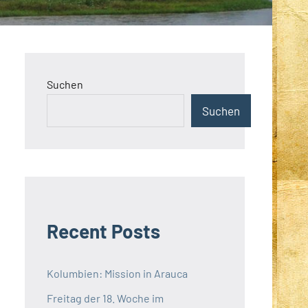
Suchen
Suchen
Recent Posts
Kolumbien: Mission in Arauca
Freitag der 18. Woche im