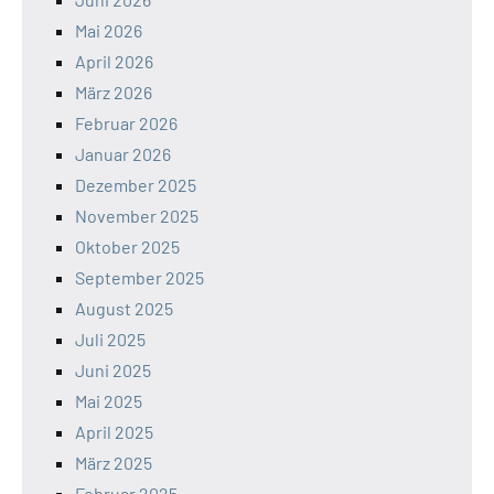
Mai 2026
April 2026
März 2026
Februar 2026
Januar 2026
Dezember 2025
November 2025
Oktober 2025
September 2025
August 2025
Juli 2025
Juni 2025
Mai 2025
April 2025
März 2025
Februar 2025