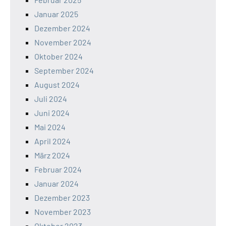
Januar 2025
Dezember 2024
November 2024
Oktober 2024
September 2024
August 2024
Juli 2024
Juni 2024
Mai 2024
April 2024
März 2024
Februar 2024
Januar 2024
Dezember 2023
November 2023
Oktober 2023