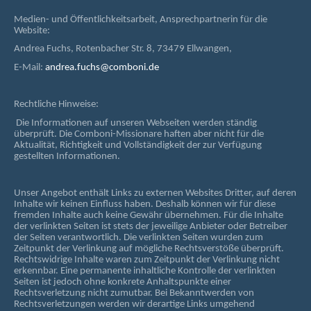
Medien- und Öffentlichkeitsarbeit, Ansprechpartnerin für die
Website:
Andrea Fuchs, Rotenbacher Str. 8, 73479 Ellwangen,
E-Mail:
andrea.fuchs@comboni.de
Rechtliche Hinweise:
Die Informationen auf unseren Webseiten werden ständig
überprüft. Die Comboni-Missionare haften aber nicht für die
Aktualität, Richtigkeit und Vollständigkeit der zur Verfügung
gestellten Informationen.
Unser Angebot enthält Links zu externen Websites Dritter, auf deren
Inhalte wir keinen Einfluss haben. Deshalb können wir für diese
fremden Inhalte auch keine Gewähr übernehmen. Für die Inhalte
der verlinkten Seiten ist stets der jeweilige Anbieter oder Betreiber
der Seiten verantwortlich. Die verlinkten Seiten wurden zum
Zeitpunkt der Verlinkung auf mögliche Rechtsverstöße überprüft.
Rechtswidrige Inhalte waren zum Zeitpunkt der Verlinkung nicht
erkennbar. Eine permanente inhaltliche Kontrolle der verlinkten
Seiten ist jedoch ohne konkrete Anhaltspunkte einer
Rechtsverletzung nicht zumutbar. Bei Bekanntwerden von
Rechtsverletzungen werden wir derartige Links umgehend