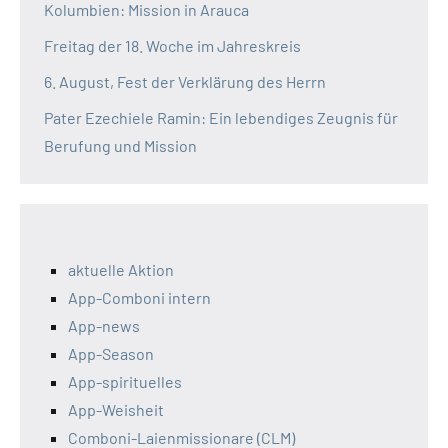
Kolumbien: Mission in Arauca
Freitag der 18. Woche im Jahreskreis
6. August, Fest der Verklärung des Herrn
Pater Ezechiele Ramin: Ein lebendiges Zeugnis für
Berufung und Mission
aktuelle Aktion
App-Comboni intern
App-news
App-Season
App-spirituelles
App-Weisheit
Comboni-Laienmissionare (CLM)