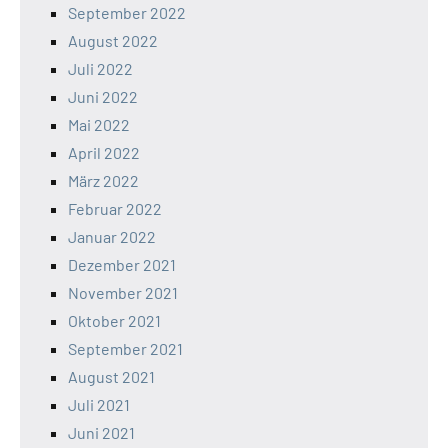
September 2022
August 2022
Juli 2022
Juni 2022
Mai 2022
April 2022
März 2022
Februar 2022
Januar 2022
Dezember 2021
November 2021
Oktober 2021
September 2021
August 2021
Juli 2021
Juni 2021