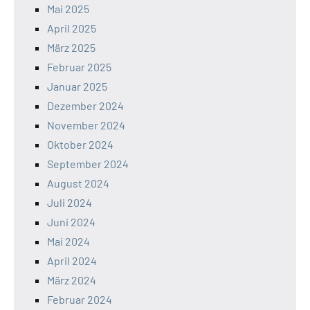
Mai 2025
April 2025
März 2025
Februar 2025
Januar 2025
Dezember 2024
November 2024
Oktober 2024
September 2024
August 2024
Juli 2024
Juni 2024
Mai 2024
April 2024
März 2024
Februar 2024