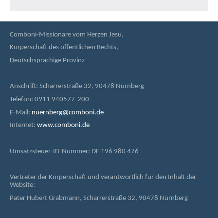
Comboni-Missionare vom Herzen Jesu,
Körperschaft des öffentlichen Rechts,
Deutschsprachige Provinz
Anschrift: Scharrerstraße 32, 90478 Nürnberg
Telefon: 0911 940577-200
E-Mail:
nuernberg@comboni.de
Internet:
www.comboni.de
Umsatzsteuer-ID-Nummer: DE 196 980 476
Vertreter der Körperschaft und verantwortlich für den Inhalt der
Website:
Pater Hubert Grabmann, Scharrerstraße 32, 90478 Nürnberg