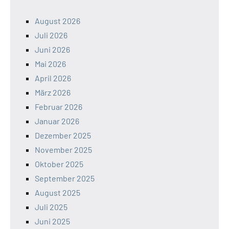
August 2026
Juli 2026
Juni 2026
Mai 2026
April 2026
März 2026
Februar 2026
Januar 2026
Dezember 2025
November 2025
Oktober 2025
September 2025
August 2025
Juli 2025
Juni 2025