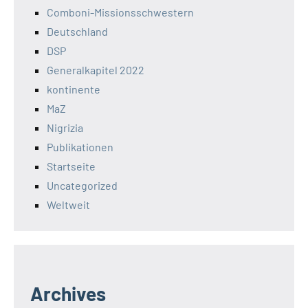
Comboni-Missionsschwestern
Deutschland
DSP
Generalkapitel 2022
kontinente
MaZ
Nigrizia
Publikationen
Startseite
Uncategorized
Weltweit
Archives