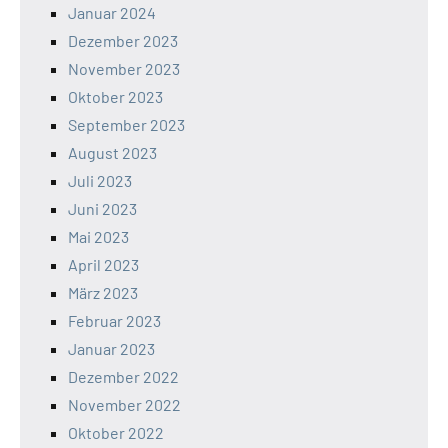
Januar 2024
Dezember 2023
November 2023
Oktober 2023
September 2023
August 2023
Juli 2023
Juni 2023
Mai 2023
April 2023
März 2023
Februar 2023
Januar 2023
Dezember 2022
November 2022
Oktober 2022