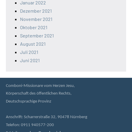
Januar 2022
Dezember 2021
November 2021
Oktober 2021
September 2021
August 2021
Juli 2021
Juni 2021
Comboni-Missionare vom Herzen Jesu,
Körperschaft des öffentlichen Rechts,
Deutschsprachige Provinz
Anschrift: Scharrerstraße 32, 90478 Nürnberg
Telefon: 0911 940577-200