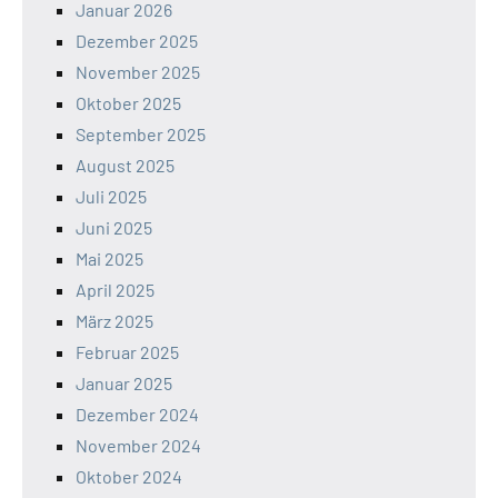
Januar 2026
Dezember 2025
November 2025
Oktober 2025
September 2025
August 2025
Juli 2025
Juni 2025
Mai 2025
April 2025
März 2025
Februar 2025
Januar 2025
Dezember 2024
November 2024
Oktober 2024