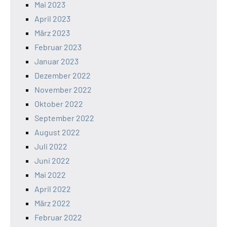
Mai 2023
April 2023
März 2023
Februar 2023
Januar 2023
Dezember 2022
November 2022
Oktober 2022
September 2022
August 2022
Juli 2022
Juni 2022
Mai 2022
April 2022
März 2022
Februar 2022