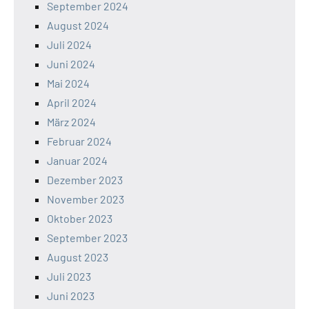
September 2024
August 2024
Juli 2024
Juni 2024
Mai 2024
April 2024
März 2024
Februar 2024
Januar 2024
Dezember 2023
November 2023
Oktober 2023
September 2023
August 2023
Juli 2023
Juni 2023