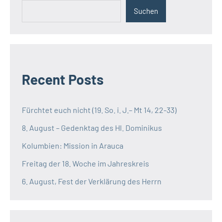
Suchen
Recent Posts
Fürchtet euch nicht (19. So. i. J.– Mt 14, 22-33)
8. August – Gedenktag des Hl. Dominikus
Kolumbien: Mission in Arauca
Freitag der 18. Woche im Jahreskreis
6. August, Fest der Verklärung des Herrn