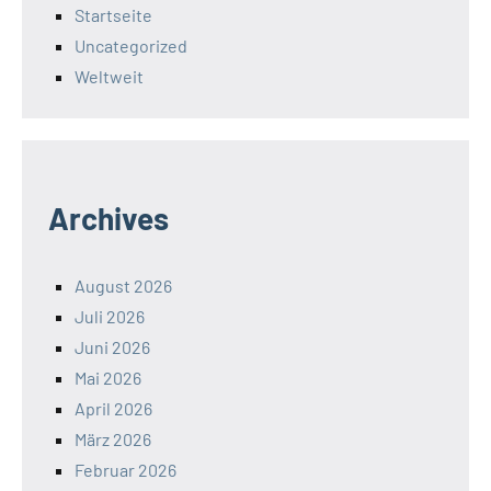
Startseite
Uncategorized
Weltweit
Archives
August 2026
Juli 2026
Juni 2026
Mai 2026
April 2026
März 2026
Februar 2026