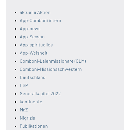
aktuelle Aktion
App-Comboni intern
App-news
App-Season
App-spirituelles
App-Weisheit
Comboni-Laienmissionare (CLM)
Comboni-Missionsschwestern
Deutschland
DSP
Generalkapitel 2022
kontinente
MaZ
Nigrizia
Publikationen