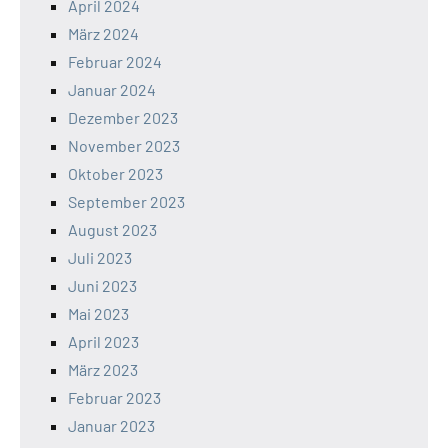
April 2024
März 2024
Februar 2024
Januar 2024
Dezember 2023
November 2023
Oktober 2023
September 2023
August 2023
Juli 2023
Juni 2023
Mai 2023
April 2023
März 2023
Februar 2023
Januar 2023