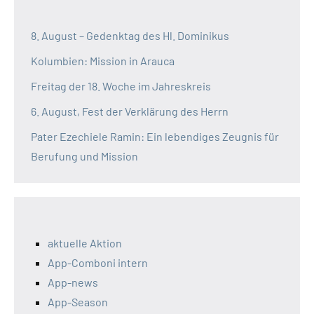
8. August – Gedenktag des Hl. Dominikus
Kolumbien: Mission in Arauca
Freitag der 18. Woche im Jahreskreis
6. August, Fest der Verklärung des Herrn
Pater Ezechiele Ramin: Ein lebendiges Zeugnis für
Berufung und Mission
aktuelle Aktion
App-Comboni intern
App-news
App-Season