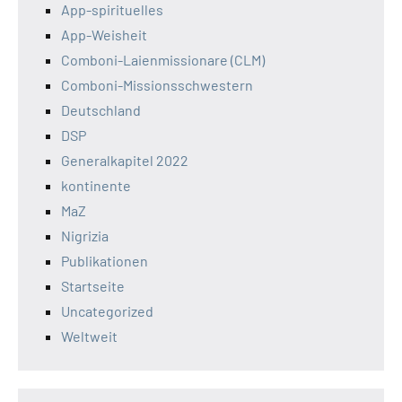
App-spirituelles
App-Weisheit
Comboni-Laienmissionare (CLM)
Comboni-Missionsschwestern
Deutschland
DSP
Generalkapitel 2022
kontinente
MaZ
Nigrizia
Publikationen
Startseite
Uncategorized
Weltweit