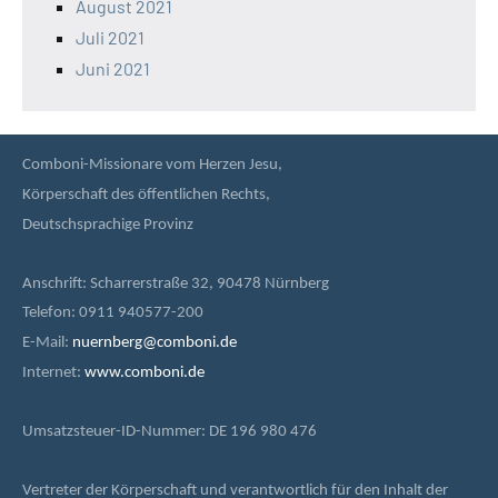
August 2021
Juli 2021
Juni 2021
Comboni-Missionare vom Herzen Jesu,
Körperschaft des öffentlichen Rechts,
Deutschsprachige Provinz
Anschrift: Scharrerstraße 32, 90478 Nürnberg
Telefon: 0911 940577-200
E-Mail:
nuernberg@comboni.de
Internet:
www.comboni.de
Umsatzsteuer-ID-Nummer: DE 196 980 476
Vertreter der Körperschaft und verantwortlich für den Inhalt der