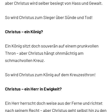
aber Christus wird selber besiegt von Hass und Gewalt.
So wird Christus zum Sieger über Sünde und Tod!
Christus – ein König?
Ein König sitzt doch souverän auf einem prunkvollen
Thron – aber Christus hängt ohnmächtig am
schmachvollen Kreuz.
So wird Christus zum König auf dem Kreuzesthron!
Christus – ein Herr in Ewigkeit?
Ein Herr herrscht doch weise aus der Ferne und richtet
nach seinem Recht – aber Christus geht selbst hin zu den