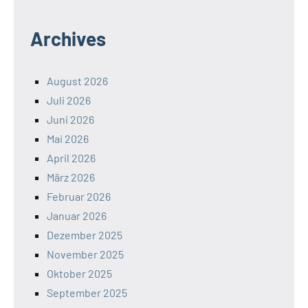
Archives
August 2026
Juli 2026
Juni 2026
Mai 2026
April 2026
März 2026
Februar 2026
Januar 2026
Dezember 2025
November 2025
Oktober 2025
September 2025