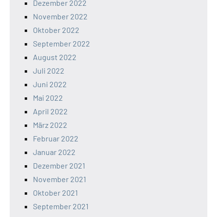
Dezember 2022
November 2022
Oktober 2022
September 2022
August 2022
Juli 2022
Juni 2022
Mai 2022
April 2022
März 2022
Februar 2022
Januar 2022
Dezember 2021
November 2021
Oktober 2021
September 2021