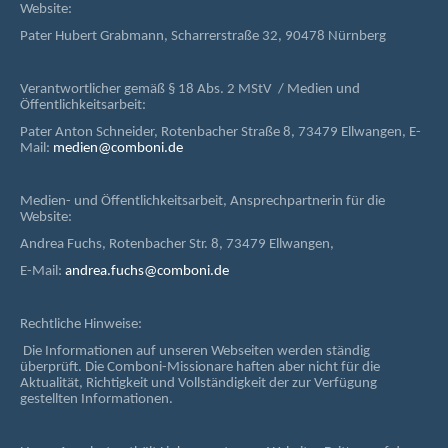
Website:
Pater Hubert Grabmann, Scharrerstraße 32, 90478 Nürnberg
Verantwortlicher gemäß § 18 Abs. 2 MStV / Medien und
Öffentlichkeitsarbeit:
Pater Anton Schneider, Rotenbacher Straße 8, 73479 Ellwangen, E-
Mail:
medien@comboni.de
Medien- und Öffentlichkeitsarbeit, Ansprechpartnerin für die
Website:
Andrea Fuchs, Rotenbacher Str. 8, 73479 Ellwangen,
E-Mail:
andrea.fuchs@comboni.de
Rechtliche Hinweise:
Die Informationen auf unseren Webseiten werden ständig
überprüft. Die Comboni-Missionare haften aber nicht für die
Aktualität, Richtigkeit und Vollständigkeit der zur Verfügung
gestellten Informationen.