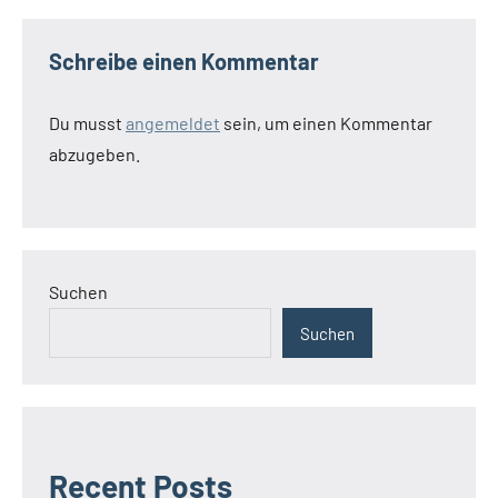
Schreibe einen Kommentar
Du musst
angemeldet
sein, um einen Kommentar
abzugeben.
Suchen
Suchen
Recent Posts