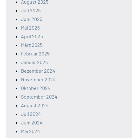
August 2025
Juli 2025
Juni 2025
Mai 2025
April 2025
März 2025
Februar 2025
Januar 2025
Dezember 2024
November 2024
Oktober 2024
September 2024
August 2024
Juli 2024
Juni 2024
Mai 2024