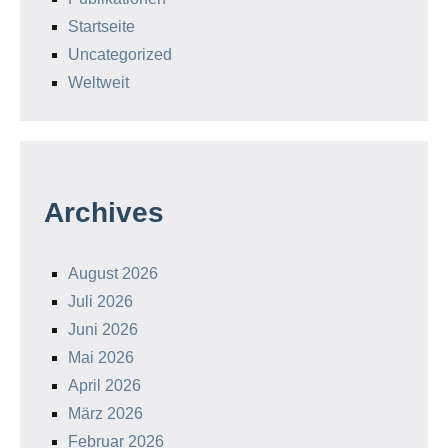
Startseite
Uncategorized
Weltweit
Archives
August 2026
Juli 2026
Juni 2026
Mai 2026
April 2026
März 2026
Februar 2026