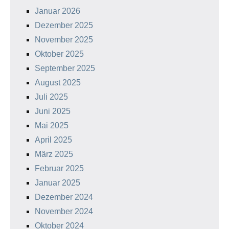
Januar 2026
Dezember 2025
November 2025
Oktober 2025
September 2025
August 2025
Juli 2025
Juni 2025
Mai 2025
April 2025
März 2025
Februar 2025
Januar 2025
Dezember 2024
November 2024
Oktober 2024