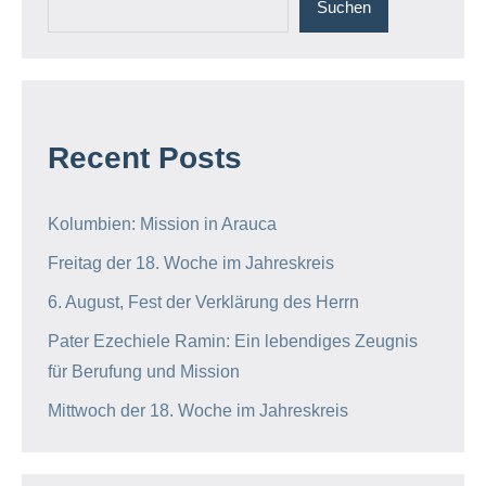
Suchen
Recent Posts
Kolumbien: Mission in Arauca
Freitag der 18. Woche im Jahreskreis
6. August, Fest der Verklärung des Herrn
Pater Ezechiele Ramin: Ein lebendiges Zeugnis
für Berufung und Mission
Mittwoch der 18. Woche im Jahreskreis