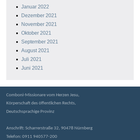
Januar 2022
Dezember 2021
November 2021
Oktober 2021
September 2021
August 2021
Juli 2021
Juni 2021
Comboni-Missionare vom Herzen Jesu,
Körperschaft des öffentlichen Rechts,
Deutschsprachige Provinz
Anschrift: Scharrerstraße 32, 90478 Nürnberg
Telefon: 0911 940577-200