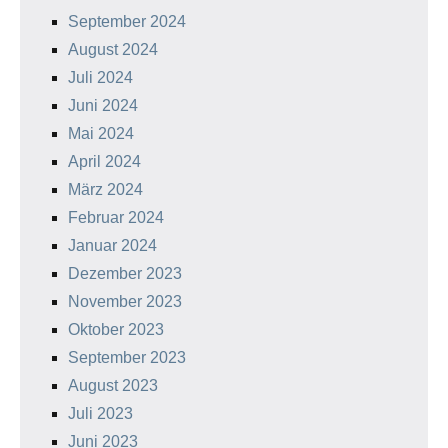
September 2024
August 2024
Juli 2024
Juni 2024
Mai 2024
April 2024
März 2024
Februar 2024
Januar 2024
Dezember 2023
November 2023
Oktober 2023
September 2023
August 2023
Juli 2023
Juni 2023