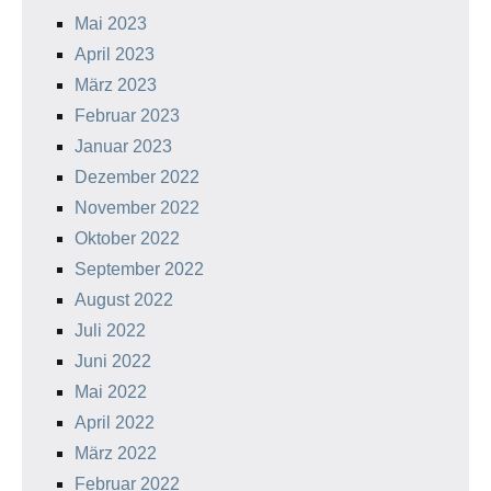
Mai 2023
April 2023
März 2023
Februar 2023
Januar 2023
Dezember 2022
November 2022
Oktober 2022
September 2022
August 2022
Juli 2022
Juni 2022
Mai 2022
April 2022
März 2022
Februar 2022