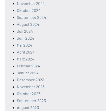
November 2024
Oktober 2024
September 2024
August 2024
Juli 2024
Juni 2024
Mai 2024
April 2024
März 2024
Februar 2024
Januar 2024
Dezember 2023
November 2023
Oktober 2023
September 2023
August 2023