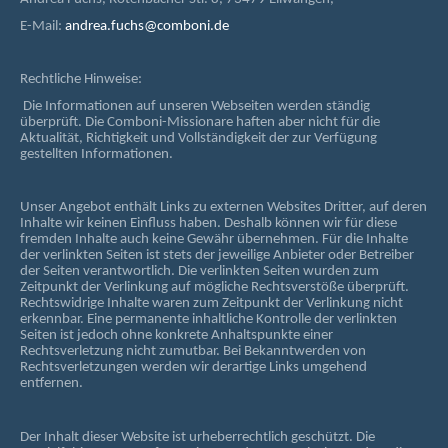
E-Mail:
andrea.fuchs@comboni.de
Rechtliche Hinweise:
Die Informationen auf unseren Webseiten werden ständig
überprüft. Die Comboni-Missionare haften aber nicht für die
Aktualität, Richtigkeit und Vollständigkeit der zur Verfügung
gestellten Informationen.
Unser Angebot enthält Links zu externen Websites Dritter, auf deren
Inhalte wir keinen Einfluss haben. Deshalb können wir für diese
fremden Inhalte auch keine Gewähr übernehmen. Für die Inhalte
der verlinkten Seiten ist stets der jeweilige Anbieter oder Betreiber
der Seiten verantwortlich. Die verlinkten Seiten wurden zum
Zeitpunkt der Verlinkung auf mögliche Rechtsverstöße überprüft.
Rechtswidrige Inhalte waren zum Zeitpunkt der Verlinkung nicht
erkennbar. Eine permanente inhaltliche Kontrolle der verlinkten
Seiten ist jedoch ohne konkrete Anhaltspunkte einer
Rechtsverletzung nicht zumutbar. Bei Bekanntwerden von
Rechtsverletzungen werden wir derartige Links umgehend
entfernen.
Der Inhalt dieser Website ist urheberrechtlich geschützt. Die