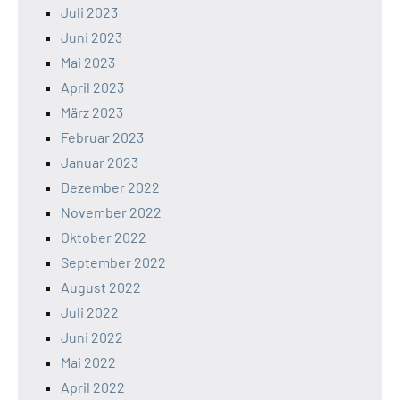
Juli 2023
Juni 2023
Mai 2023
April 2023
März 2023
Februar 2023
Januar 2023
Dezember 2022
November 2022
Oktober 2022
September 2022
August 2022
Juli 2022
Juni 2022
Mai 2022
April 2022