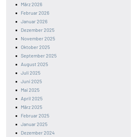
März 2026
Februar 2026
Januar 2026
Dezember 2025
November 2025
Oktober 2025
September 2025
August 2025
Juli 2025
Juni 2025
Mai 2025
April 2025
März 2025
Februar 2025
Januar 2025
Dezember 2024