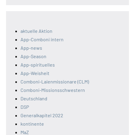
aktuelle Aktion
App-Comboni intern
App-news
App-Season
App-spirituelles
App-Weisheit
Comboni-Laienmissionare (CLM)
Comboni-Missionsschwestern
Deutschland
DSP
Generalkapitel 2022
kontinente
MaZ