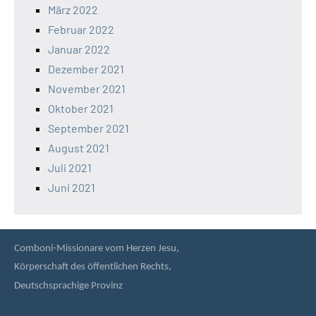
März 2022
Februar 2022
Januar 2022
Dezember 2021
November 2021
Oktober 2021
September 2021
August 2021
Juli 2021
Juni 2021
Comboni-Missionare vom Herzen Jesu,
Körperschaft des öffentlichen Rechts,
Deutschsprachige Provinz