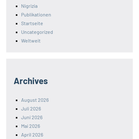
Nigrizia
Publikationen
Startseite
Uncategorized
Weltweit
Archives
August 2026
Juli 2026
Juni 2026
Mai 2026
April 2026