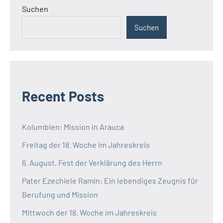
Suchen
Suchen
Recent Posts
Kolumbien: Mission in Arauca
Freitag der 18. Woche im Jahreskreis
6. August, Fest der Verklärung des Herrn
Pater Ezechiele Ramin: Ein lebendiges Zeugnis für
Berufung und Mission
Mittwoch der 18. Woche im Jahreskreis