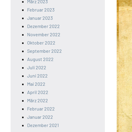
März 2023
Februar 2023
Januar 2023
Dezember 2022
November 2022
Oktober 2022
September 2022
August 2022
Juli 2022
Juni 2022
Mai 2022
April 2022
März 2022
Februar 2022
Januar 2022
Dezember 2021