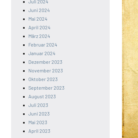
Juli 2024
Juni 2024
Mai 2024
April 2024
März 2024
Februar 2024
Januar 2024
Dezember 2023
November 2023
Oktober 2023
September 2023
August 2023
Juli 2023
Juni 2023
Mai 2023
April 2023