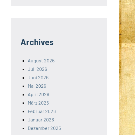
Archives
August 2026
Juli 2026
Juni 2026
Mai 2026
April 2026
März 2026
Februar 2026
Januar 2026
Dezember 2025