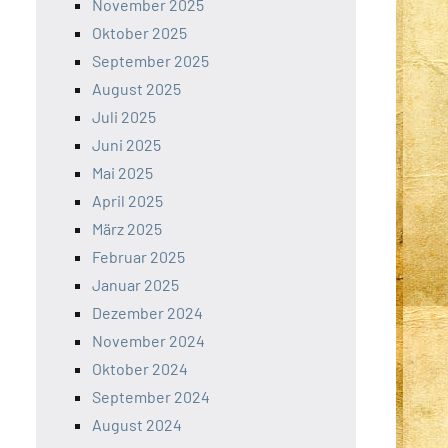
November 2025
Oktober 2025
September 2025
August 2025
Juli 2025
Juni 2025
Mai 2025
April 2025
März 2025
Februar 2025
Januar 2025
Dezember 2024
November 2024
Oktober 2024
September 2024
August 2024