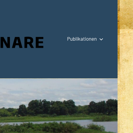
Publikationen
Hauptseite