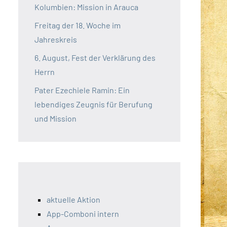
Kolumbien: Mission in Arauca
Freitag der 18. Woche im
Jahreskreis
6. August, Fest der Verklärung des
Herrn
Pater Ezechiele Ramin: Ein
lebendiges Zeugnis für Berufung
und Mission
aktuelle Aktion
App-Comboni intern