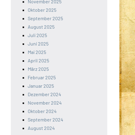
November 2025
Oktober 2025
September 2025
August 2025
Juli 2025
Juni 2025
Mai 2025
April 2025
März 2025
Februar 2025
Januar 2025
Dezember 2024
November 2024
Oktober 2024
September 2024
August 2024