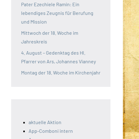
Pater Ezechiele Ramin: Ein
lebendiges Zeugnis für Berufung
und Mission
Mittwoch der 18. Woche im
Jahreskreis
4. August – Gedenktag des Hl.
Pfarrer von Ars, Johannes Vianney
Montag der 18. Woche im Kirchenjahr
aktuelle Aktion
App-Comboni intern