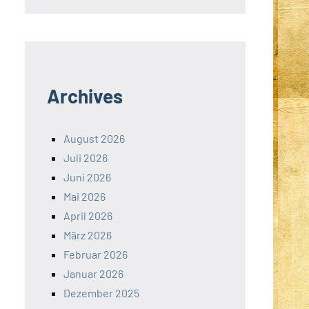
Archives
August 2026
Juli 2026
Juni 2026
Mai 2026
April 2026
März 2026
Februar 2026
Januar 2026
Dezember 2025