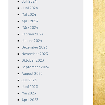
Juli 2024
Juni 2024
Mai 2024
April 2024
März 2024
Februar 2024
Januar 2024
Dezember 2023
November 2023
Oktober 2023
September 2023
August 2023
Juli 2023
Juni 2023
Mai 2023
April 2023