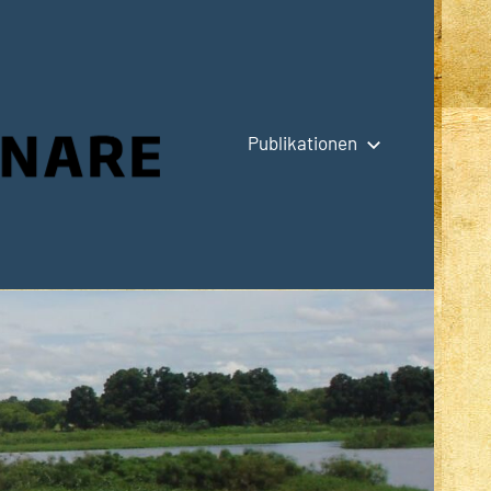
Publikationen
Hauptseite