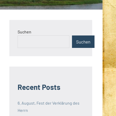
Suchen
Suchen
Recent Posts
6. August, Fest der Verklärung des
Herrn