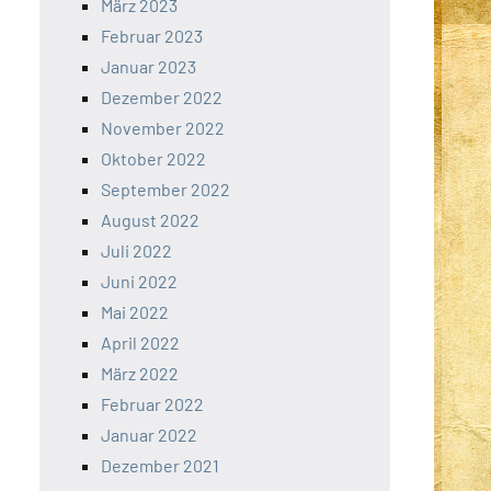
März 2023
Februar 2023
Januar 2023
Dezember 2022
November 2022
Oktober 2022
September 2022
August 2022
Juli 2022
Juni 2022
Mai 2022
April 2022
März 2022
Februar 2022
Januar 2022
Dezember 2021