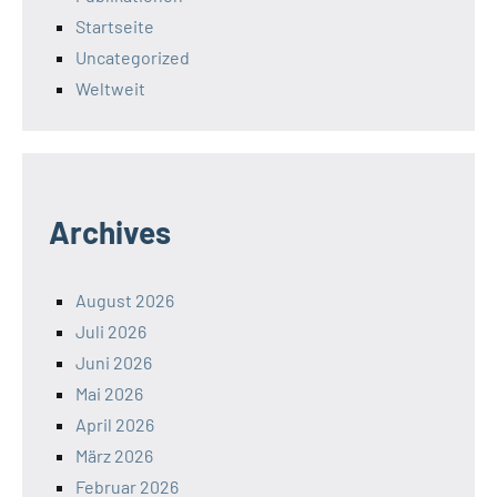
Startseite
Uncategorized
Weltweit
Archives
August 2026
Juli 2026
Juni 2026
Mai 2026
April 2026
März 2026
Februar 2026