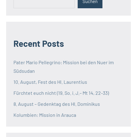
Suchen
Recent Posts
Pater Mario Pellegrino: Mission bei den Nuer im
Südsudan
10. August, Fest des Hl. Laurentius
Fürchtet euch nicht (19. So. i. J.– Mt 14, 22-33)
8. August – Gedenktag des Hl. Dominikus
Kolumbien: Mission in Arauca