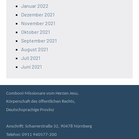
Januar 2022
Dezember 2021
November 2021
Oktober 2021
September 2021
August 2021
Juli 2021
Juni 2021
Comboni-Missionare vom Herzen Jesu,
Körperschaft des öffentlichen Rechts,
Deutschsprachige Provinz
Anschrift: Scharrerstraße 32, 90478 Nürnberg
Telefon: 0911 940577-200