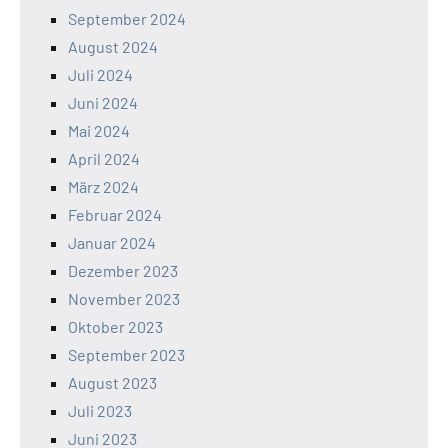
September 2024
August 2024
Juli 2024
Juni 2024
Mai 2024
April 2024
März 2024
Februar 2024
Januar 2024
Dezember 2023
November 2023
Oktober 2023
September 2023
August 2023
Juli 2023
Juni 2023