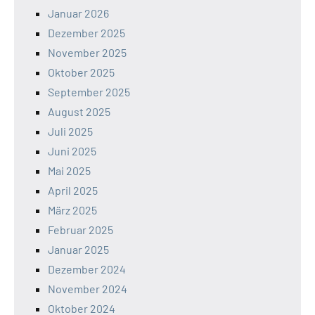
Januar 2026
Dezember 2025
November 2025
Oktober 2025
September 2025
August 2025
Juli 2025
Juni 2025
Mai 2025
April 2025
März 2025
Februar 2025
Januar 2025
Dezember 2024
November 2024
Oktober 2024