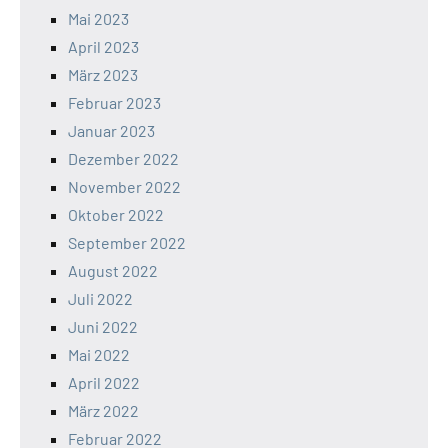
Mai 2023
April 2023
März 2023
Februar 2023
Januar 2023
Dezember 2022
November 2022
Oktober 2022
September 2022
August 2022
Juli 2022
Juni 2022
Mai 2022
April 2022
März 2022
Februar 2022