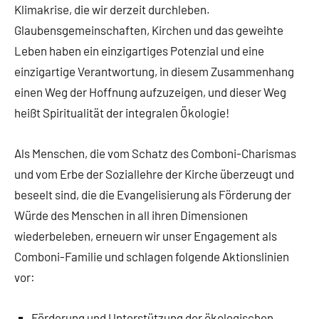
Klimakrise, die wir derzeit durchleben.
Glaubensgemeinschaften, Kirchen und das geweihte
Leben haben ein einzigartiges Potenzial und eine
einzigartige Verantwortung, in diesem Zusammenhang
einen Weg der Hoffnung aufzuzeigen, und dieser Weg
heißt Spiritualität der integralen Ökologie!
Als Menschen, die vom Schatz des Comboni-Charismas
und vom Erbe der Soziallehre der Kirche überzeugt und
beseelt sind, die die Evangelisierung als Förderung der
Würde des Menschen in all ihren Dimensionen
wiederbeleben, erneuern wir unser Engagement als
Comboni-Familie und schlagen folgende Aktionslinien
vor:
Förderung und Unterstützung der ökologischen