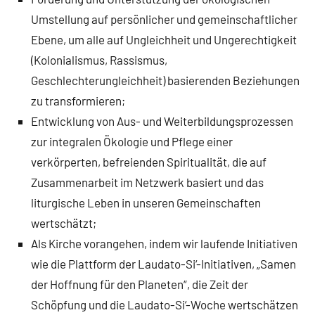
Umstellung auf persönlicher und gemeinschaftlicher
Ebene, um alle auf Ungleichheit und Ungerechtigkeit
(Kolonialismus, Rassismus,
Geschlechterungleichheit) basierenden Beziehungen
zu transformieren;
Entwicklung von Aus- und Weiterbildungsprozessen
zur integralen Ökologie und Pflege einer
verkörperten, befreienden Spiritualität, die auf
Zusammenarbeit im Netzwerk basiert und das
liturgische Leben in unseren Gemeinschaften
wertschätzt;
Als Kirche vorangehen, indem wir laufende Initiativen
wie die Plattform der Laudato-Si‘-Initiativen, „Samen
der Hoffnung für den Planeten“, die Zeit der
Schöpfung und die Laudato-Si‘-Woche wertschätzen