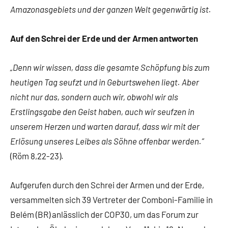
Amazonasgebiets und der ganzen Welt gegenwärtig ist.
Auf den Schrei der Erde und der Armen antworten
„Denn wir wissen, dass die gesamte Schöpfung bis zum
heutigen Tag seufzt und in Geburtswehen liegt. Aber
nicht nur das, sondern auch wir, obwohl wir als
Erstlingsgabe den Geist haben, auch wir seufzen in
unserem Herzen und warten darauf, dass wir mit der
Erlösung unseres Leibes als Söhne offenbar werden.”
(Röm 8,22-23).
Aufgerufen durch den Schrei der Armen und der Erde,
versammelten sich 39 Vertreter der Comboni-Familie in
Belém (BR) anlässlich der COP30, um das Forum zur