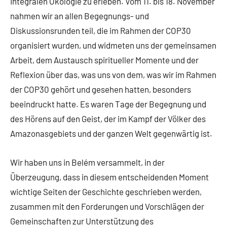
Integralen Ökologie zu erleben. Vom 11. bis 18. November
nahmen wir an allen Begegnungs- und
Diskussionsrunden teil, die im Rahmen der COP30
organisiert wurden, und widmeten uns der gemeinsamen
Arbeit, dem Austausch spiritueller Momente und der
Reflexion über das, was uns von dem, was wir im Rahmen
der COP30 gehört und gesehen hatten, besonders
beeindruckt hatte. Es waren Tage der Begegnung und
des Hörens auf den Geist, der im Kampf der Völker des
Amazonasgebiets und der ganzen Welt gegenwärtig ist.
Wir haben uns in Belém versammelt, in der
Überzeugung, dass in diesem entscheidenden Moment
wichtige Seiten der Geschichte geschrieben werden,
zusammen mit den Forderungen und Vorschlägen der
Gemeinschaften zur Unterstützung des