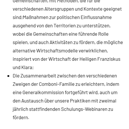
Gemeinschaften, mit Methoden, die für die
verschiedenen Altersgruppen und Kontexte geeignet
sind;Maßnahmen zur politischen Einflussnahme
ausgehend von den Territorien zu unterstützen,
wobei die Gemeinschaften eine führende Rolle
spielen, und auch Aktivitäten zu fördern, die mögliche
alternative Wirtschaftsmodelle verwirklichen,
inspiriert von der Wirtschaft der Heiligen Franziskus
und Klara;
Die Zusammenarbeit zwischen den verschiedenen
Zweigen der Comboni-Familie zu erleichtern, indem
eine Generalkommission fortgeführt wird, auch um
den Austausch über unsere Praktiken mit zweimal
jährlich stattfindenden Schulungs-Webinaren zu
fördern.