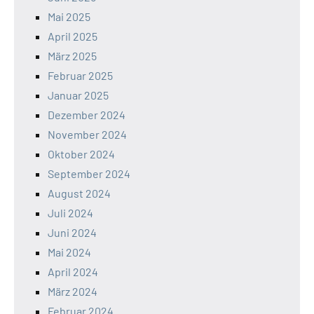
Mai 2025
April 2025
März 2025
Februar 2025
Januar 2025
Dezember 2024
November 2024
Oktober 2024
September 2024
August 2024
Juli 2024
Juni 2024
Mai 2024
April 2024
März 2024
Februar 2024