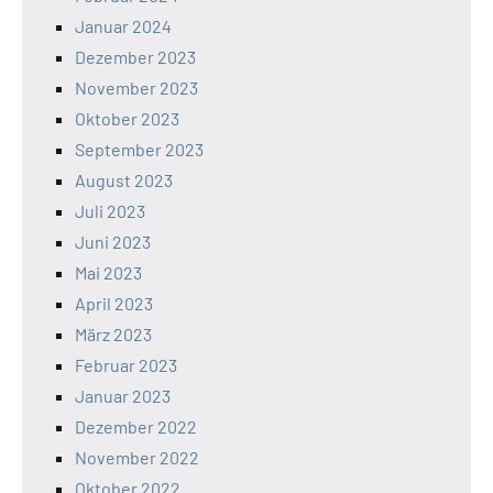
Januar 2024
Dezember 2023
November 2023
Oktober 2023
September 2023
August 2023
Juli 2023
Juni 2023
Mai 2023
April 2023
März 2023
Februar 2023
Januar 2023
Dezember 2022
November 2022
Oktober 2022