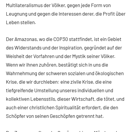
Multilateralismus der Völker, gegen jede Form von
Leugnung und gegen die Interessen derer, die Profit über
Leben stellen.
Der Amazonas, wo die COP30 stattfindet, ist ein Gebiet
des Widerstands und der Inspiration, gegründet auf der
Weisheit der Vorfahren und der Mystik seiner Völker.
Wenn wir ihnen zuhören, bestätigt sich in uns die
Wahrnehmung der schweren sozialen und ökologischen
Krise, die wir durchleben: eine zivile Krise, die eine
tiefgreifende Umstellung unseres individuellen und
kollektiven Lebensstils, dieser Wirtschaft, die tötet, und
auch einer christlichen Spiritualität erfordert, die den
Schöpfer von seinen Geschöpfen getrennt hat.