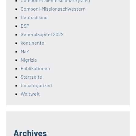
Comboni-Laienmissionare (CLM)
Comboni-Missionsschwestern
Deutschland
DSP
Generalkapitel 2022
kontinente
MaZ
Nigrizia
Publikationen
Startseite
Uncategorized
Weltweit
Archives