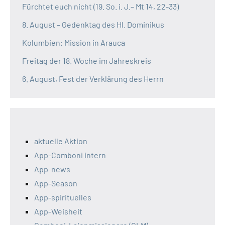
Fürchtet euch nicht (19. So. i. J.– Mt 14, 22-33)
8. August – Gedenktag des Hl. Dominikus
Kolumbien: Mission in Arauca
Freitag der 18. Woche im Jahreskreis
6. August, Fest der Verklärung des Herrn
aktuelle Aktion
App-Comboni intern
App-news
App-Season
App-spirituelles
App-Weisheit