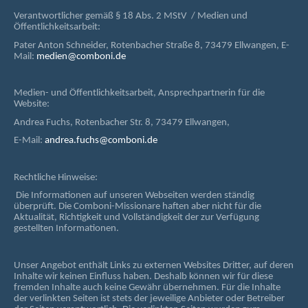
Verantwortlicher gemäß § 18 Abs. 2 MStV / Medien und
Öffentlichkeitsarbeit:
Pater Anton Schneider, Rotenbacher Straße 8, 73479 Ellwangen, E-
Mail:
medien@comboni.de
Medien- und Öffentlichkeitsarbeit, Ansprechpartnerin für die
Website:
Andrea Fuchs, Rotenbacher Str. 8, 73479 Ellwangen,
E-Mail:
andrea.fuchs@comboni.de
Rechtliche Hinweise:
Die Informationen auf unseren Webseiten werden ständig
überprüft. Die Comboni-Missionare haften aber nicht für die
Aktualität, Richtigkeit und Vollständigkeit der zur Verfügung
gestellten Informationen.
Unser Angebot enthält Links zu externen Websites Dritter, auf deren
Inhalte wir keinen Einfluss haben. Deshalb können wir für diese
fremden Inhalte auch keine Gewähr übernehmen. Für die Inhalte
der verlinkten Seiten ist stets der jeweilige Anbieter oder Betreiber