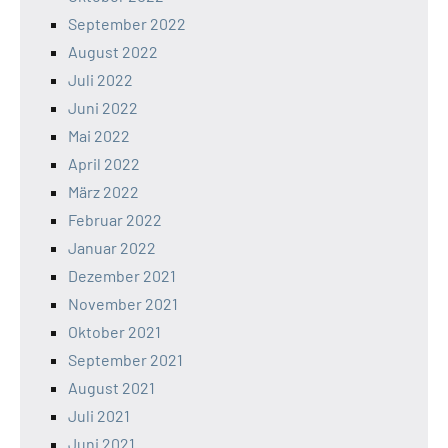
September 2022
August 2022
Juli 2022
Juni 2022
Mai 2022
April 2022
März 2022
Februar 2022
Januar 2022
Dezember 2021
November 2021
Oktober 2021
September 2021
August 2021
Juli 2021
Juni 2021