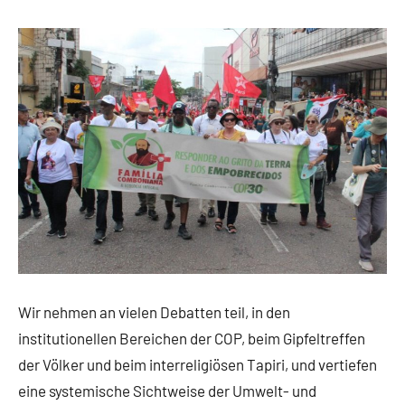
Wir nehmen an vielen Debatten teil, in den
institutionellen Bereichen der COP, beim Gipfeltreffen
der Völker und beim interreligiösen Tapiri, und vertiefen
eine systemische Sichtweise der Umwelt- und