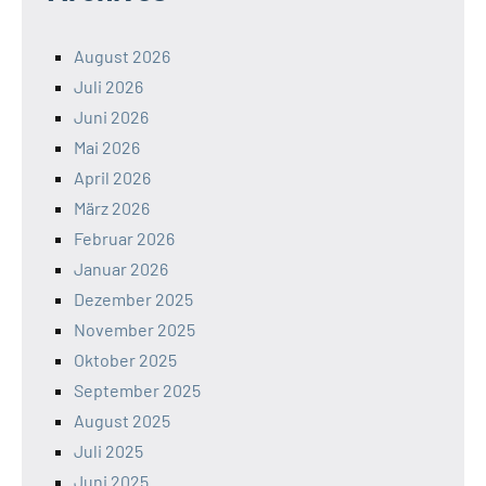
August 2026
Juli 2026
Juni 2026
Mai 2026
April 2026
März 2026
Februar 2026
Januar 2026
Dezember 2025
November 2025
Oktober 2025
September 2025
August 2025
Juli 2025
Juni 2025