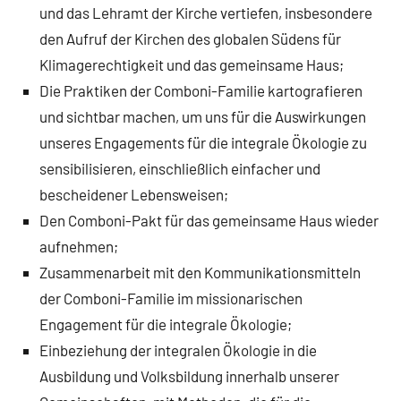
und das Lehramt der Kirche vertiefen, insbesondere
den Aufruf der Kirchen des globalen Südens für
Klimagerechtigkeit und das gemeinsame Haus;
Die Praktiken der Comboni-Familie kartografieren
und sichtbar machen, um uns für die Auswirkungen
unseres Engagements für die integrale Ökologie zu
sensibilisieren, einschließlich einfacher und
bescheidener Lebensweisen;
Den Comboni-Pakt für das gemeinsame Haus wieder
aufnehmen;
Zusammenarbeit mit den Kommunikationsmitteln
der Comboni-Familie im missionarischen
Engagement für die integrale Ökologie;
Einbeziehung der integralen Ökologie in die
Ausbildung und Volksbildung innerhalb unserer