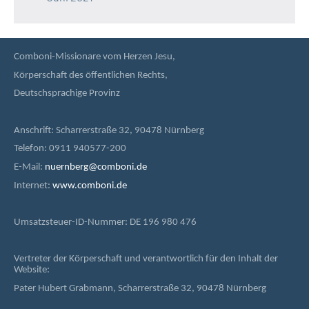
Comboni-Missionare vom Herzen Jesu,
Körperschaft des öffentlichen Rechts,
Deutschsprachige Provinz
Anschrift: Scharrerstraße 32, 90478 Nürnberg
Telefon: 0911 940577-200
E-Mail:
nuernberg@comboni.de
Internet:
www.comboni.de
Umsatzsteuer-ID-Nummer: DE 196 980 476
Vertreter der Körperschaft und verantwortlich für den Inhalt der
Website:
Pater Hubert Grabmann, Scharrerstraße 32, 90478 Nürnberg