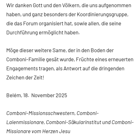
Wir danken Gott und den Völkern, die uns aufgenommen
haben, und ganz besonders der Koordinierungsgruppe,
die das Forum organisiert hat, sowie allen, die seine
Durchführung ermöglicht haben.
Möge dieser weitere Same, der in den Boden der
Comboni-Familie gesät wurde, Früchte eines erneuerten
Engagements tragen, als Antwort auf die dringenden
Zeichen der Zeit!
Belém, 18. November 2025
Comboni-Missionsschwestern, Comboni-
Laienmissionare, Comboni-Säkularinstitut und Comboni-
Missionare vom Herzen Jesu