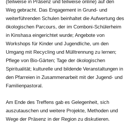
(teilweise in Präsenz und teilweise online) auf den
Weg gebracht. Das Engagement in Grund- und
weiterführenden Schulen beinhaltet die Aufwertung des
ökologischen Parcours, der im Comboni-Schülerheim
in Kinshasa eingerichtet wurde; Angebote von
Workshops für Kinder und Jugendliche, um den
Umgang mit Recycling und Mülltrennung zu lernen;
Pflege von Bio-Gärten; Tage der ökologischen
Spiritualität; kulturelle und bildende Veranstaltungen in
den Pfarreien in Zusammenarbeit mit der Jugend- und
Familienpastoral.
Am Ende des Treffens gab es Gelegenheit, sich
auszutauschen und weitere Projekte, Methoden und
Wege der Präsenz in der Region zu diskutieren.