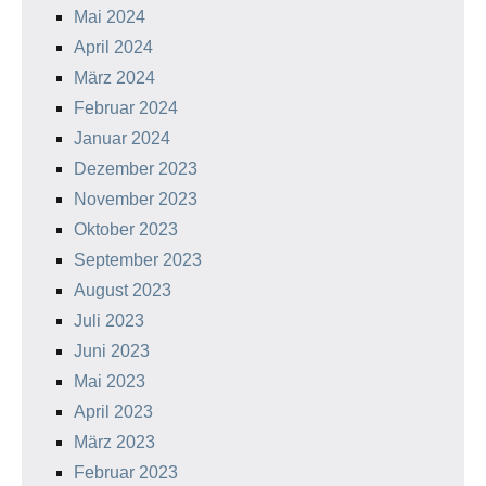
Mai 2024
April 2024
März 2024
Februar 2024
Januar 2024
Dezember 2023
November 2023
Oktober 2023
September 2023
August 2023
Juli 2023
Juni 2023
Mai 2023
April 2023
März 2023
Februar 2023