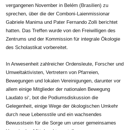
vergangenen November in Belém (Brasilien) zu
sprechen, über die der Comboni-Laienmissionar
Gabriele Manima und Pater Fernando Zolli berichtet
hatten. Das Treffen wurde von den Freiwilligen des
Zentrums und der Kommission für integrale Ökologie
des Scholastikat vorbereitet.
In Anwesenheit zahlreicher Ordensleute, Forscher und
Umweltaktivisten, Vertretern von Pfarreien,
Bewegungen und lokalen Vereinigungen, darunter vor
allem einige Mitglieder der nationalen Bewegung
Laudato si‘, bot die Podiumsdiskussion die
Gelegenheit, einige Wege der ökologischen Umkehr
durch neue Lebensstile und ein wachsendes
Bewusstsein für die Sorge um unser gemeinsames