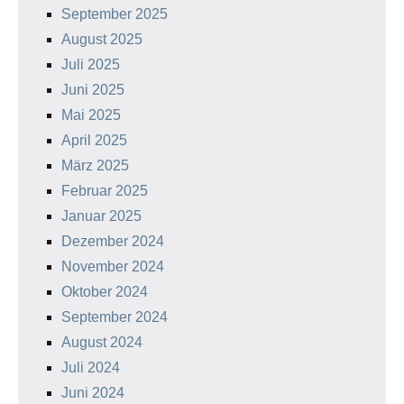
September 2025
August 2025
Juli 2025
Juni 2025
Mai 2025
April 2025
März 2025
Februar 2025
Januar 2025
Dezember 2024
November 2024
Oktober 2024
September 2024
August 2024
Juli 2024
Juni 2024