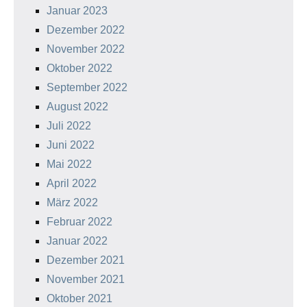
Januar 2023
Dezember 2022
November 2022
Oktober 2022
September 2022
August 2022
Juli 2022
Juni 2022
Mai 2022
April 2022
März 2022
Februar 2022
Januar 2022
Dezember 2021
November 2021
Oktober 2021