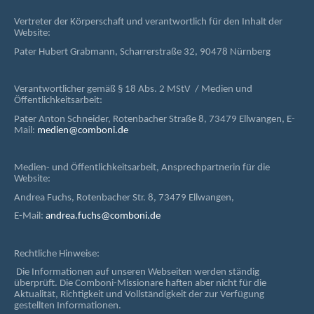
Vertreter der Körperschaft und verantwortlich für den Inhalt der
Website:
Pater Hubert Grabmann, Scharrerstraße 32, 90478 Nürnberg
Verantwortlicher gemäß § 18 Abs. 2 MStV / Medien und
Öffentlichkeitsarbeit:
Pater Anton Schneider, Rotenbacher Straße 8, 73479 Ellwangen, E-
Mail:
medien@comboni.de
Medien- und Öffentlichkeitsarbeit, Ansprechpartnerin für die
Website:
Andrea Fuchs, Rotenbacher Str. 8, 73479 Ellwangen,
E-Mail:
andrea.fuchs@comboni.de
Rechtliche Hinweise:
Die Informationen auf unseren Webseiten werden ständig
überprüft. Die Comboni-Missionare haften aber nicht für die
Aktualität, Richtigkeit und Vollständigkeit der zur Verfügung
gestellten Informationen.