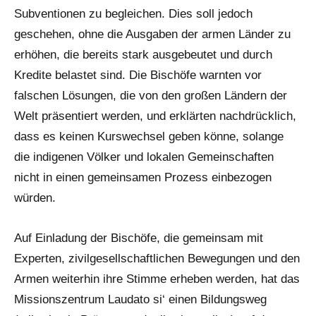
Subventionen zu begleichen. Dies soll jedoch
geschehen, ohne die Ausgaben der armen Länder zu
erhöhen, die bereits stark ausgebeutet und durch
Kredite belastet sind. Die Bischöfe warnten vor
falschen Lösungen, die von den großen Ländern der
Welt präsentiert werden, und erklärten nachdrücklich,
dass es keinen Kurswechsel geben könne, solange
die indigenen Völker und lokalen Gemeinschaften
nicht in einen gemeinsamen Prozess einbezogen
würden.
Auf Einladung der Bischöfe, die gemeinsam mit
Experten, zivilgesellschaftlichen Bewegungen und den
Armen weiterhin ihre Stimme erheben werden, hat das
Missionszentrum Laudato si‘ einen Bildungsweg