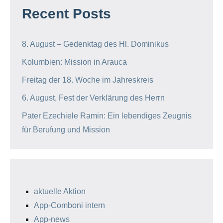
Recent Posts
8. August – Gedenktag des Hl. Dominikus
Kolumbien: Mission in Arauca
Freitag der 18. Woche im Jahreskreis
6. August, Fest der Verklärung des Herrn
Pater Ezechiele Ramin: Ein lebendiges Zeugnis
für Berufung und Mission
aktuelle Aktion
App-Comboni intern
App-news