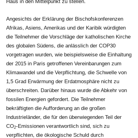
Haus in den Mittelpunkt zu stellen.
Angesichts der Erklärung der Bischofskonferenzen
Afrikas, Asiens, Amerikas und der Karibik würdigten
die Teilnehmer die Vorschläge der katholischen Kirche
des globalen Südens, die anlässlich der COP30
vorgetragen wurden, wie beispielsweise die Einhaltung
der 2015 in Paris getroffenen Vereinbarungen zum
Klimawandel und die Verpflichtung, die Schwelle von
1,5 Grad Erwärmung der Erdatmosphäre nicht zu
überschreiten. Darüber hinaus wurde die Abkehr von
fossilen Energien gefordert. Die Teilnehmer
bekräftigten die Aufforderung an die großen
Industrieländer, die für den überwiegenden Teil der
CO
-Emissionen verantwortlich sind, sich zu
2
verpflichten, die ökologische Schuld durch