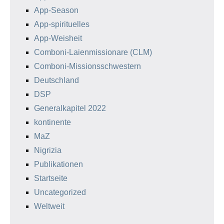
App-Season
App-spirituelles
App-Weisheit
Comboni-Laienmissionare (CLM)
Comboni-Missionsschwestern
Deutschland
DSP
Generalkapitel 2022
kontinente
MaZ
Nigrizia
Publikationen
Startseite
Uncategorized
Weltweit