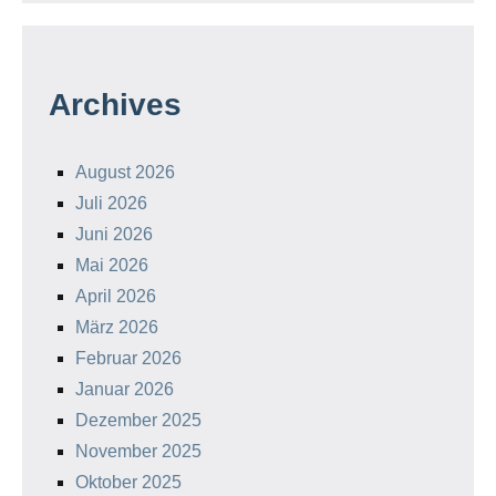
Archives
August 2026
Juli 2026
Juni 2026
Mai 2026
April 2026
März 2026
Februar 2026
Januar 2026
Dezember 2025
November 2025
Oktober 2025