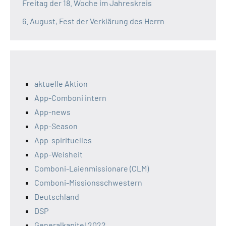
Freitag der 18. Woche im Jahreskreis
6. August, Fest der Verklärung des Herrn
aktuelle Aktion
App-Comboni intern
App-news
App-Season
App-spirituelles
App-Weisheit
Comboni-Laienmissionare (CLM)
Comboni-Missionsschwestern
Deutschland
DSP
Generalkapitel 2022