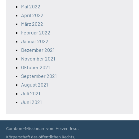
Mai 2022
April 2022
März 2022
Februar 2022
Januar 2022
Dezember 2021
November 2021
Oktober 2021
September 2021
August 2021
Juli 2021
Juni 2021
Comboni-Missionare vom Herzen Jesu,
Körperschaft des öffentlichen Rechts,