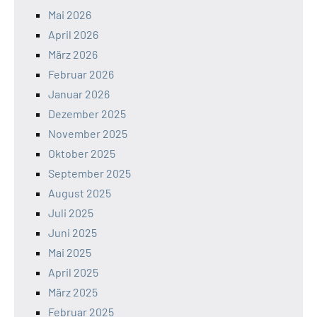
Mai 2026
April 2026
März 2026
Februar 2026
Januar 2026
Dezember 2025
November 2025
Oktober 2025
September 2025
August 2025
Juli 2025
Juni 2025
Mai 2025
April 2025
März 2025
Februar 2025