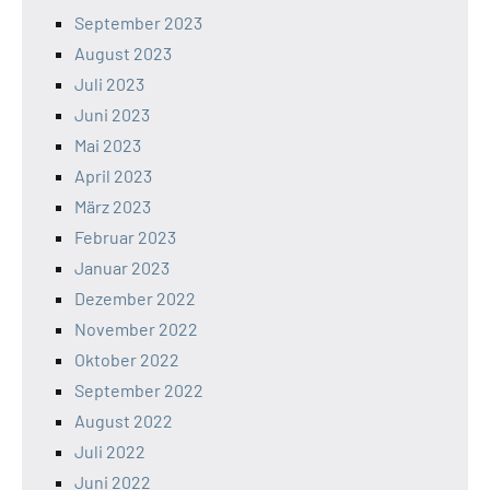
September 2023
August 2023
Juli 2023
Juni 2023
Mai 2023
April 2023
März 2023
Februar 2023
Januar 2023
Dezember 2022
November 2022
Oktober 2022
September 2022
August 2022
Juli 2022
Juni 2022