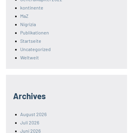
kontinente
MaZ
Nigrizia
Publikationen
Startseite
Uncategorized
Weltweit
Archives
August 2026
Juli 2026
Juni 2026