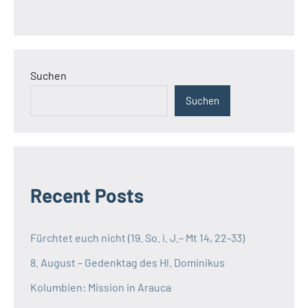
Suchen
Suchen
Recent Posts
Fürchtet euch nicht (19. So. i. J.– Mt 14, 22-33)
8. August – Gedenktag des Hl. Dominikus
Kolumbien: Mission in Arauca