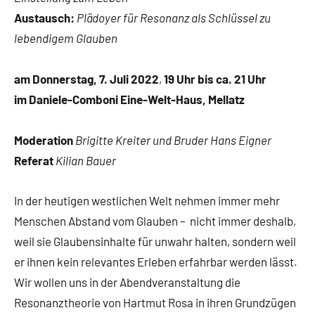
Austausch:
Plädoyer für Resonanz als Schlüssel zu
lebendigem Glauben
am Donnerstag, 7. Juli 2022
,
19 Uhr bis ca. 21 Uhr
im Daniele-Comboni Eine-Welt-Haus, Mellatz
Moderation
Brigitte Kreiter und Bruder Hans Eigner
Referat
Kilian Bauer
In der heutigen westlichen Welt nehmen immer mehr
Menschen Abstand vom Glauben – nicht immer deshalb,
weil sie Glaubensinhalte für unwahr halten, sondern weil
er ihnen kein relevantes Erleben erfahrbar werden lässt.
Wir wollen uns in der Abendveranstaltung die
Resonanztheorie von Hartmut Rosa in ihren Grundzügen