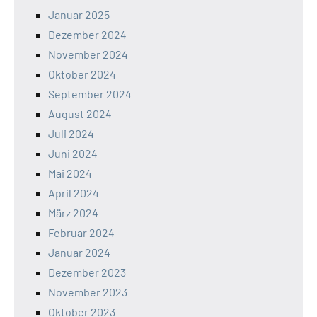
Januar 2025
Dezember 2024
November 2024
Oktober 2024
September 2024
August 2024
Juli 2024
Juni 2024
Mai 2024
April 2024
März 2024
Februar 2024
Januar 2024
Dezember 2023
November 2023
Oktober 2023