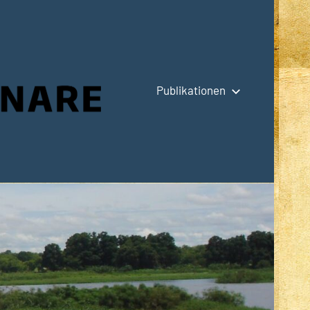
Publikationen
Hauptseite