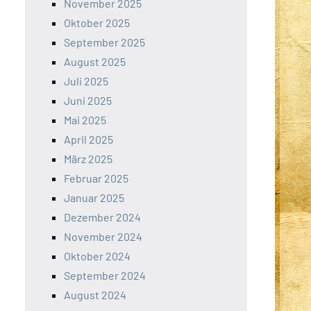
November 2025
Oktober 2025
September 2025
August 2025
Juli 2025
Juni 2025
Mai 2025
April 2025
März 2025
Februar 2025
Januar 2025
Dezember 2024
November 2024
Oktober 2024
September 2024
August 2024