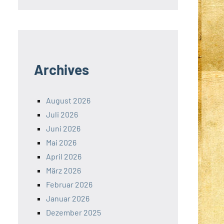
Archives
August 2026
Juli 2026
Juni 2026
Mai 2026
April 2026
März 2026
Februar 2026
Januar 2026
Dezember 2025