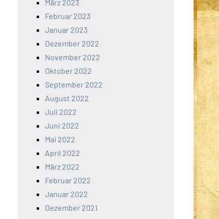
März 2023
Februar 2023
Januar 2023
Dezember 2022
November 2022
Oktober 2022
September 2022
August 2022
Juli 2022
Juni 2022
Mai 2022
April 2022
März 2022
Februar 2022
Januar 2022
Dezember 2021