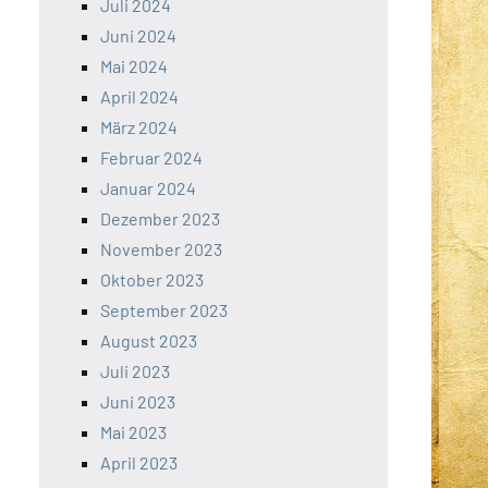
Juli 2024
Juni 2024
Mai 2024
April 2024
März 2024
Februar 2024
Januar 2024
Dezember 2023
November 2023
Oktober 2023
September 2023
August 2023
Juli 2023
Juni 2023
Mai 2023
April 2023