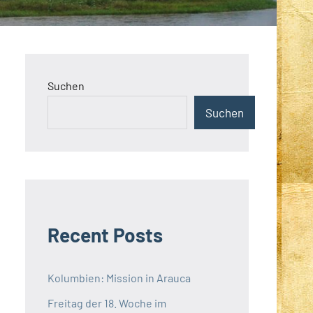
Suchen
Suchen
Recent Posts
Kolumbien: Mission in Arauca
Freitag der 18. Woche im