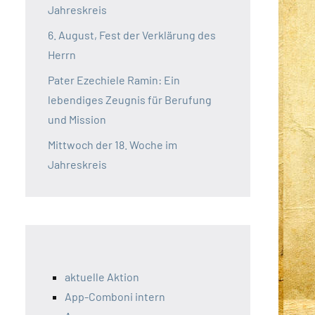
Jahreskreis
6. August, Fest der Verklärung des
Herrn
Pater Ezechiele Ramin: Ein
lebendiges Zeugnis für Berufung
und Mission
Mittwoch der 18. Woche im
Jahreskreis
aktuelle Aktion
App-Comboni intern