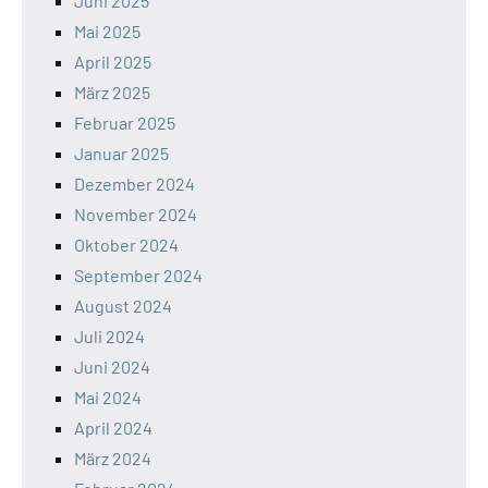
Juni 2025
Mai 2025
April 2025
März 2025
Februar 2025
Januar 2025
Dezember 2024
November 2024
Oktober 2024
September 2024
August 2024
Juli 2024
Juni 2024
Mai 2024
April 2024
März 2024