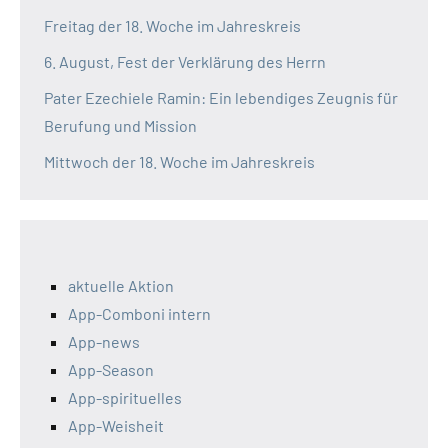
Freitag der 18. Woche im Jahreskreis
6. August, Fest der Verklärung des Herrn
Pater Ezechiele Ramin: Ein lebendiges Zeugnis für
Berufung und Mission
Mittwoch der 18. Woche im Jahreskreis
aktuelle Aktion
App-Comboni intern
App-news
App-Season
App-spirituelles
App-Weisheit