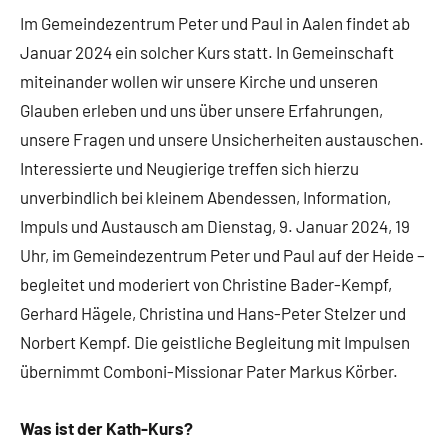
Im Gemeindezentrum Peter und Paul in Aalen findet ab
Januar 2024 ein solcher Kurs statt. In Gemeinschaft
miteinander wollen wir unsere Kirche und unseren
Glauben erleben und uns über unsere Erfahrungen,
unsere Fragen und unsere Unsicherheiten austauschen.
Interessierte und Neugierige treffen sich hierzu
unverbindlich bei kleinem Abendessen, Information,
Impuls und Austausch am Dienstag, 9. Januar 2024, 19
Uhr, im Gemeindezentrum Peter und Paul auf der Heide –
begleitet und moderiert von Christine Bader-Kempf,
Gerhard Hägele, Christina und Hans-Peter Stelzer und
Norbert Kempf. Die geistliche Begleitung mit Impulsen
übernimmt Comboni-Missionar Pater Markus Körber.
Was ist der Kath-Kurs?