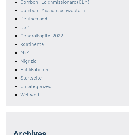
Comboni-Laienmissionare (CLM)
Comboni-Missionsschwestern
Deutschland
DSP
Generalkapitel 2022
kontinente
MaZ
Nigrizia
Publikationen
Startseite
Uncategorized
Weltweit
Archives