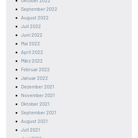
Oktober 2022
September 2022
August 2022
Juli 2022
Juni 2022
Mai 2022
April 2022
März 2022
Februar 2022
Januar 2022
Dezember 2021
November 2021
Oktober 2021
September 2021
August 2021
Juli 2021