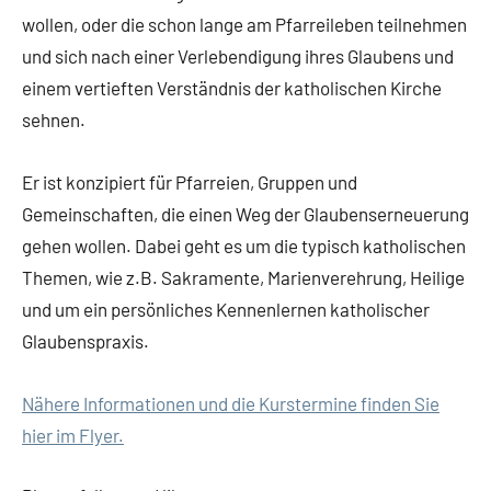
wollen, oder die schon lange am Pfarreileben teilnehmen
und sich nach einer Verlebendigung ihres Glaubens und
einem vertieften Verständnis der katholischen Kirche
sehnen.
Er ist konzipiert für Pfarreien, Gruppen und
Gemeinschaften, die einen Weg der Glaubenserneuerung
gehen wollen. Dabei geht es um die typisch katholischen
Themen, wie z.B. Sakramente, Marienverehrung, Heilige
und um ein persönliches Kennenlernen katholischer
Glaubenspraxis.
Nähere Informationen und die Kurstermine finden Sie
hier im Flyer.