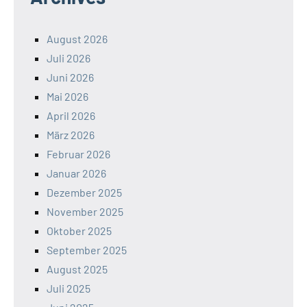
August 2026
Juli 2026
Juni 2026
Mai 2026
April 2026
März 2026
Februar 2026
Januar 2026
Dezember 2025
November 2025
Oktober 2025
September 2025
August 2025
Juli 2025