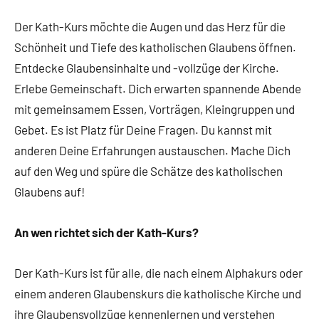
Der Kath-Kurs möchte die Augen und das Herz für die
Schönheit und Tiefe des katholischen Glaubens öffnen.
Entdecke Glaubensinhalte und -vollzüge der Kirche.
Erlebe Gemeinschaft. Dich erwarten spannende Abende
mit gemeinsamem Essen, Vorträgen, Kleingruppen und
Gebet. Es ist Platz für Deine Fragen. Du kannst mit
anderen Deine Erfahrungen austauschen. Mache Dich
auf den Weg und spüre die Schätze des katholischen
Glaubens auf!
An wen richtet sich der Kath-Kurs?
Der Kath-Kurs ist für alle, die nach einem Alphakurs oder
einem anderen Glaubenskurs die katholische Kirche und
ihre Glaubensvollzüge kennenlernen und verstehen