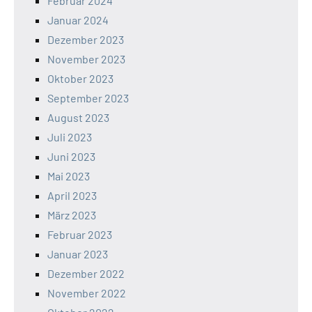
Februar 2024
Januar 2024
Dezember 2023
November 2023
Oktober 2023
September 2023
August 2023
Juli 2023
Juni 2023
Mai 2023
April 2023
März 2023
Februar 2023
Januar 2023
Dezember 2022
November 2022