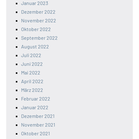
Januar 2023
Dezember 2022
November 2022
Oktober 2022
September 2022
August 2022
Juli 2022
Juni 2022
Mai 2022
April 2022
März 2022
Februar 2022
Januar 2022
Dezember 2021
November 2021
Oktober 2021