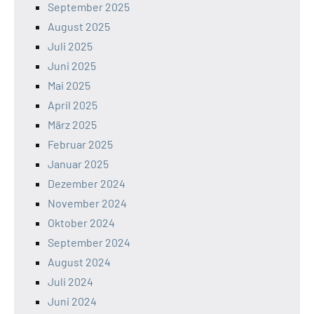
September 2025
August 2025
Juli 2025
Juni 2025
Mai 2025
April 2025
März 2025
Februar 2025
Januar 2025
Dezember 2024
November 2024
Oktober 2024
September 2024
August 2024
Juli 2024
Juni 2024