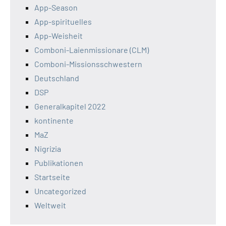
App-Season
App-spirituelles
App-Weisheit
Comboni-Laienmissionare (CLM)
Comboni-Missionsschwestern
Deutschland
DSP
Generalkapitel 2022
kontinente
MaZ
Nigrizia
Publikationen
Startseite
Uncategorized
Weltweit