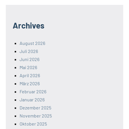
Archives
August 2026
Juli 2026
Juni 2026
Mai 2026
April 2026
März 2026
Februar 2026
Januar 2026
Dezember 2025
November 2025
Oktober 2025