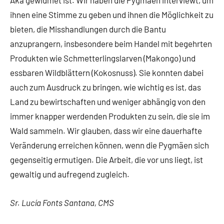
ihnen eine Stimme zu geben und ihnen die Möglichkeit zu
bieten, die Misshandlungen durch die Bantu
anzuprangern, insbesondere beim Handel mit begehrten
Produkten wie Schmetterlingslarven (Makongo) und
essbaren Wildblättern (Kokosnuss). Sie konnten dabei
auch zum Ausdruck zu bringen, wie wichtig es ist, das
Land zu bewirtschaften und weniger abhängig von den
immer knapper werdenden Produkten zu sein, die sie im
Wald sammeln. Wir glauben, dass wir eine dauerhafte
Veränderung erreichen können, wenn die Pygmäen sich
gegenseitig ermutigen. Die Arbeit, die vor uns liegt, ist
gewaltig und aufregend zugleich.
Sr. Lucía Fonts Santana, CMS