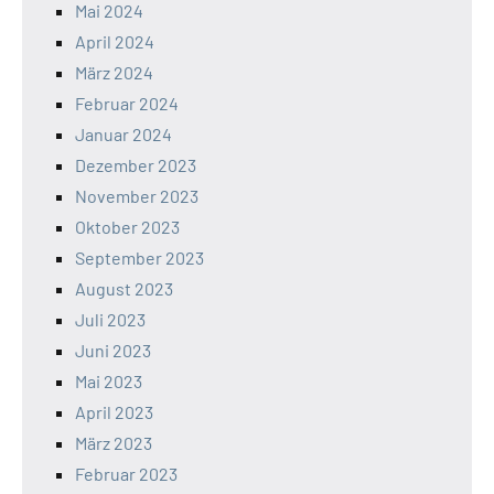
Mai 2024
April 2024
März 2024
Februar 2024
Januar 2024
Dezember 2023
November 2023
Oktober 2023
September 2023
August 2023
Juli 2023
Juni 2023
Mai 2023
April 2023
März 2023
Februar 2023