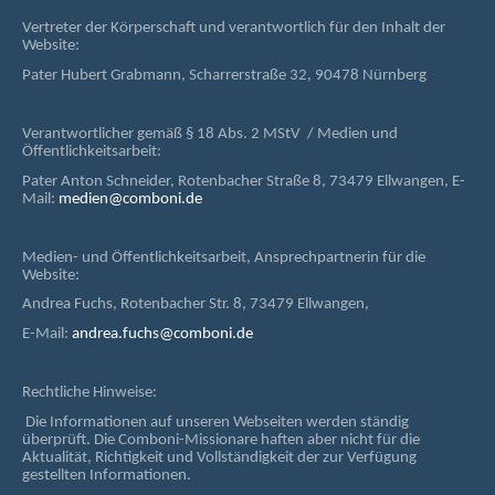
Vertreter der Körperschaft und verantwortlich für den Inhalt der
Website:
Pater Hubert Grabmann, Scharrerstraße 32, 90478 Nürnberg
Verantwortlicher gemäß § 18 Abs. 2 MStV / Medien und
Öffentlichkeitsarbeit:
Pater Anton Schneider, Rotenbacher Straße 8, 73479 Ellwangen, E-
Mail:
medien@comboni.de
Medien- und Öffentlichkeitsarbeit, Ansprechpartnerin für die
Website:
Andrea Fuchs, Rotenbacher Str. 8, 73479 Ellwangen,
E-Mail:
andrea.fuchs@comboni.de
Rechtliche Hinweise:
Die Informationen auf unseren Webseiten werden ständig
überprüft. Die Comboni-Missionare haften aber nicht für die
Aktualität, Richtigkeit und Vollständigkeit der zur Verfügung
gestellten Informationen.