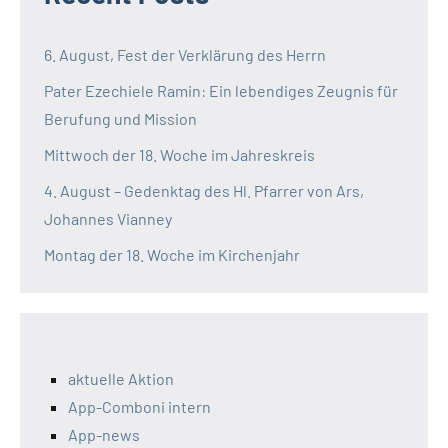
6. August, Fest der Verklärung des Herrn
Pater Ezechiele Ramin: Ein lebendiges Zeugnis für
Berufung und Mission
Mittwoch der 18. Woche im Jahreskreis
4. August – Gedenktag des Hl. Pfarrer von Ars,
Johannes Vianney
Montag der 18. Woche im Kirchenjahr
aktuelle Aktion
App-Comboni intern
App-news