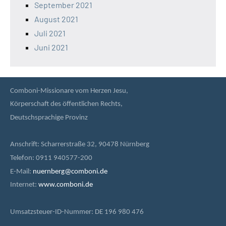
September 2021
August 2021
Juli 2021
Juni 2021
Comboni-Missionare vom Herzen Jesu,
Körperschaft des öffentlichen Rechts,
Deutschsprachige Provinz
Anschrift: Scharrerstraße 32, 90478 Nürnberg
Telefon: 0911 940577-200
E-Mail:
nuernberg@comboni.de
Internet:
www.comboni.de
Umsatzsteuer-ID-Nummer: DE 196 980 476