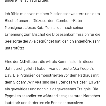
Ich fühle mich von meinen Missionsschwestern und dem
Bischof unserer Diözese, dem Comboni-Pater
Monsignore Jesús Ruiz Molina, der nach seiner
Ernennung zum Bischof die Diözesankommission für die
Seelsorge der Aka gegründet hat, der ich angehöre, sehr
unterstützt.
Eine der Aktivitäten, die wir als Kommission in diesem
Jahr durchgeführt haben, war der erste Aka People’s
Day. Die Pygmäen demonstrierten vor dem Rathaus mit
dem Slogan: „Wir Aka sind die Hüter des Waldes“. Es war
ein gewaltiges und noch nie dagewesenes Ereignis. Die
Pygmäen skandierten während des gesamten Marsches
lautstark und forderten ein Ende der massiven