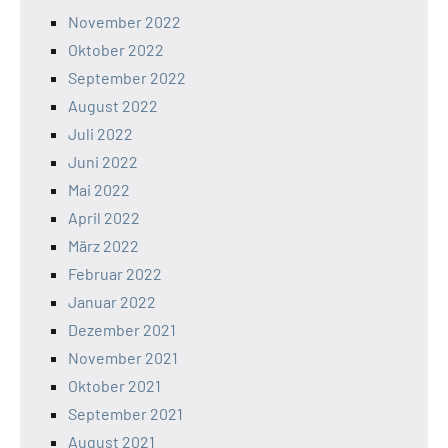
November 2022
Oktober 2022
September 2022
August 2022
Juli 2022
Juni 2022
Mai 2022
April 2022
März 2022
Februar 2022
Januar 2022
Dezember 2021
November 2021
Oktober 2021
September 2021
August 2021