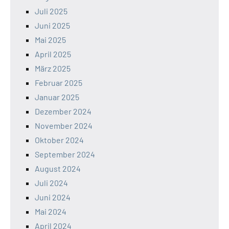
Juli 2025
Juni 2025
Mai 2025
April 2025
März 2025
Februar 2025
Januar 2025
Dezember 2024
November 2024
Oktober 2024
September 2024
August 2024
Juli 2024
Juni 2024
Mai 2024
April 2024