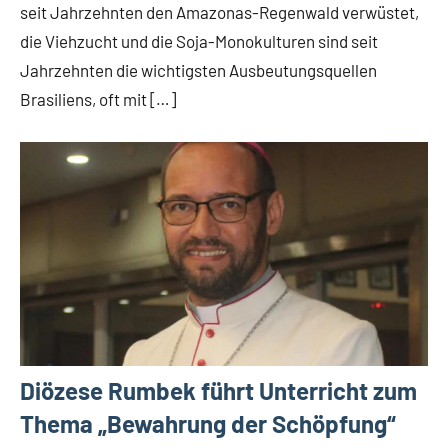
seit Jahrzehnten den Amazonas-Regenwald verwüstet,
Weltweit
die Viehzucht und die Soja-Monokulturen sind seit
Jahrzehnten die wichtigsten Ausbeutungsquellen
Brasiliens, oft mit […]
Diözese Rumbek führt Unterricht zum
Thema „Bewahrung der Schöpfung“