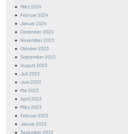
März 2024
Februar 2024
Januar 2024
Dezember 2023
November 2023
Oktober 2023
September 2023
August 2023
Juli 2023
Juni 2023
Mai 2023
April 2023
März 2023
Februar 2023
Januar 2023
Dezember 2022