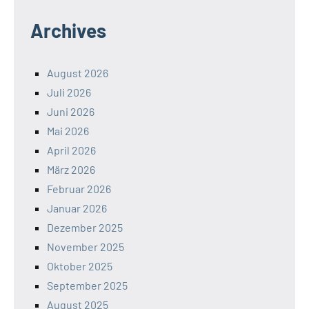
Archives
August 2026
Juli 2026
Juni 2026
Mai 2026
April 2026
März 2026
Februar 2026
Januar 2026
Dezember 2025
November 2025
Oktober 2025
September 2025
August 2025