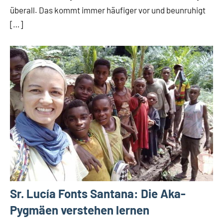
überall. Das kommt immer häufiger vor und beunruhigt
[…]
Sr. Lucía Fonts Santana: Die Aka-
Pygmäen verstehen lernen