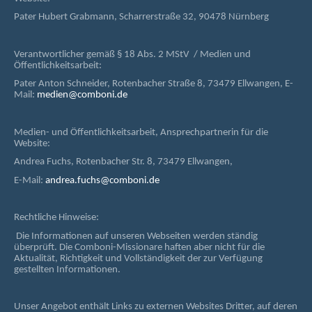
Pater Hubert Grabmann, Scharrerstraße 32, 90478 Nürnberg
Verantwortlicher gemäß § 18 Abs. 2 MStV / Medien und
Öffentlichkeitsarbeit:
Pater Anton Schneider, Rotenbacher Straße 8, 73479 Ellwangen, E-
Mail:
medien@comboni.de
Medien- und Öffentlichkeitsarbeit, Ansprechpartnerin für die
Website:
Andrea Fuchs, Rotenbacher Str. 8, 73479 Ellwangen,
E-Mail:
andrea.fuchs@comboni.de
Rechtliche Hinweise:
Die Informationen auf unseren Webseiten werden ständig
überprüft. Die Comboni-Missionare haften aber nicht für die
Aktualität, Richtigkeit und Vollständigkeit der zur Verfügung
gestellten Informationen.
Unser Angebot enthält Links zu externen Websites Dritter, auf deren