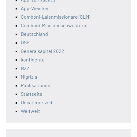
App-Weisheit
Comboni-Laienmissionare (CLM)
Comboni-Missionsschwestern
Deutschland
DSP
Generalkapitel 2022
kontinente
MaZ
Nigrizia
Publikationen
Startseite
Uncategorized
Weltweit