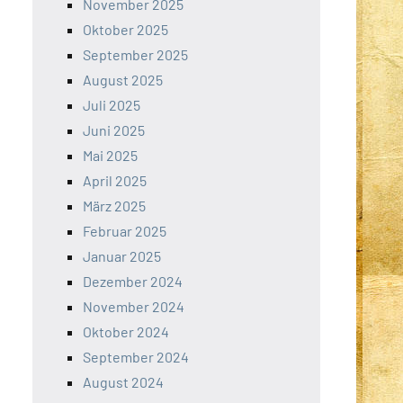
November 2025
Oktober 2025
September 2025
August 2025
Juli 2025
Juni 2025
Mai 2025
April 2025
März 2025
Februar 2025
Januar 2025
Dezember 2024
November 2024
Oktober 2024
September 2024
August 2024