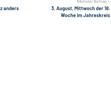
Nächster Beitrag
z anders
3. August, Mittwoch der 18.
Woche im Jahreskreis