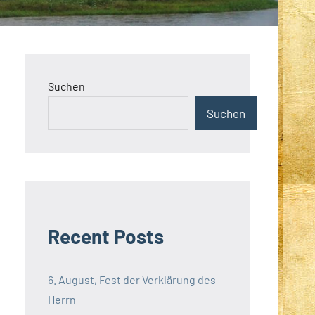
Suchen
Suchen
Recent Posts
6. August, Fest der Verklärung des
Herrn