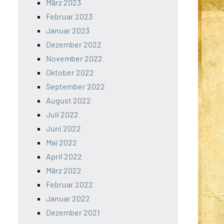
März 2023
Februar 2023
Januar 2023
Dezember 2022
November 2022
Oktober 2022
September 2022
August 2022
Juli 2022
Juni 2022
Mai 2022
April 2022
März 2022
Februar 2022
Januar 2022
Dezember 2021