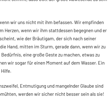
wenn wir uns nicht mit ihm befassen. Wir empfinden
 im Herzen, wenn wir ihm stattdessen begegnen und er
scheint, wie der Bräutigam, der sich nach seiner
 die Hand, mitten im Sturm, gerade dann, wenn wir zu
 Bedürfnis, eine große Geste zu machen, etwas zu
ehen wir sogar für einen Moment auf dem Wasser. Ein
Hilfe.
enszweifel, Entmutigung und mangelnder Glaube sind
bmühten, werden wir sicher nicht besser sein als sie!