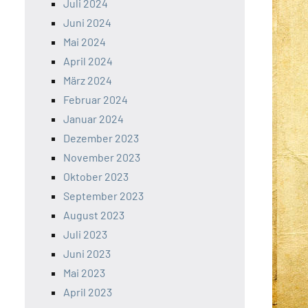
Juli 2024
Juni 2024
Mai 2024
April 2024
März 2024
Februar 2024
Januar 2024
Dezember 2023
November 2023
Oktober 2023
September 2023
August 2023
Juli 2023
Juni 2023
Mai 2023
April 2023