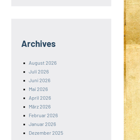
Archives
August 2026
Juli 2026
Juni 2026
Mai 2026
April 2026
März 2026
Februar 2026
Januar 2026
Dezember 2025