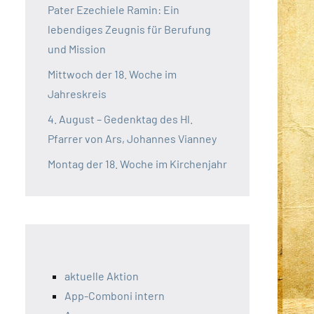
Pater Ezechiele Ramin: Ein
lebendiges Zeugnis für Berufung
und Mission
Mittwoch der 18. Woche im
Jahreskreis
4. August – Gedenktag des Hl.
Pfarrer von Ars, Johannes Vianney
Montag der 18. Woche im Kirchenjahr
aktuelle Aktion
App-Comboni intern