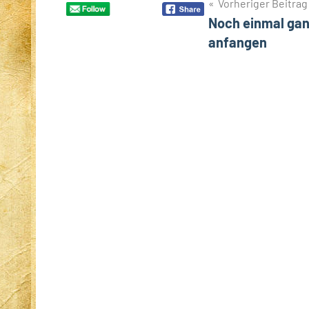
Beitragsnavigation
Vorheriger Beitrag
Noch einmal gan
anfangen