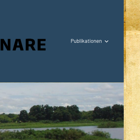
Publikationen
Hauptseite