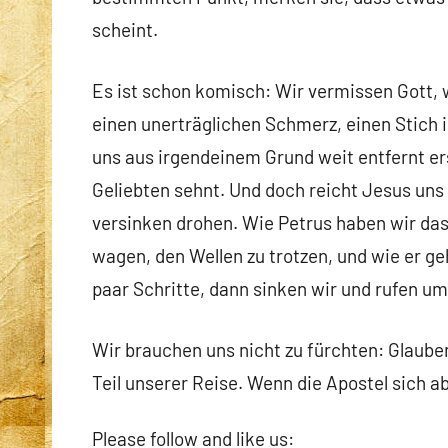
scheint.
Es ist schon komisch: Wir vermissen Gott, 
einen unerträglichen Schmerz, einen Stich
uns aus irgendeinem Grund weit entfernt er
Geliebten sehnt. Und doch reicht Jesus uns
versinken drohen. Wie Petrus haben wir das
wagen, den Wellen zu trotzen, und wie er g
paar Schritte, dann sinken wir und rufen um 
Wir brauchen uns nicht zu fürchten: Glaub
Teil unserer Reise. Wenn die Apostel sich a
Please follow and like us: